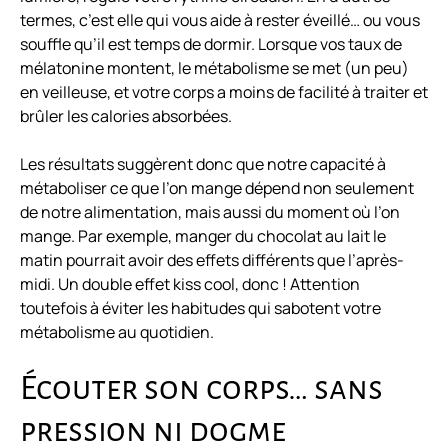
termes, c’est elle qui vous aide à rester éveillé… ou vous
souffle qu’il est temps de dormir. Lorsque vos taux de
mélatonine montent, le métabolisme se met (un peu)
en veilleuse, et votre corps a moins de facilité à traiter et
brûler les calories absorbées.
Les résultats suggèrent donc que notre capacité à
métaboliser ce que l’on mange dépend non seulement
de notre alimentation, mais aussi du moment où l’on
mange. Par exemple,
manger du chocolat au lait
le
matin pourrait avoir des effets différents que l’après-
midi. Un double effet kiss cool, donc ! Attention
toutefois à éviter les habitudes qui sabotent votre
métabolisme au quotidien.
Écouter son corps… sans
pression ni dogme