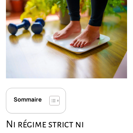
Sommaire
Ni régime strict ni