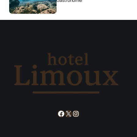
Gastronomie
Facebook
X
Instagram