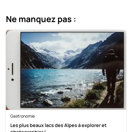
Ne manquez pas :
Gastronomie
Les plus beaux lacs des Alpes à explorer et