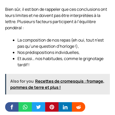
Bien sûr, il est bon de rappeler que ces conclusions ont
leurs limites et ne doivent pas être interprétées à la
lettre. Plusieurs facteurs participent à l’équilibre
pondéral :
La composition de nos repas (eh oui, tout n’est
pas qu’une question d’horloge !),
Nos prédispositions individuelles,
Et aussi… nos habitudes, comme le grignotage
tardif !
Also for you
Recettes de cromesquis : fromage,
pommes de terre et plus !