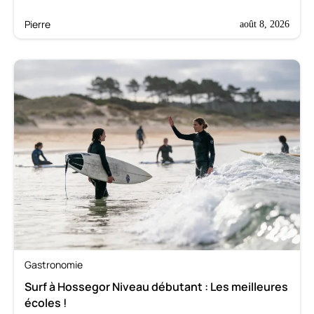
Pierre
août 8, 2026
Gastronomie
Surf à Hossegor Niveau débutant : Les meilleures
écoles !