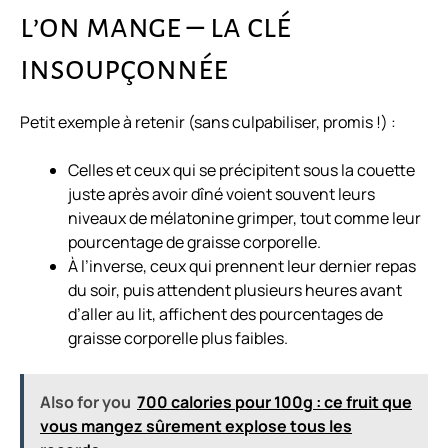
l’on mange – la clé
insoupçonnée
Petit exemple à retenir (sans culpabiliser, promis !) :
Celles et ceux qui se précipitent sous la couette
juste après avoir dîné voient souvent leurs
niveaux de mélatonine grimper, tout comme leur
pourcentage de graisse corporelle.
À l’inverse, ceux qui prennent leur dernier repas
du soir, puis attendent plusieurs heures avant
d’aller au lit, affichent des pourcentages de
graisse corporelle plus faibles.
Also for you
700 calories pour 100g : ce fruit que
vous mangez sûrement explose tous les