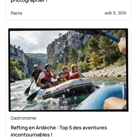
photographier !
Pierre
août 9, 2026
Gastronomie
Rafting en Ardèche : Top 5 des aventures
incontournables !