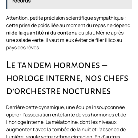
records
Attention, petite précision scientifique sympathique :
cette prise de poids liée au moment du repas ne dépend
ni de la quantité ni du contenu
du plat. Même après
une salade verte, il vaut mieux éviter de filer illico au
pays des rêves.
Le tandem hormones –
horloge interne, nos chefs
d’orchestre nocturnes
Derrière cette dynamique, une équipe insoupçonnée
opère : l’association entêtante de vos hormones et de
l’horloge interne. La mélatonine, dont les niveaux
augmentent avec la tombée de la nuit et l’absence de
lumière, régule votre rythme circadien. En d’autres