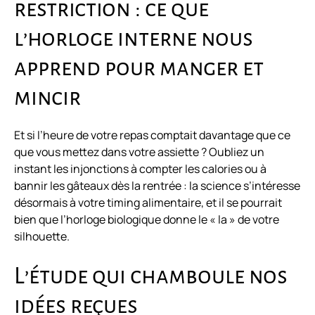
restriction : ce que
l’horloge interne nous
apprend pour manger et
mincir
Et si l’heure de votre repas comptait davantage que ce
que vous mettez dans votre assiette ? Oubliez un
instant les injonctions à compter les calories ou à
bannir les gâteaux dès la rentrée : la science s’intéresse
désormais à votre timing alimentaire, et il se pourrait
bien que l’horloge biologique donne le « la » de votre
silhouette.
L’étude qui chamboule nos
idées reçues