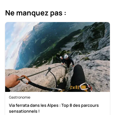
Ne manquez pas :
Gastronomie
Via ferrata dans les Alpes : Top 8 des parcours
sensationnels !