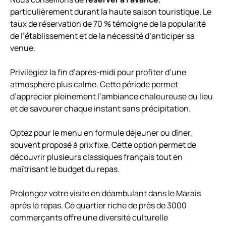
particulièrement durant la haute saison touristique. Le
taux de réservation de 70 % témoigne de la popularité
de l’établissement et de la nécessité d’anticiper sa
venue.
Privilégiez la fin d’après-midi pour profiter d’une
atmosphère plus calme. Cette période permet
d’apprécier pleinement l’ambiance chaleureuse du lieu
et de savourer chaque instant sans précipitation.
Optez pour le menu en formule déjeuner ou dîner,
souvent proposé à prix fixe. Cette option permet de
découvrir plusieurs classiques français tout en
maîtrisant le budget du repas.
Prolongez votre visite en déambulant dans le Marais
après le repas. Ce quartier riche de près de 3000
commerçants offre une diversité culturelle