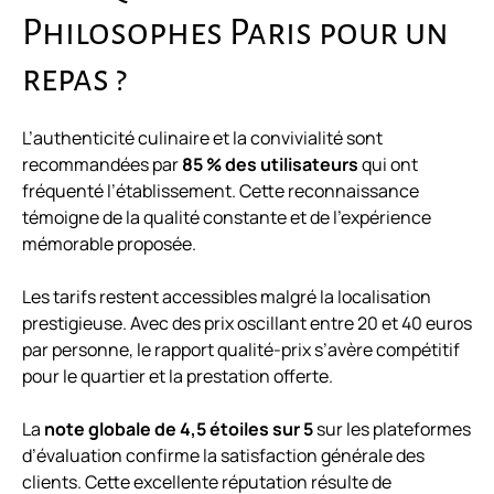
Philosophes Paris pour un
repas ?
L’authenticité culinaire et la convivialité sont
recommandées par
85 % des utilisateurs
qui ont
fréquenté l’établissement. Cette reconnaissance
témoigne de la qualité constante et de l’expérience
mémorable proposée.
Les tarifs restent accessibles malgré la localisation
prestigieuse. Avec des prix oscillant entre 20 et 40 euros
par personne, le rapport qualité-prix s’avère compétitif
pour le quartier et la prestation offerte.
La
note globale de 4,5 étoiles sur 5
sur les plateformes
d’évaluation confirme la satisfaction générale des
clients. Cette excellente réputation résulte de