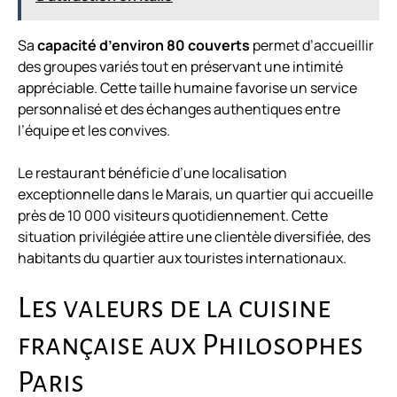
Sa
capacité d’environ 80 couverts
permet d’accueillir
des groupes variés tout en préservant une intimité
appréciable. Cette taille humaine favorise un service
personnalisé et des échanges authentiques entre
l’équipe et les convives.
Le restaurant bénéficie d’une localisation
exceptionnelle dans le Marais, un quartier qui accueille
près de 10 000 visiteurs quotidiennement. Cette
situation privilégiée attire une clientèle diversifiée, des
habitants du quartier aux touristes internationaux.
Les valeurs de la cuisine
française aux Philosophes
Paris