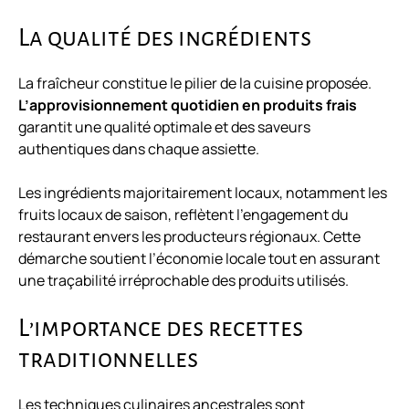
La qualité des ingrédients
La fraîcheur constitue le pilier de la cuisine proposée.
L’approvisionnement quotidien en produits frais
garantit une qualité optimale et des saveurs
authentiques dans chaque assiette.
Les ingrédients majoritairement locaux, notamment les
fruits locaux de saison
, reflètent l’engagement du
restaurant envers les producteurs régionaux. Cette
démarche soutient l’économie locale tout en assurant
une traçabilité irréprochable des produits utilisés.
L’importance des recettes
traditionnelles
Les techniques culinaires ancestrales sont