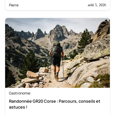
Pierre
août 5, 2026
Gastronomie
Randonnée GR20 Corse : Parcours, conseils et
astuces !