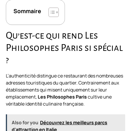
Sommaire
Qu’est-ce qui rend Les
Philosophes Paris si spécial
?
L’authenticité distingue ce restaurant des nombreuses
adresses touristiques du quartier. Contrairement aux
établissements qui misent uniquement sur leur
emplacement,
Les Philosophes Paris
cultive une
véritable identité culinaire française.
Also for you
Découvrez les meilleurs parcs
d'attraction en Italie