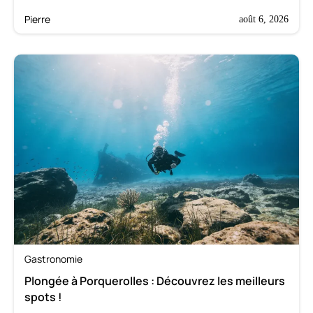
Pierre
août 6, 2026
Gastronomie
Plongée à Porquerolles : Découvrez les meilleurs
spots !