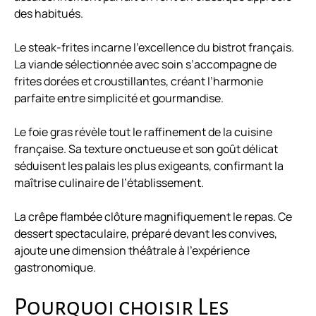
des habitués.
Le steak-frites incarne l’excellence du bistrot français.
La viande sélectionnée avec soin s’accompagne de
frites dorées et croustillantes, créant l’harmonie
parfaite entre simplicité et gourmandise.
Le foie gras révèle tout le raffinement de la cuisine
française. Sa texture onctueuse et son goût délicat
séduisent les palais les plus exigeants, confirmant la
maîtrise culinaire de l’établissement.
La crêpe flambée clôture magnifiquement le repas. Ce
dessert spectaculaire, préparé devant les convives,
ajoute une dimension théâtrale à l’expérience
gastronomique.
Pourquoi choisir Les