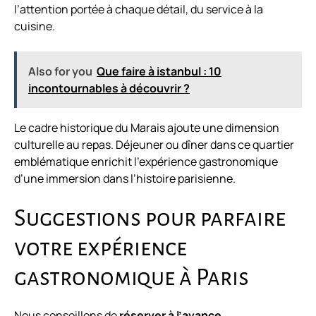
l’attention portée à chaque détail, du service à la
cuisine.
Also for you
Que faire à istanbul : 10
incontournables à découvrir ?
Le cadre historique du Marais ajoute une dimension
culturelle au repas. Déjeuner ou dîner dans ce quartier
emblématique enrichit l’expérience gastronomique
d’une immersion dans l’histoire parisienne.
Suggestions pour parfaire
votre expérience
gastronomique à Paris
Nous conseillons de
réserver à l’avance
,