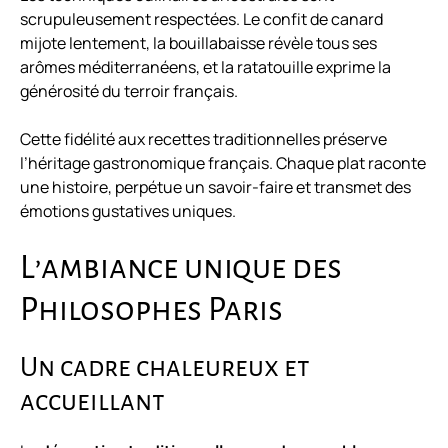
scrupuleusement respectées. Le confit de canard
mijote lentement, la bouillabaisse révèle tous ses
arômes méditerranéens, et la ratatouille exprime la
générosité du terroir français.
Cette fidélité aux recettes traditionnelles préserve
l’héritage gastronomique français. Chaque plat raconte
une histoire, perpétue un savoir-faire et transmet des
émotions gustatives uniques.
L’ambiance unique des
Philosophes Paris
Un cadre chaleureux et
accueillant