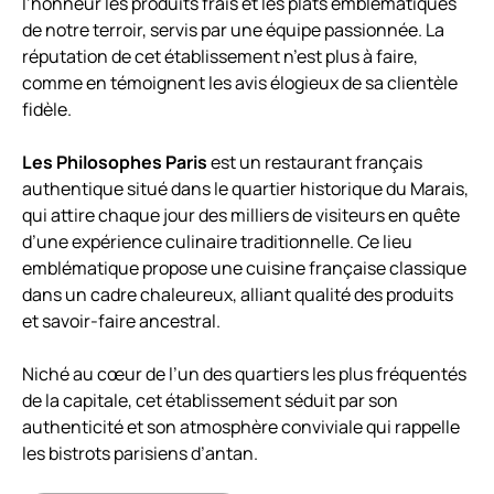
l’honneur les produits frais et les plats emblématiques
de notre terroir, servis par une équipe passionnée. La
réputation de cet établissement n’est plus à faire,
comme en témoignent les avis élogieux de sa clientèle
fidèle.
Les Philosophes Paris
est un restaurant français
authentique situé dans le quartier historique du Marais,
qui attire chaque jour des milliers de visiteurs en quête
d’une expérience culinaire traditionnelle. Ce lieu
emblématique propose une cuisine française classique
dans un cadre chaleureux, alliant qualité des produits
et savoir-faire ancestral.
Niché au cœur de l’un des quartiers les plus fréquentés
de la capitale, cet établissement séduit par son
authenticité et son atmosphère conviviale qui rappelle
les bistrots parisiens d’antan.