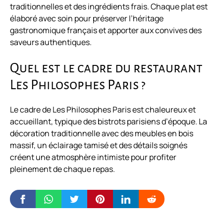
traditionnelles et des ingrédients frais. Chaque plat est
élaboré avec soin pour préserver l’héritage
gastronomique français et apporter aux convives des
saveurs authentiques.
Quel est le cadre du restaurant
Les Philosophes Paris ?
Le cadre de Les Philosophes Paris est chaleureux et
accueillant, typique des bistrots parisiens d’époque. La
décoration traditionnelle avec des meubles en bois
massif, un éclairage tamisé et des détails soignés
créent une atmosphère intimiste pour profiter
pleinement de chaque repas.