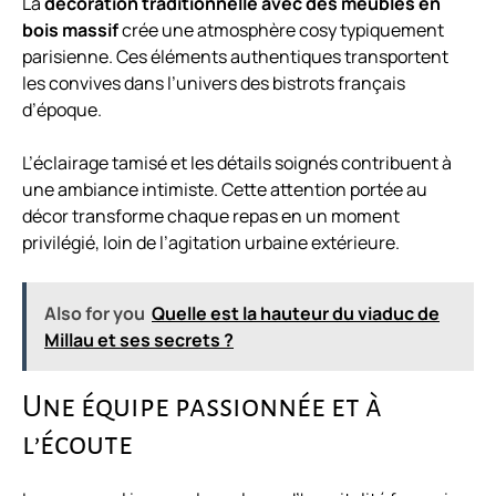
La
décoration traditionnelle avec des meubles en
bois massif
crée une atmosphère cosy typiquement
parisienne. Ces éléments authentiques transportent
les convives dans l’univers des bistrots français
d’époque.
L’éclairage tamisé et les détails soignés contribuent à
une ambiance intimiste. Cette attention portée au
décor transforme chaque repas en un moment
privilégié, loin de l’agitation urbaine extérieure.
Also for you
Quelle est la hauteur du viaduc de
Millau et ses secrets ?
Une équipe passionnée et à
l’écoute