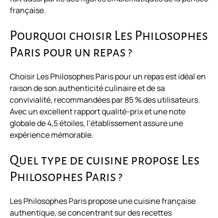
française.
Pourquoi choisir Les Philosophes
Paris pour un repas ?
Choisir Les Philosophes Paris pour un repas est idéal en
raison de son authenticité culinaire et de sa
convivialité, recommandées par 85 % des utilisateurs.
Avec un excellent rapport qualité-prix et une note
globale de 4,5 étoiles, l’établissement assure une
expérience mémorable.
Quel type de cuisine propose Les
Philosophes Paris ?
Les Philosophes Paris propose une cuisine française
authentique, se concentrant sur des recettes