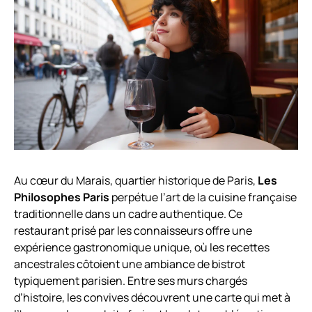
Au cœur du Marais, quartier historique de Paris,
Les
Philosophes Paris
perpétue l’art de la cuisine française
traditionnelle dans un cadre authentique. Ce
restaurant prisé par les connaisseurs offre une
expérience gastronomique unique, où les recettes
ancestrales côtoient une ambiance de bistrot
typiquement parisien. Entre ses murs chargés
d’histoire, les convives découvrent une carte qui met à