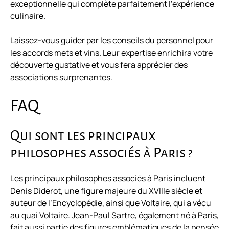
exceptionnelle qui complète parfaitement l’expérience
culinaire.
Laissez-vous guider par les conseils du personnel pour
les accords mets et vins. Leur expertise enrichira votre
découverte gustative et vous fera apprécier des
associations surprenantes.
FAQ
Qui sont les principaux
philosophes associés à Paris ?
Les principaux philosophes associés à Paris incluent
Denis Diderot, une figure majeure du XVIIIe siècle et
auteur de l’Encyclopédie, ainsi que Voltaire, qui a vécu
au quai Voltaire. Jean-Paul Sartre, également né à Paris,
fait aussi partie des figures emblématiques de la pensée