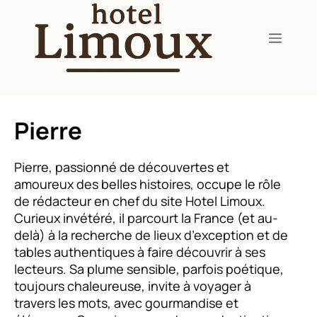
contenu
Menu
Pierre
Pierre, passionné de découvertes et
amoureux des belles histoires, occupe le rôle
de rédacteur en chef du site Hotel Limoux.
Curieux invétéré, il parcourt la France (et au-
delà) à la recherche de lieux d’exception et de
tables authentiques à faire découvrir à ses
lecteurs. Sa plume sensible, parfois poétique,
toujours chaleureuse, invite à voyager à
travers les mots, avec gourmandise et