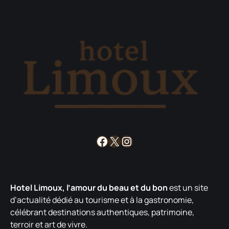
Facebook
X
Instagram
Hotel Limoux, l’amour du beau et du bon
est un site
d’actualité dédié au tourisme et à la gastronomie,
célébrant destinations authentiques, patrimoine,
terroir et art de vivre.