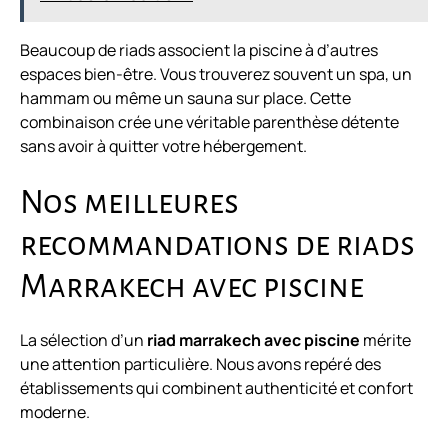
Beaucoup de riads associent la piscine à d’autres
espaces bien-être. Vous trouverez souvent un spa, un
hammam ou même un sauna sur place. Cette
combinaison crée une véritable parenthèse détente
sans avoir à quitter votre hébergement.
Nos meilleures
recommandations de riads
Marrakech avec piscine
La sélection d’un
riad marrakech avec piscine
mérite
une attention particulière. Nous avons repéré des
établissements qui combinent authenticité et confort
moderne.