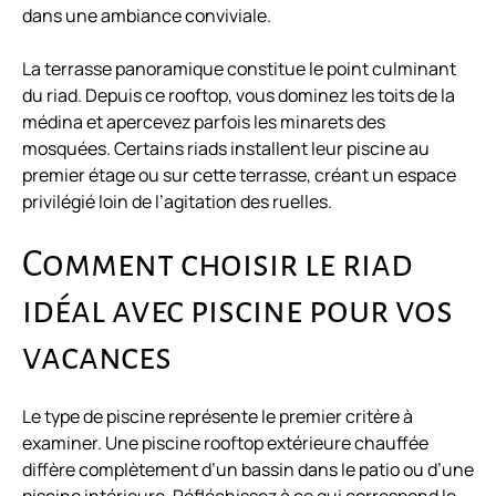
dans une ambiance conviviale.
La terrasse panoramique constitue le point culminant
du riad. Depuis ce rooftop, vous dominez les toits de la
médina et apercevez parfois les minarets des
mosquées. Certains riads installent leur piscine au
premier étage ou sur cette terrasse, créant un espace
privilégié loin de l’agitation des ruelles.
Comment choisir le riad
idéal avec piscine pour vos
vacances
Le type de piscine représente le premier critère à
examiner. Une piscine rooftop extérieure chauffée
diffère complètement d’un bassin dans le patio ou d’une