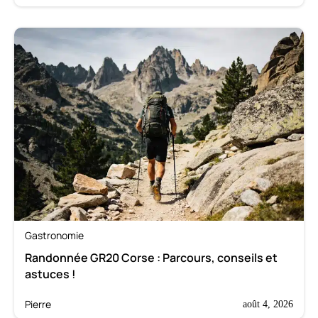
Gastronomie
Randonnée GR20 Corse : Parcours, conseils et
astuces !
Pierre
août 4, 2026