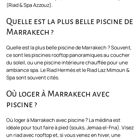
(Riad & Spa Azzouz).
Quelle est la plus belle piscine de
Marrakech ?
Quelle est la plus belle piscine de Marrakech ? Souvent,
ce sont les piscines rooftop panoramiques au coucher
du soleil, ou une piscine intérieure chauffée pour une
ambiance spa. Le Riad Hermès et le Riad Laz Mimoun &
Spa sont souvent cités.
Où loger à Marrakech avec
piscine ?
Où loger à Marrakech avec piscine ? La médina est
idéale pour tout faire à pied (souks, Jemaa el-Fna). Visez
un riad avec rooftop et, si vous venez en hiver, une