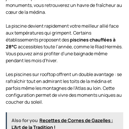
monuments, vous retrouverez un havre de fraîcheur au
cœur de la médina.
La piscine devient rapidement votre meilleur allié face
aux températures qui grimpent. Certains
établissements proposent des
piscines chauffées à
28°C
accessibles toute l’année, comme le Riad Hermès.
Vous pouvez ainsi profiter d’une baignade même
pendant les mois d’hiver.
Les piscines sur rooftop offrent un double avantage : se
rafraîchir tout en admirant les toits de la médina et
parfois même les montagnes de l’Atlas au loin. Cette
configuration permet de vivre des moments uniques au
coucher du soleil.
Also for you
Recettes de Cornes de Gazelles :
L'Art de la Tradition !