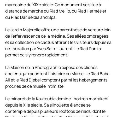
marocaine du XIXe siècle. Ce monument se situe à
distance de marche du Riad Melilo, du Riad Hermès et
du Riad Dar Beldia and Spa.
Le Jardin Majorelle offre une parenthèse de verdure loin
de l’effervescence de la médina. Ses allées ombragées
et sa collection de cactus attirent les visiteurs depuis sa
restauration par Yves Saint Laurent. Le Riad Danka
permet de s’y rendre rapidement.
La Maison de la Photographie expose des clichés
anciens qui racontent l’histoire du Maroc. Le Riad Baba
Ali et le Riad Djebel comptent parmi les hébergements
proches de ce musée intimiste.
Le minaret de la Koutoubia domine l’horizon marrakchi
depuis le XIIe siècle. Sa silhouette élancée se
contemple depuis plusieurs rooftops de riads, dont le