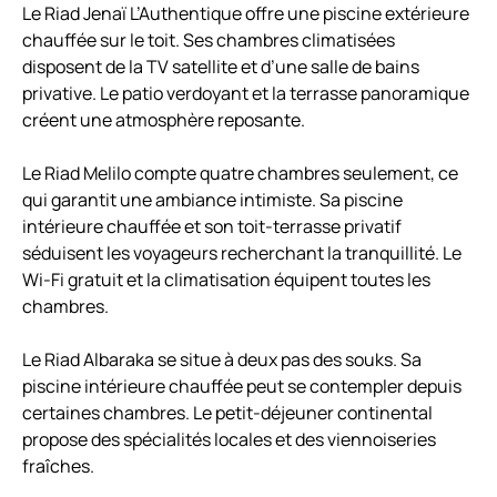
Le Riad Jenaï L’Authentique offre une piscine extérieure
chauffée sur le toit. Ses chambres climatisées
disposent de la TV satellite et d’une salle de bains
privative. Le patio verdoyant et la terrasse panoramique
créent une atmosphère reposante.
Le Riad Melilo compte quatre chambres seulement, ce
qui garantit une ambiance intimiste. Sa piscine
intérieure chauffée et son toit-terrasse privatif
séduisent les voyageurs recherchant la tranquillité. Le
Wi-Fi gratuit et la climatisation équipent toutes les
chambres.
Le Riad Albaraka se situe à deux pas des souks. Sa
piscine intérieure chauffée peut se contempler depuis
certaines chambres. Le petit-déjeuner continental
propose des spécialités locales et des viennoiseries
fraîches.