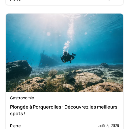
Gastronomie
Plongée à Porquerolles : Découvrez les meilleurs
spots !
Pierre
août 5, 2026