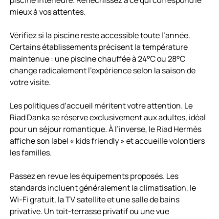
piscine intérieure. Réfléchissez à ce qui correspond le
mieux à vos attentes.
Vérifiez si la piscine reste accessible toute l’année.
Certains établissements précisent la température
maintenue : une piscine chauffée à 24°C ou 28°C
change radicalement l’expérience selon la saison de
votre visite.
Les politiques d’accueil méritent votre attention. Le
Riad Danka se réserve exclusivement aux adultes, idéal
pour un séjour romantique. À l’inverse, le Riad Hermès
affiche son label « kids friendly » et accueille volontiers
les familles.
Passez en revue les équipements proposés. Les
standards incluent généralement la climatisation, le
Wi-Fi gratuit, la TV satellite et une salle de bains
privative. Un toit-terrasse privatif ou une vue