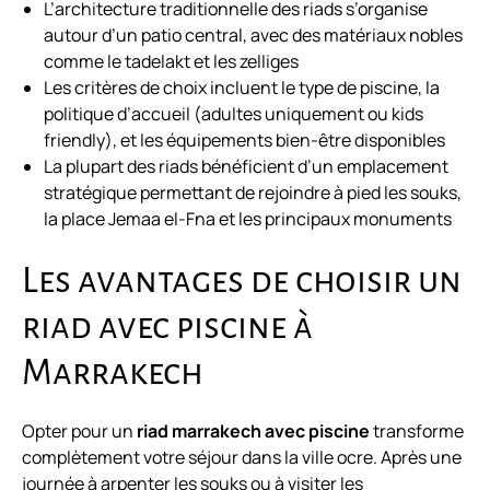
L’architecture traditionnelle des riads s’organise
autour d’un patio central, avec des matériaux nobles
comme le tadelakt et les zelliges
Les critères de choix incluent le type de piscine, la
politique d’accueil (adultes uniquement ou kids
friendly), et les équipements bien-être disponibles
La plupart des riads bénéficient d’un emplacement
stratégique permettant de rejoindre à pied les souks,
la place Jemaa el-Fna et les principaux monuments
Les avantages de choisir un
riad avec piscine à
Marrakech
Opter pour un
riad marrakech avec piscine
transforme
complètement votre séjour dans la ville ocre. Après une
journée à arpenter les souks ou à visiter les