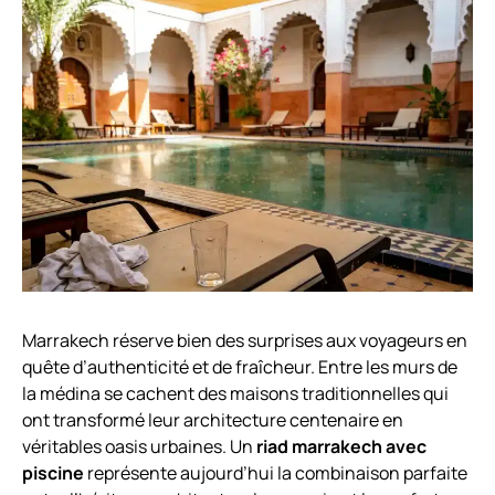
Marrakech réserve bien des surprises aux voyageurs en
quête d’authenticité et de fraîcheur. Entre les murs de
la médina se cachent des maisons traditionnelles qui
ont transformé leur architecture centenaire en
véritables oasis urbaines. Un
riad marrakech avec
piscine
représente aujourd’hui la combinaison parfaite