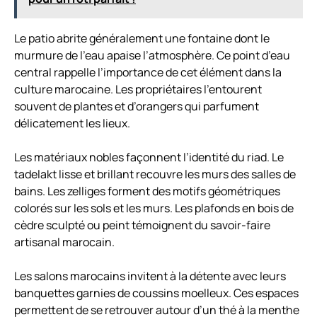
Le patio abrite généralement une fontaine dont le
murmure de l’eau apaise l’atmosphère. Ce point d’eau
central rappelle l’importance de cet élément dans la
culture marocaine. Les propriétaires l’entourent
souvent de plantes et d’orangers qui parfument
délicatement les lieux.
Les matériaux nobles façonnent l’identité du riad. Le
tadelakt lisse et brillant recouvre les murs des salles de
bains. Les zelliges forment des motifs géométriques
colorés sur les sols et les murs. Les plafonds en bois de
cèdre sculpté ou peint témoignent du savoir-faire
artisanal marocain.
Les salons marocains invitent à la détente avec leurs
banquettes garnies de coussins moelleux. Ces espaces
permettent de se retrouver autour d’un thé à la menthe