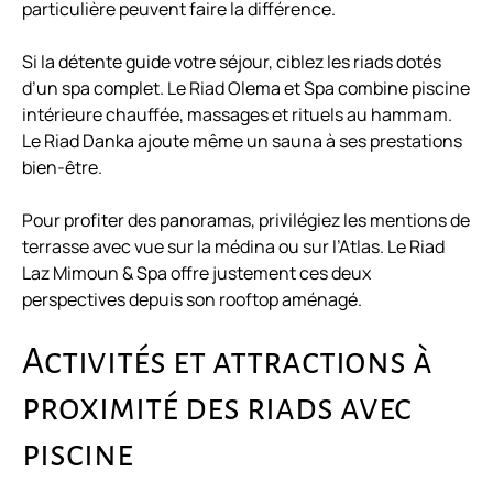
particulière peuvent faire la différence.
Si la détente guide votre séjour, ciblez les riads dotés
d’un spa complet. Le Riad Olema et Spa combine piscine
intérieure chauffée, massages et rituels au hammam.
Le Riad Danka ajoute même un sauna à ses prestations
bien-être.
Pour profiter des panoramas, privilégiez les mentions de
terrasse avec vue sur la médina ou sur l’Atlas. Le Riad
Laz Mimoun & Spa offre justement ces deux
perspectives depuis son rooftop aménagé.
Activités et attractions à
proximité des riads avec
piscine