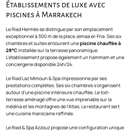
Établissements de luxe avec
piscines à Marrakech
Le Riad Hermès se distingue par son emplacement
exceptionnel à 300 m de la place Jemaa el-Fna. Ses six
chambres et suites entourent une
piscine chauffée à
28°C
installée sur la terrasse panoramique.
L’établissement propose également un hammam et une
conciergerie disponible 24h/24.
Le Riad Laz Mimoun & Spa impressionne par ses
prestations complètes. Ses six chambres s’organisent
autour d’une piscine intérieure chauffée. Le toit-
terrasse aménagé offre une vue imprenable sur la
médina et les montagnes de l’Atlas. Le restaurant sert
une cuisine marocaine raffinée.
Le Riad & Spa Azzouz propose une configuration unique