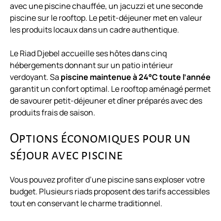
avec une piscine chauffée, un jacuzzi et une seconde
piscine sur le rooftop. Le petit-déjeuner met en valeur
les produits locaux dans un cadre authentique.
Le Riad Djebel accueille ses hôtes dans cinq
hébergements donnant sur un patio intérieur
verdoyant. Sa
piscine maintenue à 24°C toute l’année
garantit un confort optimal. Le rooftop aménagé permet
de savourer petit-déjeuner et dîner préparés avec des
produits frais de saison.
Options économiques pour un
séjour avec piscine
Vous pouvez profiter d’une piscine sans exploser votre
budget. Plusieurs riads proposent des tarifs accessibles
tout en conservant le charme traditionnel.