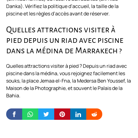
Danka). Vérifiez la politique d’accueil, la taille de la
piscine et les règles d’accès avant de réserver.
Quelles attractions visiter à
pied depuis un riad avec piscine
dans la médina de Marrakech ?
Quelles attractions visiter à pied ? Depuis un riad avec
piscine dans la médina, vous rejoignez facilement les
souks, la place Jemaa el-Fna, la Medersa Ben Youssef, la
Maison de la Photographie, et souvent le Palais de la
Bahia.