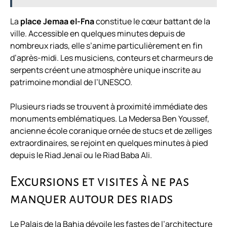
La
place Jemaa el-Fna
constitue le cœur battant de la
ville. Accessible en quelques minutes depuis de
nombreux riads, elle s’anime particulièrement en fin
d’après-midi. Les musiciens, conteurs et charmeurs de
serpents créent une atmosphère unique inscrite au
patrimoine mondial de l’UNESCO.
Plusieurs riads se trouvent à proximité immédiate des
monuments emblématiques. La Medersa Ben Youssef,
ancienne école coranique ornée de stucs et de zelliges
extraordinaires, se rejoint en quelques minutes à pied
depuis le Riad Jenaï ou le Riad Baba Ali.
Excursions et visites à ne pas
manquer autour des riads
Le Palais de la Bahia dévoile les fastes de l’architecture