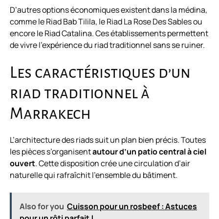
D’autres options économiques existent dans la médina,
comme le Riad Bab Tilila, le Riad La Rose Des Sables ou
encore le Riad Catalina. Ces établissements permettent
de vivre l’expérience du riad traditionnel sans se ruiner.
Les caractéristiques d’un
riad traditionnel à
Marrakech
L’architecture des riads suit un plan bien précis. Toutes
les pièces s’organisent
autour d’un patio central à ciel
ouvert
. Cette disposition crée une circulation d’air
naturelle qui rafraîchit l’ensemble du bâtiment.
Also for you
Cuisson pour un rosbeef : Astuces
pour un rôti parfait !