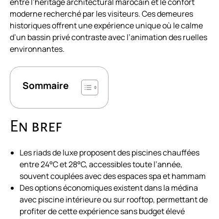
entre l’héritage architectural marocain et le confort
moderne recherché par les visiteurs. Ces demeures
historiques offrent une expérience unique où le calme
d’un bassin privé contraste avec l’animation des ruelles
environnantes.
Sommaire
En bref
Les riads de luxe proposent des piscines chauffées
entre 24°C et 28°C, accessibles toute l’année,
souvent couplées avec des espaces spa et hammam
Des options économiques existent dans la médina
avec piscine intérieure ou sur rooftop, permettant de
profiter de cette expérience sans budget élevé