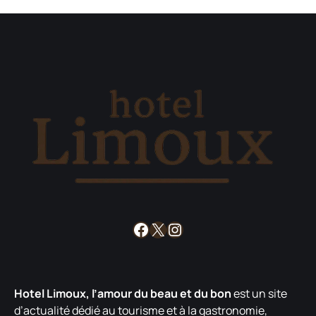
Facebook
X
Instagram
Hotel Limoux, l’amour du beau et du bon
est un site
d’actualité dédié au tourisme et à la gastronomie,