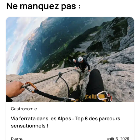
Ne manquez pas :
Gastronomie
Via ferrata dans les Alpes : Top 8 des parcours
sensationnels !
Pierre
août 6, 2026