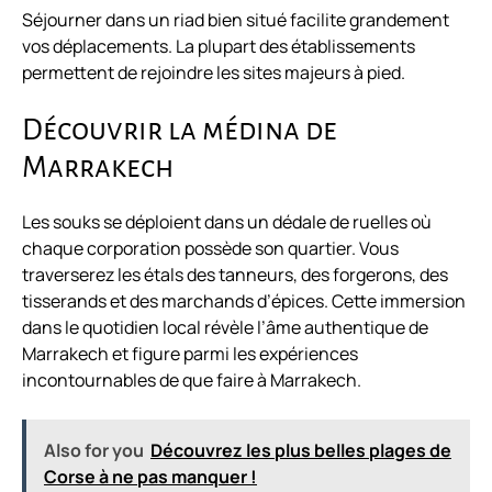
Séjourner dans un riad bien situé facilite grandement
vos déplacements. La plupart des établissements
permettent de rejoindre les sites majeurs à pied.
Découvrir la médina de
Marrakech
Les souks se déploient dans un dédale de ruelles où
chaque corporation possède son quartier. Vous
traverserez les étals des tanneurs, des forgerons, des
tisserands et des marchands d’épices. Cette immersion
dans le quotidien local révèle l’âme authentique de
Marrakech et figure parmi les expériences
incontournables de
que faire à Marrakech
.
Also for you
Découvrez les plus belles plages de
Corse à ne pas manquer !