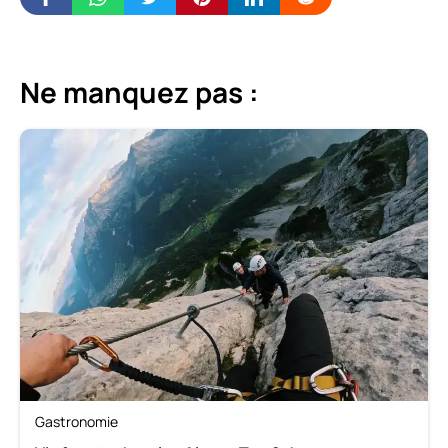
Ne manquez pas :
Gastronomie