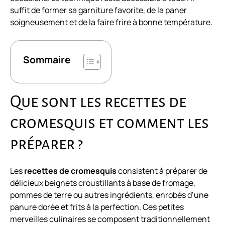
suffit de former sa garniture favorite, de la paner
soigneusement et de la faire frire à bonne température.
Sommaire
Que sont les recettes de
cromesquis et comment les
préparer ?
Les
recettes de cromesquis
consistent à préparer de
délicieux beignets croustillants à base de fromage,
pommes de terre ou autres ingrédients, enrobés d’une
panure dorée et frits à la perfection. Ces petites
merveilles culinaires se composent traditionnellement