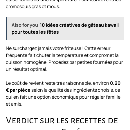
cromesquis gras et mous.
Also for you
10 idées créatives de gâteau kawaii
pour toutes les fêtes
Ne surchargez jamais votre friteuse ! Cette erreur
fréquente fait chuter la température et compromet la
cuisson homogène. Procédez par petites fournées pour
un résultat optimal.
Le coût de revient reste très raisonnable, environ
0,20
€ par pièce
selon la qualité des ingrédients choisis, ce
qui en fait une option économique pour régaler famille
et amis.
Verdict sur les recettes de