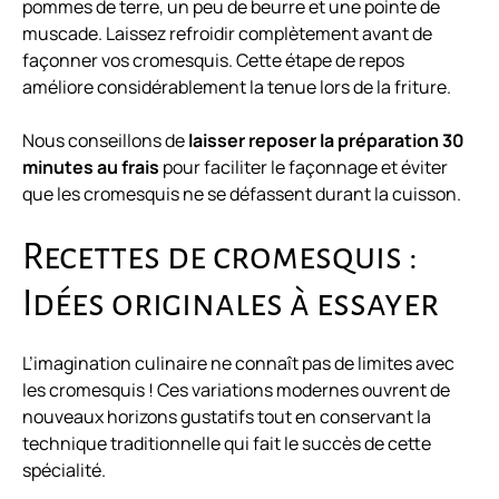
pommes de terre, un peu de beurre et une pointe de
muscade. Laissez refroidir complètement avant de
façonner vos cromesquis. Cette étape de repos
améliore considérablement la tenue lors de la friture.
Nous conseillons de
laisser reposer la préparation 30
minutes au frais
pour faciliter le façonnage et éviter
que les cromesquis ne se défassent durant la cuisson.
Recettes de cromesquis :
Idées originales à essayer
L’imagination culinaire ne connaît pas de limites avec
les cromesquis ! Ces variations modernes ouvrent de
nouveaux horizons gustatifs tout en conservant la
technique traditionnelle qui fait le succès de cette
spécialité.