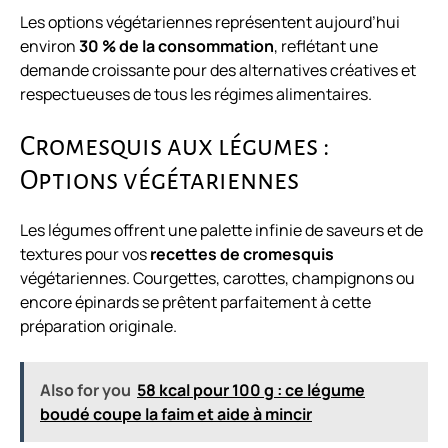
Les options végétariennes représentent aujourd’hui
environ
30 % de la consommation
, reflétant une
demande croissante pour des alternatives créatives et
respectueuses de tous les régimes alimentaires.
Cromesquis aux légumes :
Options végétariennes
Les légumes offrent une palette infinie de saveurs et de
textures pour vos
recettes de cromesquis
végétariennes. Courgettes, carottes, champignons ou
encore épinards se prêtent parfaitement à cette
préparation originale.
Also for you
58 kcal pour 100 g : ce légume
boudé coupe la faim et aide à mincir