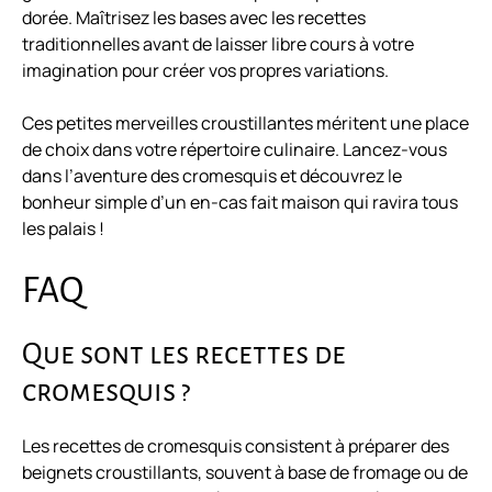
dorée. Maîtrisez les bases avec les recettes
traditionnelles avant de laisser libre cours à votre
imagination pour créer vos propres variations.
Ces petites merveilles croustillantes méritent une place
de choix dans votre répertoire culinaire. Lancez-vous
dans l’aventure des cromesquis et découvrez le
bonheur simple d’un en-cas fait maison qui ravira tous
les palais !
FAQ
Que sont les recettes de
cromesquis ?
Les recettes de cromesquis consistent à préparer des
beignets croustillants, souvent à base de fromage ou de