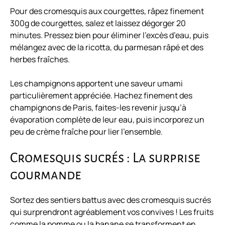
Pour des cromesquis aux courgettes, râpez finement
300g de courgettes, salez et laissez dégorger 20
minutes. Pressez bien pour éliminer l’excès d’eau, puis
mélangez avec de la ricotta, du parmesan râpé et des
herbes fraîches.
Les champignons apportent une saveur umami
particulièrement appréciée. Hachez finement des
champignons de Paris, faites-les revenir jusqu’à
évaporation complète de leur eau, puis incorporez un
peu de crème fraîche pour lier l’ensemble.
Cromesquis sucrés : La surprise
gourmande
Sortez des sentiers battus avec des cromesquis sucrés
qui surprendront agréablement vos convives ! Les fruits
comme la pomme ou la banane se transforment en