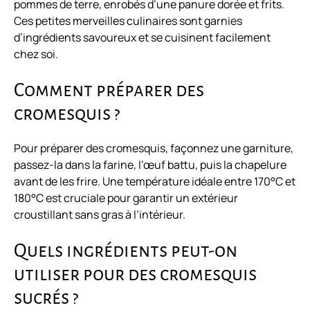
pommes de terre, enrobés d’une panure dorée et frits.
Ces petites merveilles culinaires sont garnies
d’ingrédients savoureux et se cuisinent facilement
chez soi.
Comment préparer des
cromesquis ?
Pour préparer des cromesquis, façonnez une garniture,
passez-la dans la farine, l’œuf battu, puis la chapelure
avant de les frire. Une température idéale entre 170°C et
180°C est cruciale pour garantir un extérieur
croustillant sans gras à l’intérieur.
Quels ingrédients peut-on
utiliser pour des cromesquis
sucrés ?