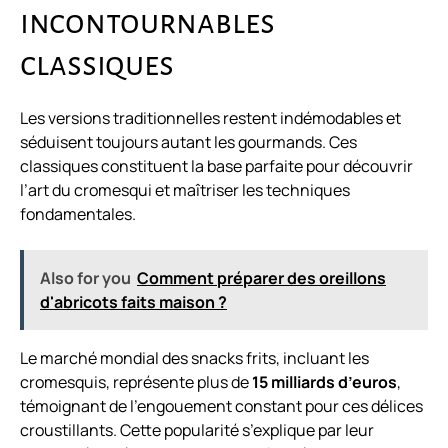
incontournables
classiques
Les versions traditionnelles restent indémodables et
séduisent toujours autant les gourmands. Ces
classiques constituent la base parfaite pour découvrir
l’art du cromesqui et maîtriser les techniques
fondamentales.
Also for you
Comment préparer des oreillons
d'abricots faits maison ?
Le marché mondial des snacks frits, incluant les
cromesquis, représente plus de
15 milliards d’euros
,
témoignant de l’engouement constant pour ces délices
croustillants. Cette popularité s’explique par leur