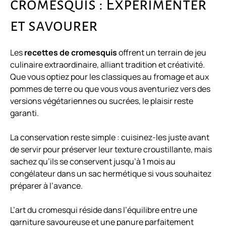
cromesquis : Expérimenter
et savourer
Les
recettes de cromesquis
offrent un terrain de jeu
culinaire extraordinaire, alliant tradition et créativité.
Que vous optiez pour les classiques au fromage et aux
pommes de terre ou que vous vous aventuriez vers des
versions végétariennes ou sucrées, le plaisir reste
garanti.
La conservation reste simple : cuisinez-les juste avant
de servir pour préserver leur texture croustillante, mais
sachez qu’ils se conservent jusqu’à 1 mois au
congélateur dans un sac hermétique si vous souhaitez
préparer à l’avance.
L’art du cromesqui réside dans l’équilibre entre une
garniture savoureuse et une panure parfaitement