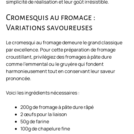
simplicité de réalisation et leur goût irrésistible.
Cromesquis au fromage :
Variations savoureuses
Le cromesqui au fromage demeure le grand classique
par excellence. Pour cette préparation de
fromage
croustillant
, privilégiez des fromages à pâte dure
comme l’emmental ou le gruyère qui fondent
harmonieusement tout en conservant leur saveur
prononcée.
Voici les ingrédients nécessaires :
200g de fromage à pâte dure râpé
2 œufs pour la liaison
50g de farine
100g de chapelure fine