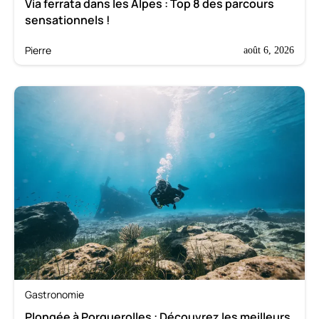
Via ferrata dans les Alpes : Top 8 des parcours
sensationnels !
Pierre
août 6, 2026
Gastronomie
Plongée à Porquerolles : Découvrez les meilleurs