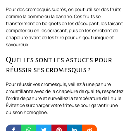
Pour des cromesquis sucrés, on peut utiliser des fruits
comme la pomme ou la banane. Ces fruits se
transforment en beignets en les découpant, les faisant
compoter ou en les écrasant, puis en les enrobant de
chapelure avant de les frire pour un goût unique et
savoureux.
Quelles sont les astuces pour
réussir ses cromesquis ?
Pour réussir vos cromesquis, veillez à une panure
croustillante avec de la chapelure de qualité, respectez
l’ordre de panure et surveillez la température de l’huile.
Évitez de surcharger votre friteuse pour garantir une
cuisson homogène.