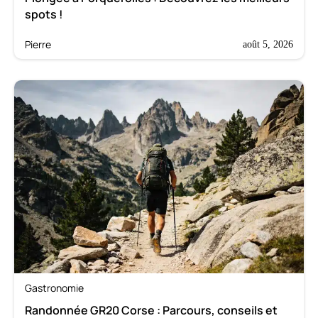
spots !
Pierre
août 5, 2026
Gastronomie
Randonnée GR20 Corse : Parcours, conseils et