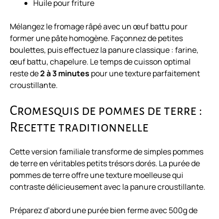
Huile pour friture
Mélangez le fromage râpé avec un œuf battu pour
former une pâte homogène. Façonnez de petites
boulettes, puis effectuez la panure classique : farine,
œuf battu, chapelure. Le temps de cuisson optimal
reste de
2 à 3 minutes
pour une texture parfaitement
croustillante.
Cromesquis de pommes de terre :
Recette traditionnelle
Cette version familiale transforme de simples pommes
de terre en véritables petits trésors dorés. La purée de
pommes de terre offre une texture moelleuse qui
contraste délicieusement avec la panure croustillante.
Préparez d’abord une purée bien ferme avec 500g de