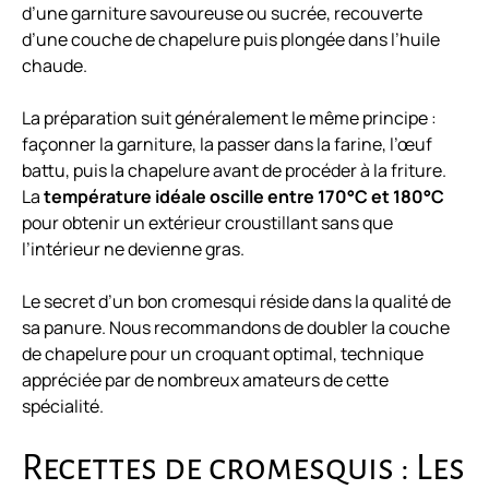
d’une garniture savoureuse ou sucrée, recouverte
d’une couche de chapelure puis plongée dans l’huile
chaude.
La préparation suit généralement le même principe :
façonner la garniture, la passer dans la farine, l’œuf
battu, puis la chapelure avant de procéder à la friture.
La
température idéale oscille entre 170°C et 180°C
pour obtenir un extérieur croustillant sans que
l’intérieur ne devienne gras.
Le secret d’un bon cromesqui réside dans la qualité de
sa panure. Nous recommandons de doubler la couche
de chapelure pour un croquant optimal, technique
appréciée par de nombreux amateurs de cette
spécialité.
Recettes de cromesquis : Les