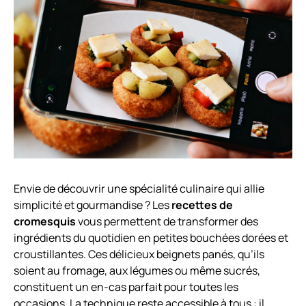
Envie de découvrir une spécialité culinaire qui allie
simplicité et gourmandise ? Les
recettes de
cromesquis
vous permettent de transformer des
ingrédients du quotidien en petites bouchées dorées et
croustillantes. Ces délicieux beignets panés, qu’ils
soient au fromage, aux légumes ou même sucrés,
constituent un en-cas parfait pour toutes les
occasions. La technique reste accessible à tous : il