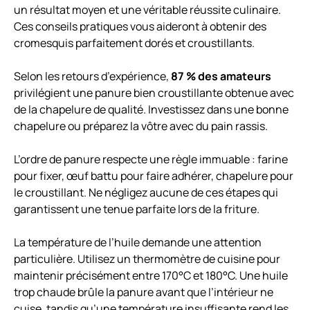
un résultat moyen et une véritable réussite culinaire.
Ces conseils pratiques vous aideront à obtenir des
cromesquis parfaitement dorés et croustillants.
Selon les retours d’expérience,
87 % des amateurs
privilégient une panure bien croustillante obtenue avec
de la chapelure de qualité. Investissez dans une bonne
chapelure ou préparez la vôtre avec du pain rassis.
L’ordre de panure respecte une règle immuable : farine
pour fixer, œuf battu pour faire adhérer, chapelure pour
le croustillant. Ne négligez aucune de ces étapes qui
garantissent une tenue parfaite lors de la friture.
La température de l’huile demande une attention
particulière. Utilisez un thermomètre de cuisine pour
maintenir précisément entre 170°C et 180°C. Une huile
trop chaude brûle la panure avant que l’intérieur ne
cuise, tandis qu’une température insuffisante rend les