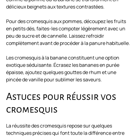
délicieux beignets aux textures contrastées.
Pour des cromesquis aux pommes, découpez les fruits
en petits dés, faites-les compoter légèrement avec un
peu de sucre et de cannelle. Laissez refroidir
complètement avant de procéder à la panure habituelle.
Les cromesquis à la banane constituent une option
exotique séduisante. Écrasez les bananes en purée
épaisse, ajoutez quelques gouttes de rhum et une
pincée de vanille pour sublimer les saveurs.
Astuces pour réussir vos
cromesquis
La réussite des cromesquis repose sur quelques
techniques précises qui font toute la différence entre