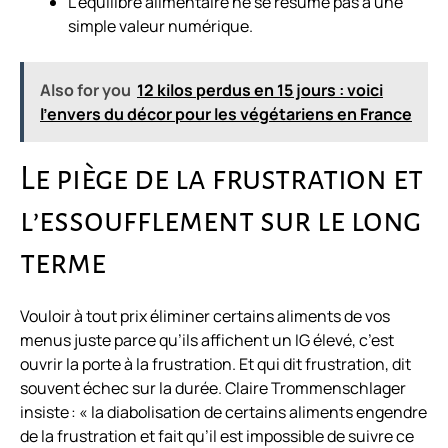
L’équilibre alimentaire ne se résume pas à une
simple valeur numérique.
Also for you
12 kilos perdus en 15 jours : voici
l’envers du décor pour les végétariens en France
Le piège de la frustration et
l’essoufflement sur le long
terme
Vouloir à tout prix éliminer certains aliments de vos
menus juste parce qu’ils affichent un IG élevé, c’est
ouvrir la porte à la frustration. Et qui dit frustration, dit
souvent échec sur la durée. Claire Trommenschlager
insiste : « la diabolisation de certains aliments engendre
de la frustration et fait qu’il est impossible de suivre ce