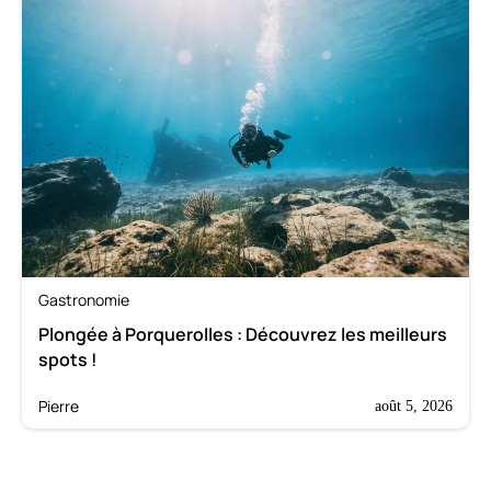
Gastronomie
Plongée à Porquerolles : Découvrez les meilleurs
spots !
Pierre
août 5, 2026