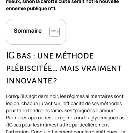
mieux, sinon la carotte cuite serait notre nouvelle
ennemie publique n°1.
Sommaire
IG bas : une méthode
plébiscitée… mais vraiment
innovante ?
Lorsqu’il s’agit de mincir, les régimes alimentaires sont
légion, chacun jurant sur l’efficacité de ses méthodes
pour faire fondre les fameuses “poignées d’amour”.
Parmi ces approches, le régime à index glycémique bas
(IG bas pour les intimes) attire particulièrement
l’attention. Conçu initialement pour les diabétiques, il a