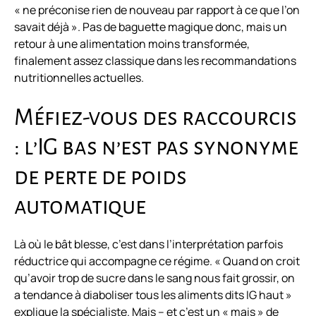
« ne préconise rien de nouveau par rapport à ce que l’on
savait déjà ». Pas de baguette magique donc, mais un
retour à une alimentation moins transformée,
finalement assez classique dans les recommandations
nutritionnelles actuelles.
Méfiez-vous des raccourcis
: l’IG bas n’est pas synonyme
de perte de poids
automatique
Là où le bât blesse, c’est dans l’interprétation parfois
réductrice qui accompagne ce régime. « Quand on croit
qu’avoir trop de sucre dans le sang nous fait grossir, on
a tendance à diaboliser tous les aliments dits IG haut »
explique la spécialiste. Mais – et c’est un « mais » de