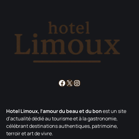
Facebook
X
Instagram
Hotel Limoux, l’amour du beau et du bon
est un site
d’actualité dédié au tourisme et à la gastronomie,
célébrant destinations authentiques, patrimoine,
terroir et art de vivre.