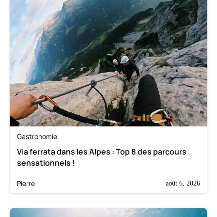
Gastronomie
Via ferrata dans les Alpes : Top 8 des parcours
sensationnels !
Pierre
août 6, 2026