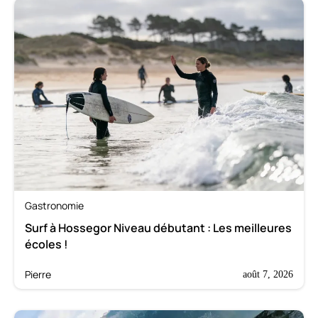
Gastronomie
Surf à Hossegor Niveau débutant : Les meilleures
écoles !
Pierre
août 7, 2026