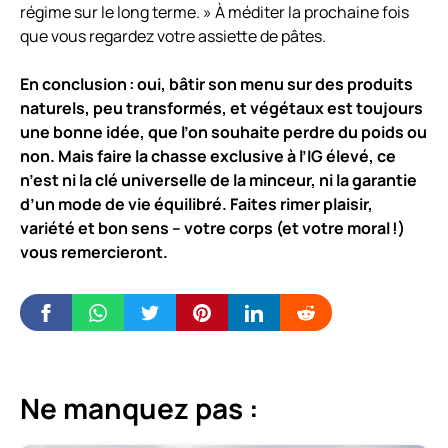
régime sur le long terme. » À méditer la prochaine fois
que vous regardez votre assiette de pâtes.
En conclusion : oui, bâtir son menu sur des produits
naturels, peu transformés, et végétaux est toujours
une bonne idée, que l’on souhaite perdre du poids ou
non. Mais faire la chasse exclusive à l’IG élevé, ce
n’est ni la clé universelle de la minceur, ni la garantie
d’un mode de vie équilibré. Faites rimer plaisir,
variété et bon sens – votre corps (et votre moral !)
vous remercieront.
Ne manquez pas :