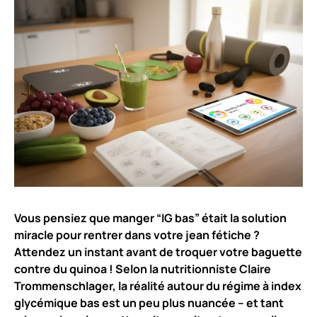
Vous pensiez que manger “IG bas” était la solution
miracle pour rentrer dans votre jean fétiche ?
Attendez un instant avant de troquer votre baguette
contre du quinoa ! Selon la nutritionniste Claire
Trommenschlager, la réalité autour du régime à index
glycémique bas est un peu plus nuancée – et tant