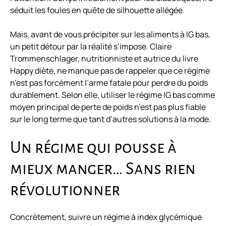
séduit les foules en quête de silhouette allégée.
Mais, avant de vous précipiter sur les aliments à IG bas,
un petit détour par la réalité s’impose. Claire
Trommenschlager, nutritionniste et autrice du livre
Happy diète
, ne manque pas de rappeler que ce régime
n’est pas forcément l’arme fatale pour perdre du poids
durablement. Selon elle, utiliser le régime IG bas comme
moyen principal de perte de poids n’est pas plus fiable
sur le long terme que tant d’autres solutions à la mode.
Un régime qui pousse à
mieux manger… Sans rien
révolutionner
Concrètement, suivre un régime à index glycémique