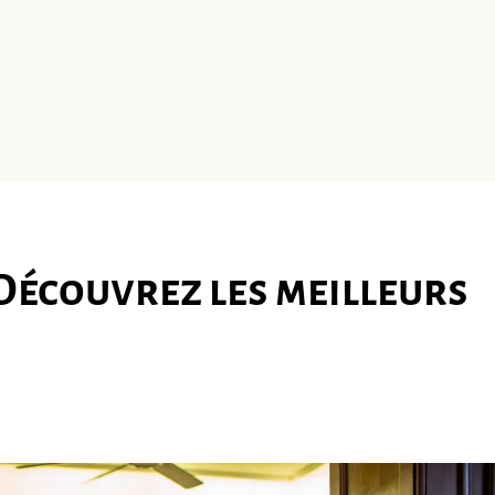
 Découvrez les meilleurs