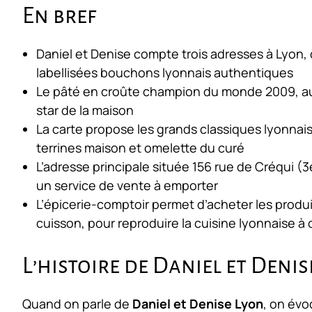
En bref
Daniel et Denise compte trois adresses à Lyon, d
labellisées bouchons lyonnais authentiques
Le pâté en croûte champion du monde 2009, au fo
star de la maison
La carte propose les grands classiques lyonnais
terrines maison et omelette du curé
L’adresse principale située 156 rue de Créqui 
un service de vente à emporter
L’épicerie-comptoir permet d’acheter les produi
cuisson, pour reproduire la cuisine lyonnaise à 
L’histoire de Daniel et Denis
Quand on parle de
Daniel et Denise Lyon
, on évo