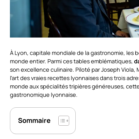
À Lyon, capitale mondiale de la gastronomie, les 
monde entier. Parmi ces tables emblématiques,
d
son excellence culinaire. Piloté par Joseph Viola, 
l’art des vraies recettes lyonnaises dans trois a
monde aux spécialités tripières généreuses, cett
gastronomique lyonnaise.
Sommaire