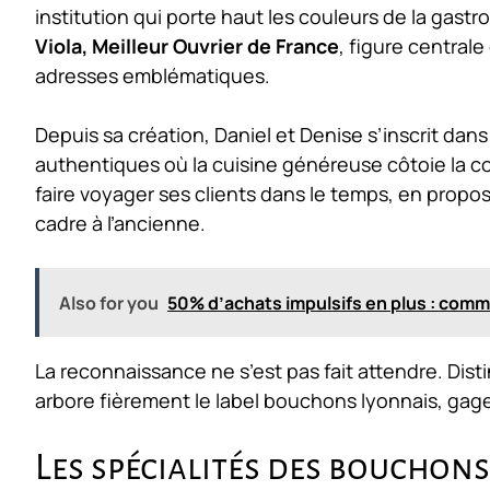
institution qui porte haut les couleurs de la gast
Viola, Meilleur Ouvrier de France
, figure centrale
adresses emblématiques.
Depuis sa création, Daniel et Denise s’inscrit dan
authentiques où la cuisine généreuse côtoie la con
faire voyager ses clients dans le temps, en propo
cadre à l’ancienne.
Also for you
50% d’achats impulsifs en plus : comm
La reconnaissance ne s’est pas fait attendre. Disti
arbore fièrement le label bouchons lyonnais, gage 
Les spécialités des bouchon