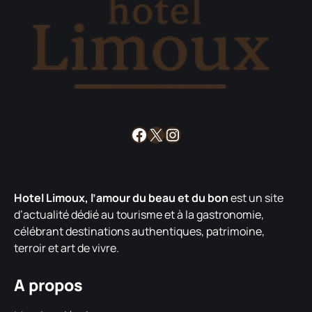
Facebook
X
Instagram
Hotel Limoux, l’amour du beau et du bon
est un site
d’actualité dédié au tourisme et à la gastronomie,
célébrant destinations authentiques, patrimoine,
terroir et art de vivre.
A propos