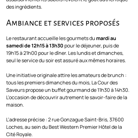
des ingrédients.
Ambiance et services proposés
Le restaurant accueille les gourmets du
mardi au
samedi de 12h15 à 13h30
pour le déjeuner, puis de
19h15 à 21h00 pour le dîner. Les lundis et dimanches,
seul le service du soir est assuré aux mêmes horaires.
Une initiative originale attire les amateurs de brunch :
tous les premiers dimanches du mois, La Cour des
Saveurs propose un buffet gourmand de 11h30 à 14h30.
L’occasion de découvrir autrement le savoir-faire de la
maison.
L’adresse précise : 2 rue Gonzague Saint-Bris, 37600
Loches, au sein du Best Western Premier Hôtel de la
Cité Royale.