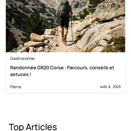
Gastronomie
Randonnée GR20 Corse : Parcours, conseils et
astuces !
Pierre
août 4, 2026
Top Articles