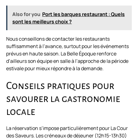
Also for you
Port les barques restaurant : Quels
sont les meilleurs choix ?
Nous conseillons de contacter les restaurants
suffisamment à l’avance, surtout pour les événements
prévus en haute saison. La Belle Époque renforce
d’ailleurs son équipe en salle à l’approche de la période
estivale pour mieux répondre à la demande.
Conseils pratiques pour
savourer la gastronomie
locale
La réservation s’impose particulièrement pour La Cour
des Saveurs. Les créneaux de déjeuner (12h15-13h30)