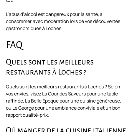
tôt.
L’abus d’alcool est dangereux pour la santé, à
consommer avec modération lors de vos découvertes
gastronomiques à Loches.
FAQ
Quels sont les meilleurs
restaurants à Loches ?
Quels sont les meilleurs restaurants à Loches ? Selon
vos envies, visez La Cour des Saveurs pour une table
raffinée, La Belle Époque pour une cuisine généreuse,
ou Le George pour une ambiance conviviale et un bon
rapport qualité-prix.
Où manger de la cuisine italienne