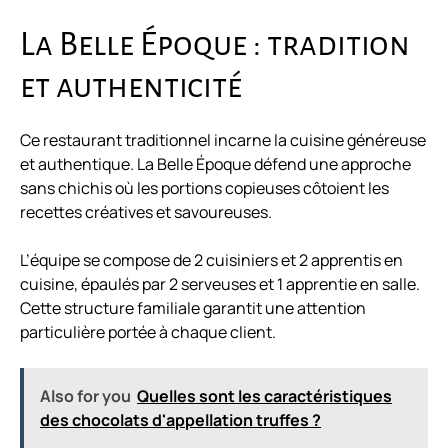
La Belle Époque : tradition
et authenticité
Ce restaurant traditionnel incarne la cuisine généreuse
et authentique. La Belle Époque défend une approche
sans chichis où les portions copieuses côtoient les
recettes créatives et savoureuses.
L’équipe se compose de 2 cuisiniers et 2 apprentis en
cuisine, épaulés par 2 serveuses et 1 apprentie en salle.
Cette structure familiale garantit une attention
particulière portée à chaque client.
Also for you
Quelles sont les caractéristiques
des chocolats d'appellation truffes ?