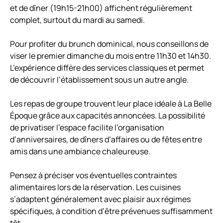
et de dîner (19h15-21h00) affichent régulièrement
complet, surtout du mardi au samedi.
Pour profiter du brunch dominical, nous conseillons de
viser le premier dimanche du mois entre 11h30 et 14h30.
L’expérience diffère des services classiques et permet
de découvrir l’établissement sous un autre angle.
Les repas de groupe trouvent leur place idéale à La Belle
Époque grâce aux capacités annoncées. La possibilité
de privatiser l’espace facilite l’organisation
d’anniversaires, de dîners d’affaires ou de fêtes entre
amis dans une ambiance chaleureuse.
Pensez à préciser vos éventuelles contraintes
alimentaires lors de la réservation. Les cuisines
s’adaptent généralement avec plaisir aux régimes
spécifiques, à condition d’être prévenues suffisamment