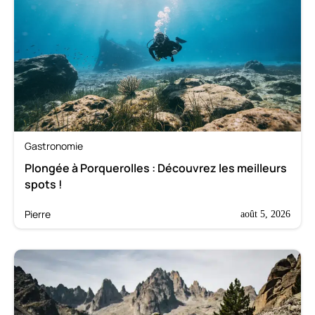
Gastronomie
Plongée à Porquerolles : Découvrez les meilleurs
spots !
Pierre
août 5, 2026