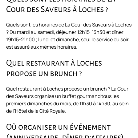
Cour des Saveurs à Loches ?
Quels sont les horaires de La Cour des Saveurs à Loches
? Du mardi au samedi, déjeuner 12h15-13h30 et dîner
19h15-21h00 ; lundi et dimanche, seul le service du soir
est assuré aux mêmes horaires.
Quel restaurant à Loches
propose un brunch ?
Quel restaurant à Loches propose un brunch ? La Cour
des Saveurs organise un buffet gourmand tous les
premiers dimanches du mois, de 11h30 à 14h30, au sein
de l’Hôtel de la Cité Royale.
Où organiser un événement
(anniversaire, dîner d’affaires)