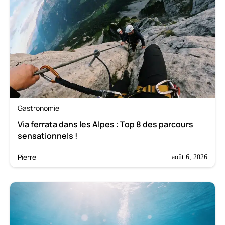
Gastronomie
Via ferrata dans les Alpes : Top 8 des parcours
sensationnels !
Pierre
août 6, 2026