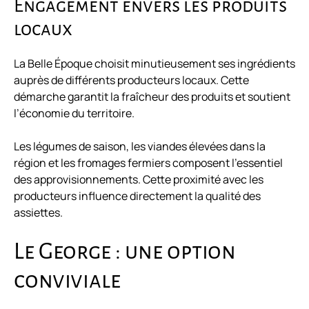
Engagement envers les produits
locaux
La Belle Époque choisit minutieusement ses ingrédients
auprès de différents producteurs locaux. Cette
démarche garantit la fraîcheur des produits et soutient
l’économie du territoire.
Les légumes de saison, les viandes élevées dans la
région et les fromages fermiers composent l’essentiel
des approvisionnements. Cette proximité avec les
producteurs influence directement la qualité des
assiettes.
Le George : une option
conviviale