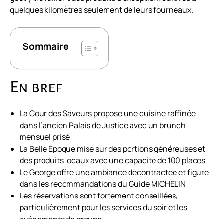
quelques kilomètres seulement de leurs fourneaux.
Sommaire
En bref
La Cour des Saveurs propose une cuisine raffinée
dans l’ancien Palais de Justice avec un brunch
mensuel prisé
La Belle Époque mise sur des portions généreuses et
des produits locaux avec une capacité de 100 places
Le George offre une ambiance décontractée et figure
dans les recommandations du Guide MICHELIN
Les réservations sont fortement conseillées,
particulièrement pour les services du soir et les