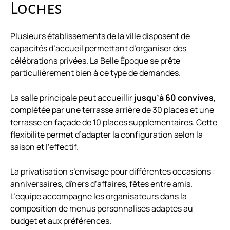
Loches
Plusieurs établissements de la ville disposent de
capacités d’accueil permettant d’organiser des
célébrations privées. La Belle Époque se prête
particulièrement bien à ce type de demandes.
La salle principale peut accueillir
jusqu’à 60 convives
,
complétée par une terrasse arrière de 30 places et une
terrasse en façade de 10 places supplémentaires. Cette
flexibilité permet d’adapter la configuration selon la
saison et l’effectif.
La privatisation s’envisage pour différentes occasions :
anniversaires, dîners d’affaires, fêtes entre amis.
L’équipe accompagne les organisateurs dans la
composition de menus personnalisés adaptés au
budget et aux préférences.