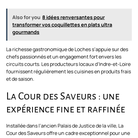
Also for you
8 idées renversantes pour
transformer vos coquillettes en plats ultra
gourmands
La richesse gastronomique de Loches s’appuie sur des
chefs passionnés et un engagement fort envers les
circuits courts. Les producteurs locaux d’Indre-et-Loire
fournissent régulièrement les cuisines en produits frais
et de saison.
La Cour des Saveurs : une
expérience fine et raffinée
Installée dans l’ancien Palais de Justice de la ville, La
Cour des Saveurs offre un cadre exceptionnel pour une