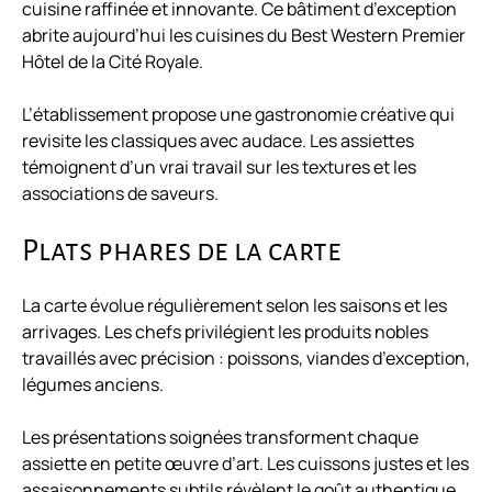
cuisine raffinée et innovante. Ce bâtiment d’exception
abrite aujourd’hui les cuisines du Best Western Premier
Hôtel de la Cité Royale.
L’établissement propose une gastronomie créative qui
revisite les classiques avec audace. Les assiettes
témoignent d’un vrai travail sur les textures et les
associations de saveurs.
Plats phares de la carte
La carte évolue régulièrement selon les saisons et les
arrivages. Les chefs privilégient les produits nobles
travaillés avec précision : poissons, viandes d’exception,
légumes anciens.
Les présentations soignées transforment chaque
assiette en petite œuvre d’art. Les cuissons justes et les
assaisonnements subtils révèlent le goût authentique