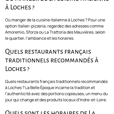
à Loches ?
Où manger de la cuisine italienne à Loches ? Pour une
option italien-pizzeria, regardez des adresses comme
Amoremio, Sforza ou La Trattoria des Mauvières, selon
le quartier, l’ambiance et les horaires.
Quels restaurants français
traditionnels recommandés à
Loches ?
Quels restaurants français traditionnels recommandés
à Loches ? La Belle Époque incarne la tradition et
l’authenticité avec des portions copieuses, un menu du
jour qui change et des produits locaux d’Indre-et-Loire.
Quels sont les horaires de La