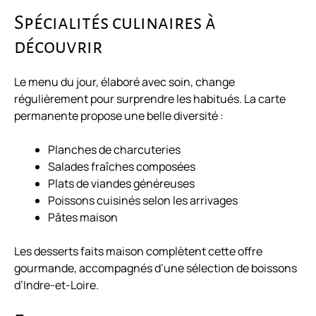
Spécialités culinaires à
découvrir
Le menu du jour, élaboré avec soin, change
régulièrement pour surprendre les habitués. La carte
permanente propose une belle diversité :
Planches de charcuteries
Salades fraîches composées
Plats de viandes généreuses
Poissons cuisinés selon les arrivages
Pâtes maison
Les desserts faits maison complètent cette offre
gourmande, accompagnés d’une sélection de boissons
d’Indre-et-Loire.