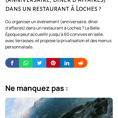
dans un restaurant à Loches ?
Où organiser un événement (anniversaire, dîner
d’affaires) dans un restaurant à Loches ? La Belle
Époque peut accueillir jusqu’à 60 convives en salle,
avec terrasses, et propose la privatisation et des menus
personnalisés.
Ne manquez pas :