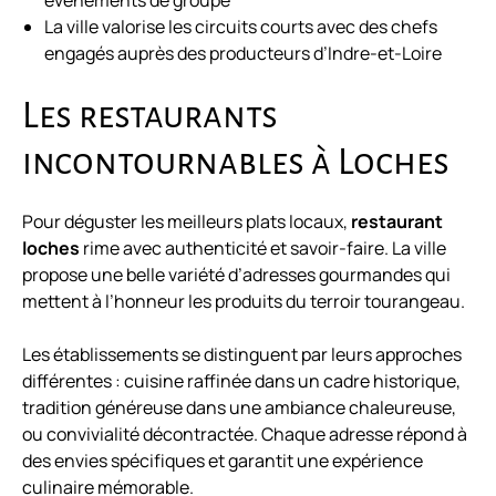
événements de groupe
La ville valorise les circuits courts avec des chefs
engagés auprès des producteurs d’Indre-et-Loire
Les restaurants
incontournables à Loches
Pour déguster les meilleurs plats locaux,
restaurant
loches
rime avec authenticité et savoir-faire. La ville
propose une belle variété d’adresses gourmandes qui
mettent à l’honneur les produits du terroir tourangeau.
Les établissements se distinguent par leurs approches
différentes : cuisine raffinée dans un cadre historique,
tradition généreuse dans une ambiance chaleureuse,
ou convivialité décontractée. Chaque adresse répond à
des envies spécifiques et garantit une expérience
culinaire mémorable.