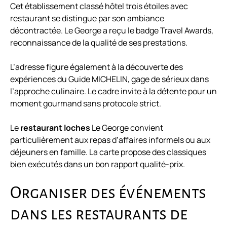
Cet établissement classé hôtel trois étoiles avec
restaurant se distingue par son ambiance
décontractée. Le George a reçu le badge Travel Awards,
reconnaissance de la qualité de ses prestations.
L’adresse figure également à la découverte des
expériences du Guide MICHELIN, gage de sérieux dans
l’approche culinaire. Le cadre invite à la détente pour un
moment gourmand sans protocole strict.
Le
restaurant loches
Le George convient
particulièrement aux repas d’affaires informels ou aux
déjeuners en famille. La carte propose des classiques
bien exécutés dans un bon rapport qualité-prix.
Organiser des événements
dans les restaurants de