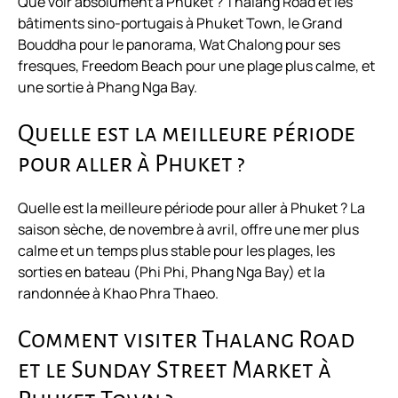
Que voir absolument à Phuket ? Thalang Road et les
bâtiments sino-portugais à Phuket Town, le Grand
Bouddha pour le panorama, Wat Chalong pour ses
fresques, Freedom Beach pour une plage plus calme, et
une sortie à Phang Nga Bay.
Quelle est la meilleure période
pour aller à Phuket ?
Quelle est la meilleure période pour aller à Phuket ? La
saison sèche, de novembre à avril, offre une mer plus
calme et un temps plus stable pour les plages, les
sorties en bateau (Phi Phi, Phang Nga Bay) et la
randonnée à Khao Phra Thaeo.
Comment visiter Thalang Road
et le Sunday Street Market à