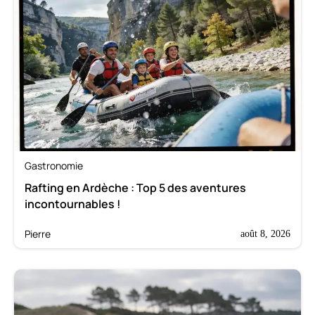
Gastronomie
Rafting en Ardèche : Top 5 des aventures
incontournables !
Pierre
août 8, 2026