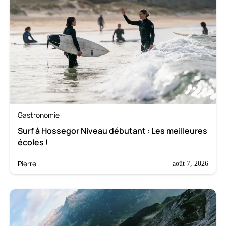
Gastronomie
Surf à Hossegor Niveau débutant : Les meilleures
écoles !
Pierre
août 7, 2026