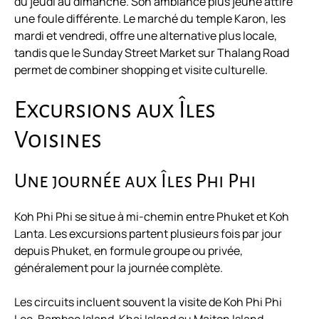
du jeudi au dimanche. Son ambiance plus jeune attire
une foule différente. Le marché du temple Karon, les
mardi et vendredi, offre une alternative plus locale,
tandis que le Sunday Street Market sur Thalang Road
permet de combiner shopping et visite culturelle.
Excursions aux Îles
Voisines
Une journée aux Îles Phi Phi
Koh Phi Phi se situe à mi-chemin entre Phuket et Koh
Lanta. Les excursions partent plusieurs fois par jour
depuis Phuket, en formule groupe ou privée,
généralement pour la journée complète.
Les circuits incluent souvent la visite de Koh Phi Phi