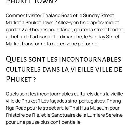
Phuket Town ?
Comment visiter Thalang Road et le Sunday Street
Market à Phuket Town ? Allez-y en fin d’après-midi et
gardez 2 à 3 heures pour flâner, goûter la street food et
acheter de l’artisanat. Le dimanche, le Sunday Street
Market transforme la rue en zone piétonne.
Quels sont les incontournables
culturels dans la vieille ville de
Phuket ?
Quels sont les incontournables culturels dans la vieille
ville de Phuket ? Les façades sino-portugaises, Phang
Nga Road pour le street art, le Thai Hua Museum pour
l’histoire de l’île, et le Sanctuaire de la Lumière Sereine
pour une pause plus confidentielle.