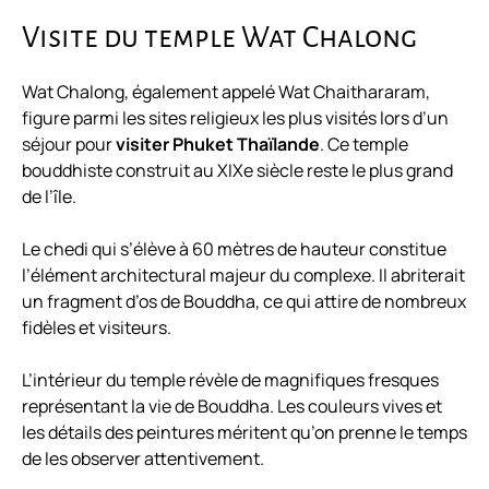
Visite du temple Wat Chalong
Wat Chalong, également appelé Wat Chaithararam,
figure parmi les sites religieux les plus visités lors d’un
séjour pour
visiter Phuket Thaïlande
. Ce temple
bouddhiste construit au XIXe siècle reste le plus grand
de l’île.
Le chedi qui s’élève à 60 mètres de hauteur constitue
l’élément architectural majeur du complexe. Il abriterait
un fragment d’os de Bouddha, ce qui attire de nombreux
fidèles et visiteurs.
L’intérieur du temple révèle de magnifiques fresques
représentant la vie de Bouddha. Les couleurs vives et
les détails des peintures méritent qu’on prenne le temps
de les observer attentivement.