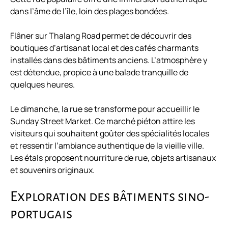
dans l’âme de l’île, loin des plages bondées.
Flâner sur Thalang Road permet de découvrir des
boutiques d’artisanat local et des cafés charmants
installés dans des bâtiments anciens. L’atmosphère y
est détendue, propice à une balade tranquille de
quelques heures.
Le dimanche, la rue se transforme pour accueillir le
Sunday Street Market. Ce marché piéton attire les
visiteurs qui souhaitent goûter des spécialités locales
et ressentir l’ambiance authentique de la vieille ville.
Les étals proposent nourriture de rue, objets artisanaux
et souvenirs originaux.
Exploration des bâtiments sino-
portugais