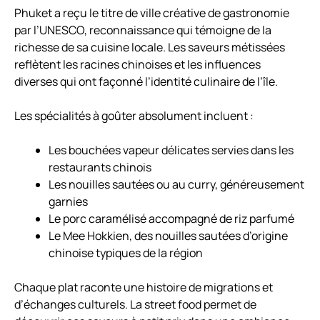
Phuket a reçu le titre de ville créative de gastronomie
par l’UNESCO, reconnaissance qui témoigne de la
richesse de sa cuisine locale. Les saveurs métissées
reflètent les racines chinoises et les influences
diverses qui ont façonné l’identité culinaire de l’île.
Les spécialités à goûter absolument incluent :
Les bouchées vapeur délicates servies dans les
restaurants chinois
Les nouilles sautées ou au curry, généreusement
garnies
Le porc caramélisé accompagné de riz parfumé
Le Mee Hokkien, des nouilles sautées d’origine
chinoise typiques de la région
Chaque plat raconte une histoire de migrations et
d’échanges culturels. La street food permet de