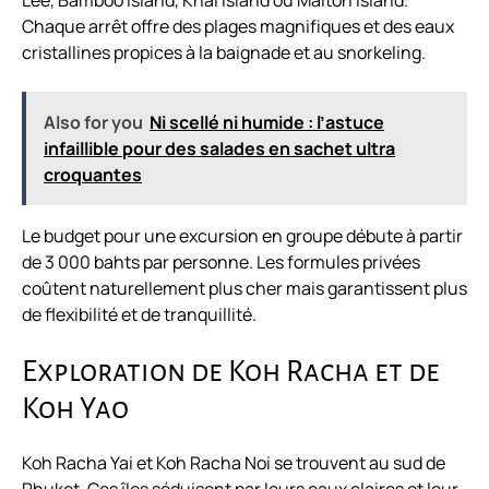
Lee, Bamboo Island, Khai Island ou Maiton Island.
Chaque arrêt offre des plages magnifiques et des eaux
cristallines propices à la baignade et au snorkeling.
Also for you
Ni scellé ni humide : l’astuce
infaillible pour des salades en sachet ultra
croquantes
Le budget pour une excursion en groupe débute à partir
de 3 000 bahts par personne. Les formules privées
coûtent naturellement plus cher mais garantissent plus
de flexibilité et de tranquillité.
Exploration de Koh Racha et de
Koh Yao
Koh Racha Yai et Koh Racha Noi se trouvent au sud de