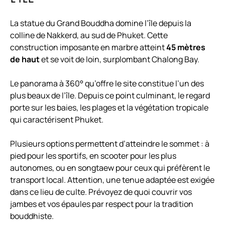
La statue du Grand Bouddha domine l’île depuis la
colline de Nakkerd, au sud de Phuket. Cette
construction imposante en marbre atteint
45 mètres
de haut
et se voit de loin, surplombant Chalong Bay.
Le panorama à 360° qu’offre le site constitue l’un des
plus beaux de l’île. Depuis ce point culminant, le regard
porte sur les baies, les plages et la végétation tropicale
qui caractérisent Phuket.
Plusieurs options permettent d’atteindre le sommet : à
pied pour les sportifs, en scooter pour les plus
autonomes, ou en songtaew pour ceux qui préfèrent le
transport local. Attention, une tenue adaptée est exigée
dans ce lieu de culte. Prévoyez de quoi couvrir vos
jambes et vos épaules par respect pour la tradition
bouddhiste.