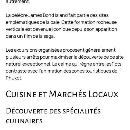
autrement.
La célèbre James Bond Island fait partie des sites
emblématiques de la baie. Cette formation rocheuse
verticale est devenue iconique depuis son apparition
dans un film de la saga.
Les excursions organisées proposent généralement
plusieurs arrêts pour maximiser la découverte de ce site
naturel exceptionnel. Le calme qui règne entre les îlots
contraste avec l’animation des zones touristiques de
Phuket.
Cuisine et Marchés Locaux
Découverte des spécialités
culinaires