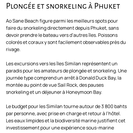
Plongée et snorkeling à Phuket
Ao Sane Beach figure parmi les meilleurs spots pour
faire du snorkeling directement depuis Phuket, sans
devoir prendre le bateau vers d’autres îles. Poissons
colorés et coraux y sont facilement observables près du
rivage.
Les excursions vers les îles Similan représentent un
paradis pour les amateurs de plongée et snorkeling. Une
journée type comprend un arrêt à Donald Duck Bay, la
montée au point de vue Sail Rock, des pauses
snorkeling et un déjeuner à Honeymoon Bay.
Le budget pour les Similan tourne autour de 3 800 bahts
par personne, avec prise en charge et retour à l’hôtel.
Les eaux limpides et la biodiversité marine justifient cet
investissement pour une expérience sous-marine