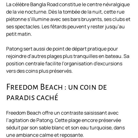
La célèbre Bangla Road constitue le centre névralgique
de la vie nocturne. Dès la tombée de la nuit, cette rue
piétonne s’illumine avec ses bars bruyants, ses clubs et
ses spectacles. Les fêtards peuvent y rester jusqu’au
petit matin.
Patong sert aussi de point de départ pratique pour
rejoindre d’autres plages plus tranquilles en bateau. Sa
position centrale facilite l’organisation d’excursions
vers des coins plus préservés.
Freedom Beach : un coin de
paradis caché
Freedom Beach offre un contraste saisissant avec
l’agitation de Patong. Cette plage encore préservée
séduit par son sable blanc et son eau turquoise, dans
une ambiance calme et reposante.