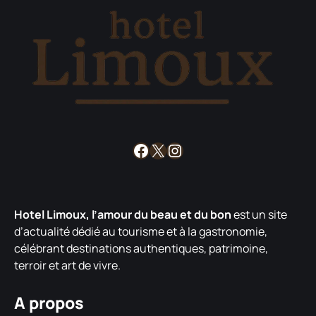
Facebook
X
Instagram
Hotel Limoux, l’amour du beau et du bon
est un site
d’actualité dédié au tourisme et à la gastronomie,
célébrant destinations authentiques, patrimoine,
terroir et art de vivre.
A propos