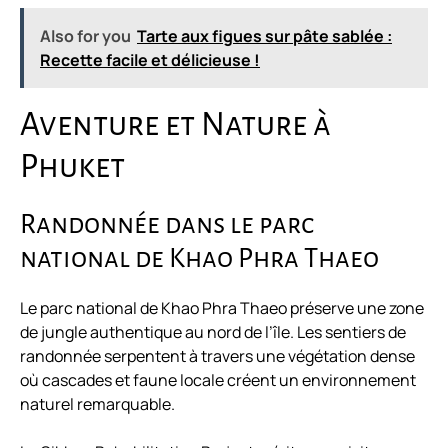
Also for you
Tarte aux figues sur pâte sablée :
Recette facile et délicieuse !
Aventure et Nature à
Phuket
Randonnée dans le parc
national de Khao Phra Thaeo
Le parc national de Khao Phra Thaeo préserve une zone
de jungle authentique au nord de l’île. Les sentiers de
randonnée serpentent à travers une végétation dense
où cascades et faune locale créent un environnement
naturel remarquable.