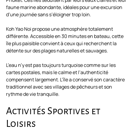
Phuket. Ces îles séduisent par leurs eaux claires et leur
faune marine abondante, idéales pour une excursion
d’une journée sans s’éloigner trop loin.
Koh Yao Noi propose une atmosphère totalement
différente. Accessible en 30 minutes en bateau, cette
île plus paisible convient à ceux qui recherchent la
détente sur des plages naturelles et sauvages.
L’eau n’y est pas toujours turquoise comme sur les
cartes postales, mais le calme et l’authenticité
compensent largement. L’île a conservé son caractère
traditionnel avec ses villages de pêcheurs et son
rythme de vie tranquille.
Activités Sportives et
Loisirs