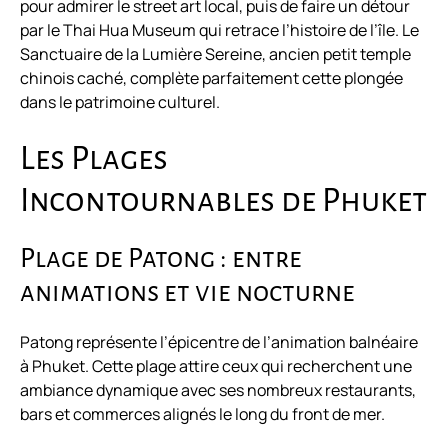
pour admirer le street art local, puis de faire un détour
par le Thai Hua Museum qui retrace l’histoire de l’île. Le
Sanctuaire de la Lumière Sereine, ancien petit temple
chinois caché, complète parfaitement cette plongée
dans le patrimoine culturel.
Les Plages
Incontournables de Phuket
Plage de Patong : entre
animations et vie nocturne
Patong représente l’épicentre de l’animation balnéaire
à Phuket. Cette plage attire ceux qui recherchent une
ambiance dynamique avec ses nombreux restaurants,
bars et commerces alignés le long du front de mer.