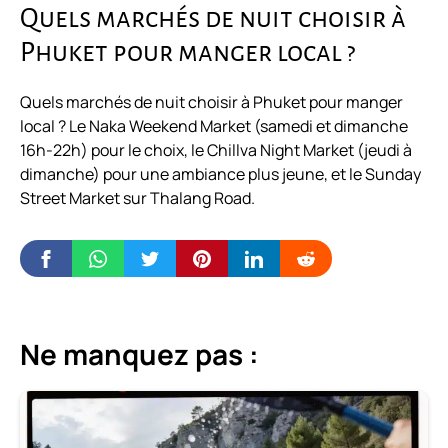
Quels marchés de nuit choisir à
Phuket pour manger local ?
Quels marchés de nuit choisir à Phuket pour manger
local ? Le Naka Weekend Market (samedi et dimanche
16h-22h) pour le choix, le Chillva Night Market (jeudi à
dimanche) pour une ambiance plus jeune, et le Sunday
Street Market sur Thalang Road.
Ne manquez pas :