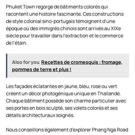
Phuket Town regorge de bâtiments colorés qui
racontent une histoire fascinante. Ces constructions
de style colonial sino-portugais témoignent d’une
époque où des immigrés chinois sont arrivés au XIXe
siècle pour travailler dans l’extraction et le commerce
de l’étain.
Also for you
Recettes de cromesquis : fromage,
pommes de terre et plus !
Les façades éclatantes en jaune, bleu, rose ou vert
créent un décor photogénique unique en Thaïlande.
Chaque bâtiment possède son charme particulier avec
ses portes en bois sculpté, ses volets colorés et ses
détails architecturaux soignés.
Nous conseillons également d’explorer Phang Nga Road