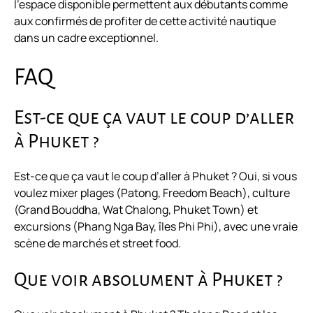
l’espace disponible permettent aux débutants comme
aux confirmés de profiter de cette activité nautique
dans un cadre exceptionnel.
FAQ
Est-ce que ça vaut le coup d’aller
à Phuket ?
Est-ce que ça vaut le coup d’aller à Phuket ? Oui, si vous
voulez mixer plages (Patong, Freedom Beach), culture
(Grand Bouddha, Wat Chalong, Phuket Town) et
excursions (Phang Nga Bay, îles Phi Phi), avec une vraie
scène de marchés et street food.
Que voir absolument à Phuket ?