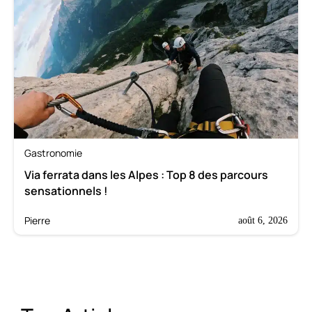
Gastronomie
Via ferrata dans les Alpes : Top 8 des parcours
sensationnels !
Pierre
août 6, 2026