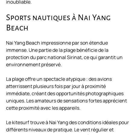
inoubliable.
Sports nautiques à Nai Yang
Beach
Nai Yang Beach impressionne par son étendue
immense. Une partie de la plage bénéficie de la
protection du parc national Sirinat, ce qui garantit un
environnement préservé.
La plage offre un spectacle atypique : des avions
atterrissent plusieurs fois par jour à proximité
immédiate, créant des opportunités photographiques
uniques. Les amateurs de sensations fortes apprécient
cette proximité avec les appareils.
Le kitesurf trouve à Nai Yang des conditions idéales pour
différents niveaux de pratique. Le vent régulier et