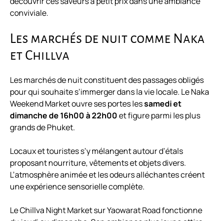
découvrir ces saveurs à petit prix dans une ambiance
conviviale.
Les marchés de nuit comme Naka
et Chillva
Les marchés de nuit constituent des passages obligés
pour qui souhaite s’immerger dans la vie locale. Le Naka
Weekend Market ouvre ses portes les
samedi et
dimanche de 16h00 à 22h00
et figure parmi les plus
grands de Phuket.
Locaux et touristes s’y mélangent autour d’étals
proposant nourriture, vêtements et objets divers.
L’atmosphère animée et les odeurs alléchantes créent
une expérience sensorielle complète.
Le Chillva Night Market sur Yaowarat Road fonctionne