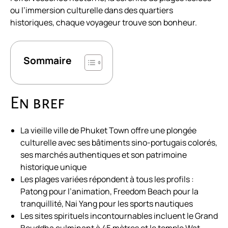
ou l’immersion culturelle dans des quartiers
historiques, chaque voyageur trouve son bonheur.
Sommaire
En bref
La vieille ville de Phuket Town offre une plongée
culturelle avec ses bâtiments sino-portugais colorés,
ses marchés authentiques et son patrimoine
historique unique
Les plages variées répondent à tous les profils :
Patong pour l’animation, Freedom Beach pour la
tranquillité, Nai Yang pour les sports nautiques
Les sites spirituels incontournables incluent le Grand