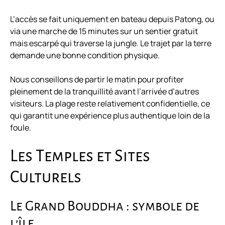
L’accès se fait uniquement en bateau depuis Patong, ou
via une marche de 15 minutes sur un sentier gratuit
mais escarpé qui traverse la jungle. Le trajet par la terre
demande une bonne condition physique.
Nous conseillons de partir le matin pour profiter
pleinement de la tranquillité avant l’arrivée d’autres
visiteurs. La plage reste relativement confidentielle, ce
qui garantit une expérience plus authentique loin de la
foule.
Les Temples et Sites
Culturels
Le Grand Bouddha : symbole de
l’île