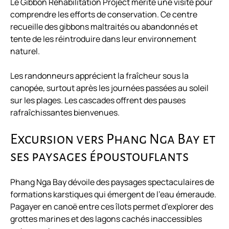
Le Gibbon Rehabilitation Project mérite une visite pour
comprendre les efforts de conservation. Ce centre
recueille des gibbons maltraités ou abandonnés et
tente de les réintroduire dans leur environnement
naturel.
Les randonneurs apprécient la fraîcheur sous la
canopée, surtout après les journées passées au soleil
sur les plages. Les cascades offrent des pauses
rafraîchissantes bienvenues.
Excursion vers Phang Nga Bay et
ses paysages époustouflants
Phang Nga Bay dévoile des paysages spectaculaires de
formations karstiques qui émergent de l’eau émeraude.
Pagayer en canoë entre ces îlots permet d’explorer des
grottes marines et des lagons cachés inaccessibles