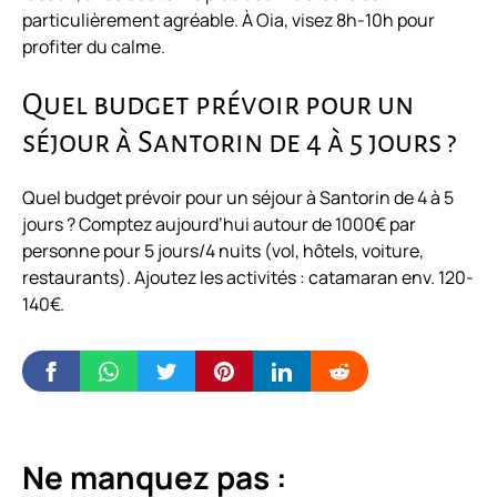
particulièrement agréable. À Oia, visez 8h-10h pour
profiter du calme.
Quel budget prévoir pour un
séjour à Santorin de 4 à 5 jours ?
Quel budget prévoir pour un séjour à Santorin de 4 à 5
jours ? Comptez aujourd’hui autour de 1000€ par
personne pour 5 jours/4 nuits (vol, hôtels, voiture,
restaurants). Ajoutez les activités : catamaran env. 120-
140€.
Ne manquez pas :