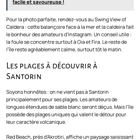
facile et savoureuse !
Pour la photo parfaite, rendez-vous au Swing View of
Caldera : cette balançoire face à la mer et la caldeira fait
le bonheur des amateurs d’Instagram. Un conseil utile :
la foule se concentre surtout à Oia et Fira. Le reste de
l’île reste agréablement calme, surtout tôt le matin.
Les plages à découvrir à
Santorin
Soyons honnêtes : on ne vient pas à Santorin
principalement pour ses plages. Les amateurs de
longues étendues de sable blanc seront déçus. Mais l’île
possède des plages uniques qui valent le détour pour
leur caractère volcanique.
Red Beach, près d’Akrotiri, affiche un paysage saisissant