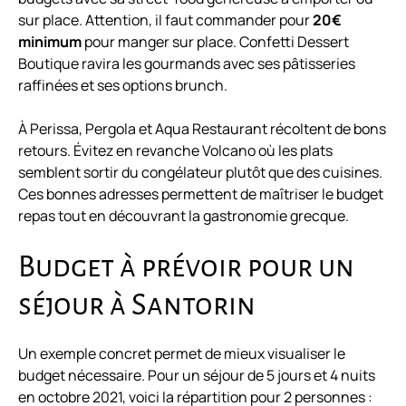
sur place. Attention, il faut commander pour
20€
minimum
pour manger sur place. Confetti Dessert
Boutique ravira les gourmands avec ses pâtisseries
raffinées et ses options brunch.
À Perissa, Pergola et Aqua Restaurant récoltent de bons
retours. Évitez en revanche Volcano où les plats
semblent sortir du congélateur plutôt que des cuisines.
Ces bonnes adresses permettent de maîtriser le budget
repas tout en découvrant la gastronomie grecque.
Budget à prévoir pour un
séjour à Santorin
Un exemple concret permet de mieux visualiser le
budget nécessaire. Pour un séjour de 5 jours et 4 nuits
en octobre 2021, voici la répartition pour 2 personnes :