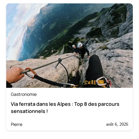
Gastronomie
Via ferrata dans les Alpes : Top 8 des parcours
sensationnels !
Pierre
août 6, 2026