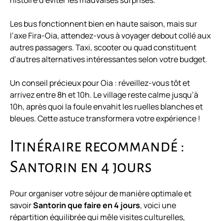
histoire d’éviter les mauvaises surprises.
Les bus fonctionnent bien en haute saison, mais sur
l’axe Fira-Oia, attendez-vous à voyager debout collé aux
autres passagers. Taxi, scooter ou quad constituent
d’autres alternatives intéressantes selon votre budget.
Un conseil précieux pour Oia : réveillez-vous tôt et
arrivez entre 8h et 10h. Le village reste calme jusqu’à
10h, après quoi la foule envahit les ruelles blanches et
bleues. Cette astuce transformera votre expérience !
Itinéraire recommandé :
Santorin en 4 jours
Pour organiser votre séjour de manière optimale et
savoir
Santorin que faire en 4 jours
, voici une
répartition équilibrée qui mêle visites culturelles,