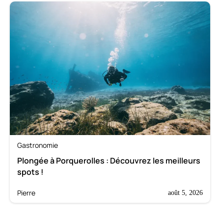
Gastronomie
Plongée à Porquerolles : Découvrez les meilleurs
spots !
Pierre
août 5, 2026