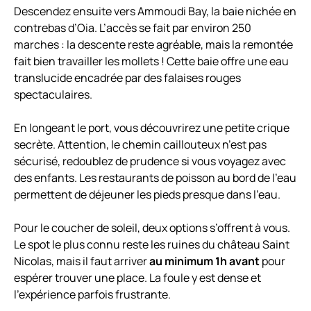
Descendez ensuite vers Ammoudi Bay, la baie nichée en
contrebas d’Oia. L’accès se fait par environ 250
marches : la descente reste agréable, mais la remontée
fait bien travailler les mollets ! Cette baie offre une eau
translucide encadrée par des falaises rouges
spectaculaires.
En longeant le port, vous découvrirez une petite crique
secrète. Attention, le chemin caillouteux n’est pas
sécurisé, redoublez de prudence si vous voyagez avec
des enfants. Les restaurants de poisson au bord de l’eau
permettent de déjeuner les pieds presque dans l’eau.
Pour le coucher de soleil, deux options s’offrent à vous.
Le spot le plus connu reste les ruines du château Saint
Nicolas, mais il faut arriver
au minimum 1h avant
pour
espérer trouver une place. La foule y est dense et
l’expérience parfois frustrante.