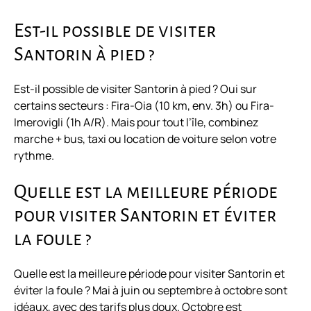
Est-il possible de visiter
Santorin à pied ?
Est-il possible de visiter Santorin à pied ? Oui sur
certains secteurs : Fira-Oia (10 km, env. 3h) ou Fira-
Imerovigli (1h A/R). Mais pour tout l’île, combinez
marche + bus, taxi ou location de voiture selon votre
rythme.
Quelle est la meilleure période
pour visiter Santorin et éviter
la foule ?
Quelle est la meilleure période pour visiter Santorin et
éviter la foule ? Mai à juin ou septembre à octobre sont
idéaux, avec des tarifs plus doux. Octobre est