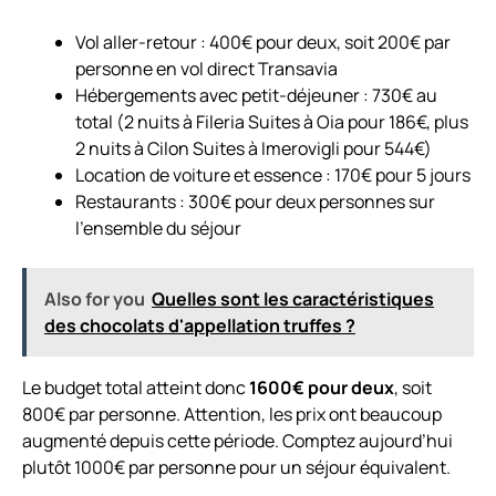
Vol aller-retour : 400€ pour deux, soit 200€ par
personne en vol direct Transavia
Hébergements avec petit-déjeuner : 730€ au
total (2 nuits à Fileria Suites à Oia pour 186€, plus
2 nuits à Cilon Suites à Imerovigli pour 544€)
Location de voiture et essence : 170€ pour 5 jours
Restaurants : 300€ pour deux personnes sur
l’ensemble du séjour
Also for you
Quelles sont les caractéristiques
des chocolats d'appellation truffes ?
Le budget total atteint donc
1600€ pour deux
, soit
800€ par personne. Attention, les prix ont beaucoup
augmenté depuis cette période. Comptez aujourd’hui
plutôt 1000€ par personne pour un séjour équivalent.