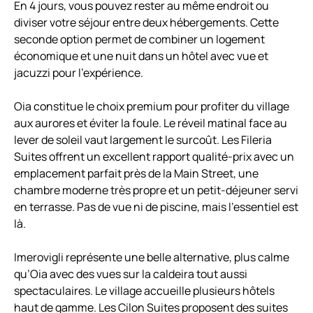
En 4 jours, vous pouvez rester au même endroit ou
diviser votre séjour entre deux hébergements. Cette
seconde option permet de combiner un logement
économique et une nuit dans un hôtel avec vue et
jacuzzi pour l’expérience.
Oia constitue le choix premium pour profiter du village
aux aurores et éviter la foule. Le réveil matinal face au
lever de soleil vaut largement le surcoût. Les Fileria
Suites offrent un excellent rapport qualité-prix avec un
emplacement parfait près de la Main Street, une
chambre moderne très propre et un petit-déjeuner servi
en terrasse. Pas de vue ni de piscine, mais l’essentiel est
là.
Imerovigli représente une belle alternative, plus calme
qu’Oia avec des vues sur la caldeira tout aussi
spectaculaires. Le village accueille plusieurs hôtels
haut de gamme. Les Cilon Suites proposent des suites