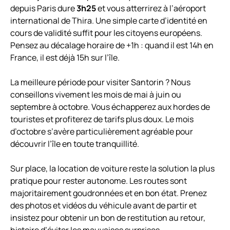
depuis Paris dure
3h25
et vous atterrirez à l’aéroport
international de Thira. Une simple carte d’identité en
cours de validité suffit pour les citoyens européens.
Pensez au décalage horaire de +1h : quand il est 14h en
France, il est déjà 15h sur l’île.
La meilleure période pour visiter Santorin ? Nous
conseillons vivement les mois de mai à juin ou
septembre à octobre. Vous échapperez aux hordes de
touristes et profiterez de tarifs plus doux. Le mois
d’octobre s’avère particulièrement agréable pour
découvrir l’île en toute tranquillité.
Sur place, la location de voiture reste la solution la plus
pratique pour rester autonome. Les routes sont
majoritairement goudronnées et en bon état. Prenez
des photos et vidéos du véhicule avant de partir et
insistez pour obtenir un bon de restitution au retour,