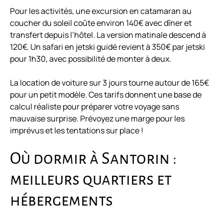
Pour les activités, une excursion en catamaran au
coucher du soleil coûte environ 140€ avec dîner et
transfert depuis l’hôtel. La version matinale descend à
120€. Un safari en jetski guidé revient à 350€ par jetski
pour 1h30, avec possibilité de monter à deux.
La location de voiture sur 3 jours tourne autour de 165€
pour un petit modèle. Ces tarifs donnent une base de
calcul réaliste pour préparer votre voyage sans
mauvaise surprise. Prévoyez une marge pour les
imprévus et les tentations sur place !
Où dormir à Santorin :
meilleurs quartiers et
hébergements