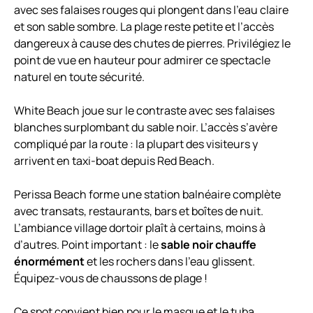
avec ses falaises rouges qui plongent dans l’eau claire
et son sable sombre. La plage reste petite et l’accès
dangereux à cause des chutes de pierres. Privilégiez le
point de vue en hauteur pour admirer ce spectacle
naturel en toute sécurité.
White Beach joue sur le contraste avec ses falaises
blanches surplombant du sable noir. L’accès s’avère
compliqué par la route : la plupart des visiteurs y
arrivent en taxi-boat depuis Red Beach.
Perissa Beach forme une station balnéaire complète
avec transats, restaurants, bars et boîtes de nuit.
L’ambiance village dortoir plaît à certains, moins à
d’autres. Point important : le
sable noir chauffe
énormément
et les rochers dans l’eau glissent.
Équipez-vous de chaussons de plage !
Ce spot convient bien pour le masque et le tuba.