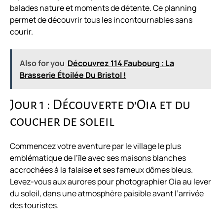
balades nature et moments de détente. Ce planning
permet de découvrir tous les incontournables sans
courir.
Also for you
Découvrez 114 Faubourg : La
Brasserie Étoilée Du Bristol !
Jour 1 : Découverte d’Oia et du
coucher de soleil
Commencez votre aventure par le village le plus
emblématique de l’île avec ses maisons blanches
accrochées à la falaise et ses fameux dômes bleus.
Levez-vous aux aurores pour photographier Oia au lever
du soleil, dans une atmosphère paisible avant l’arrivée
des touristes.