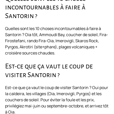
incontournables à faire à
Santorin ?
Quelles sont les 10 choses incontournables à faire à
Santorin ? Oia tôt, Ammoudi Bay, coucher de soleil, Fira-
Firostefani, rando Fira-Oia, Imerovigli, Skaros Rock,
Pyrgos, Akrotiri (site+phare), plages volcaniques +
croisière sources chaudes.
Est-ce que ça vaut le coup de
visiter Santorin ?
Est-ce que ça vaut le coup de visiter Santorin ? Oui pour
la caldeira, les villages (Oia, Imerovigli, Pyrgos) et les
couchers de soleil. Pour éviter la foule et les prix,
privilégiez mai-juin ou septembre-octobre, et arrivez tôt
à Oia.