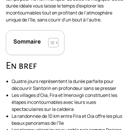
durée idéale vous laisse le temps d’explorer les
incontournables tout en profitant de l’atmosphère
unique de l’île, sans courir d’un bout à l’autre.
Sommaire
En bref
Quatre jours représentent la durée parfaite pour
découvrir Santorin en profondeur sans se presser
Les villages d’Oia, Fira et Imerovigli constituent les
étapes incontournables avec leurs vues
spectaculaires sur la caldeira
La randonnée de 10 km entre Fira et Oia offre les plus
beaux panoramas de l’île