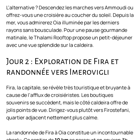
L’alternative ? Descendez les marches vers Ammoudi ou
offrez-vous une croisière au coucher du soleil. Depuis la
mer, vous admirerez Oia illuminée par les derniers
rayons sans bousculade. Pour une pause gourmande
matinale, le Thalami Rooftop propose un petit-déjeuner
avec une vue splendide sur la caldeira.
Jour 2 : Exploration de Fira et
randonnée vers Imerovigli
Fira, la capitale, se révèle très touristique et bruyante à
cause de l’afflux de croisiéristes. Les boutiques
souvenirs se succèdent, mais le côté caldeira offre de
jolis points de vue. Dirigez-vous plutôt vers Firostefani,
quartier adjacent nettement plus calme.
La randonnée de Fira à Oia constitue un incontournable