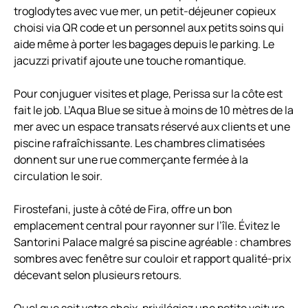
troglodytes avec vue mer, un petit-déjeuner copieux
choisi via QR code et un personnel aux petits soins qui
aide même à porter les bagages depuis le parking. Le
jacuzzi privatif ajoute une touche romantique.
Pour conjuguer visites et plage, Perissa sur la côte est
fait le job. L’Aqua Blue se situe à moins de 10 mètres de la
mer avec un espace transats réservé aux clients et une
piscine rafraîchissante. Les chambres climatisées
donnent sur une rue commerçante fermée à la
circulation le soir.
Firostefani, juste à côté de Fira, offre un bon
emplacement central pour rayonner sur l’île. Évitez le
Santorini Palace malgré sa piscine agréable : chambres
sombres avec fenêtre sur couloir et rapport qualité-prix
décevant selon plusieurs retours.