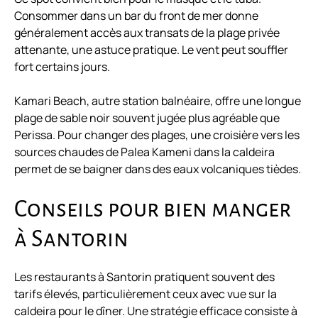
Consommer dans un bar du front de mer donne
généralement accès aux transats de la plage privée
attenante, une astuce pratique. Le vent peut souffler
fort certains jours.
Kamari Beach, autre station balnéaire, offre une longue
plage de sable noir souvent jugée plus agréable que
Perissa. Pour changer des plages, une croisière vers les
sources chaudes de Palea Kameni dans la caldeira
permet de se baigner dans des eaux volcaniques tièdes.
Conseils pour bien manger
à Santorin
Les restaurants à Santorin pratiquent souvent des
tarifs élevés, particulièrement ceux avec vue sur la
caldeira pour le dîner. Une stratégie efficace consiste à