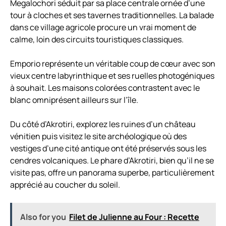
Megalochori séduit par sa place centrale ornée d’une
tour à cloches et ses tavernes traditionnelles. La balade
dans ce village agricole procure un vrai moment de
calme, loin des circuits touristiques classiques.
Emporio représente un véritable coup de cœur avec son
vieux centre labyrinthique et ses ruelles photogéniques
à souhait. Les maisons colorées contrastent avec le
blanc omniprésent ailleurs sur l’île.
Du côté d’Akrotiri, explorez les ruines d’un château
vénitien puis visitez le site archéologique où des
vestiges d’une cité antique ont été préservés sous les
cendres volcaniques. Le phare d’Akrotiri, bien qu’il ne se
visite pas, offre un panorama superbe, particulièrement
apprécié au coucher du soleil.
Also for you
Filet de Julienne au Four : Recette