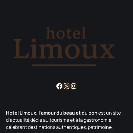
Facebook
X
Instagram
Hotel Limoux, l’amour du beau et du bon
est un site
d’actualité dédié au tourisme et à la gastronomie,
célébrant destinations authentiques, patrimoine,