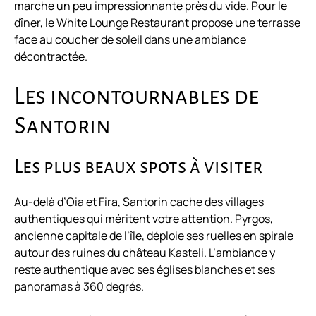
marche un peu impressionnante près du vide. Pour le
dîner, le White Lounge Restaurant propose une terrasse
face au coucher de soleil dans une ambiance
décontractée.
Les incontournables de
Santorin
Les plus beaux spots à visiter
Au-delà d’Oia et Fira, Santorin cache des villages
authentiques qui méritent votre attention. Pyrgos,
ancienne capitale de l’île, déploie ses ruelles en spirale
autour des ruines du château Kasteli. L’ambiance y
reste authentique avec ses églises blanches et ses
panoramas à 360 degrés.