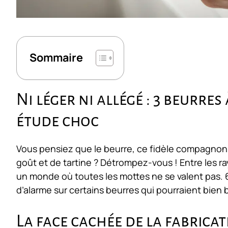
Sommaire
Ni léger ni allégé : 3 beurre
étude choc
Vous pensiez que le beurre, ce fidèle compagnon 
goût et de tartine ? Détrompez-vous ! Entre les 
un monde où toutes les mottes ne se valent pas.
d’alarme sur certains beurres qui pourraient bien 
La face cachée de la fabrica