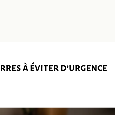
eurres à éviter d’urgence