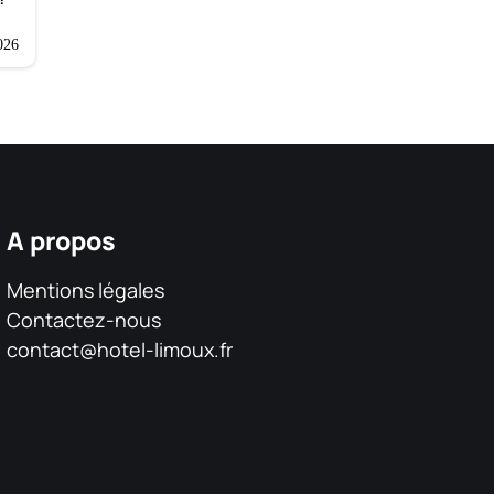
026
A propos
Mentions légales
Contactez-nous
contact@hotel-limoux.fr