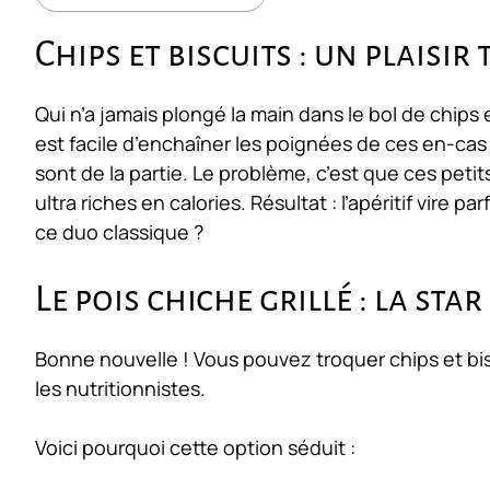
Chips et biscuits : un plaisi
Qui n’a jamais plongé la main dans le bol de chips 
est facile d’enchaîner les poignées de ces en-cas
sont de la partie. Le problème, c’est que ces petit
ultra riches en calories. Résultat : l’apéritif vire p
ce duo classique ?
Le pois chiche grillé : la sta
Bonne nouvelle ! Vous pouvez troquer chips et biscu
les nutritionnistes.
Voici pourquoi cette option séduit :