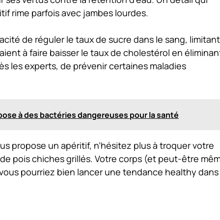
tif rime parfois avec jambes lourdes.
acité de réguler le taux de sucre dans le sang, limitant
aient à faire baisser le taux de cholestérol en éliminan
rès les experts, de prévenir certaines maladies
pose à des bactéries dangereuses pour la santé
us propose un apéritif, n’hésitez plus à troquer votre
 de pois chiches grillés. Votre corps (et peut-être mê
, vous pourriez bien lancer une tendance healthy dans