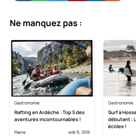
Ne manquez pas :
Gastronomie
Gastronomie
Rafting en Ardèche : Top 5 des
Surf à Hoss
aventures incontournables !
débutant : 
écoles !
Pierre
août 8, 2026