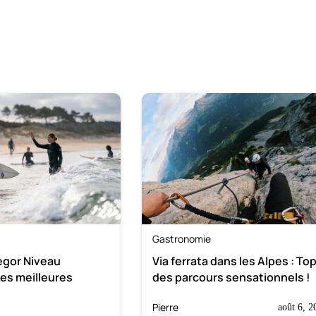
Gastronomie
egor Niveau
Via ferrata dans les Alpes : Top
Les meilleures
des parcours sensationnels !
Pierre
août 6, 2