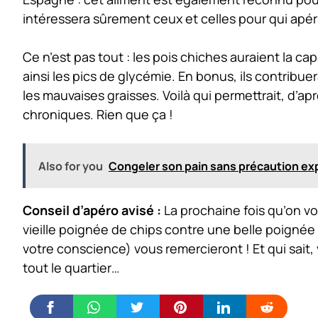
intéressera sûrement ceux et celles pour qui apéri
Ce n’est pas tout : les pois chiches auraient la cap
ainsi les pics de glycémie. En bonus, ils contribuer
les mauvaises graisses. Voilà qui permettrait, d’ap
chroniques. Rien que ça !
Also for you
Congeler son pain sans précaution ex
Conseil d’apéro avisé :
La prochaine fois qu’on vo
vieille poignée de chips contre une belle poignée
votre conscience) vous remercieront ! Et qui sait
tout le quartier…