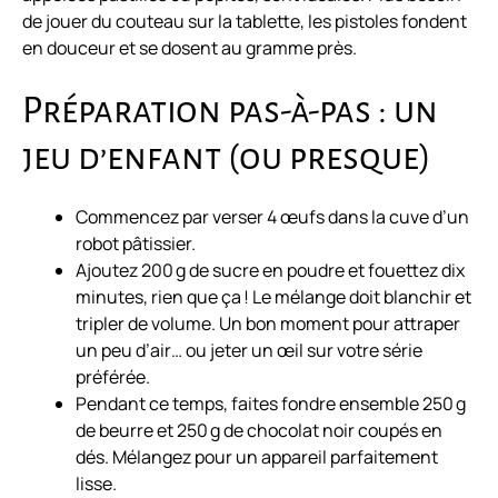
de jouer du couteau sur la tablette, les pistoles fondent
en douceur et se dosent au gramme près.
Préparation pas-à-pas : un
jeu d’enfant (ou presque)
Commencez par verser 4 œufs dans la cuve d’un
robot pâtissier.
Ajoutez 200 g de sucre en poudre et fouettez dix
minutes, rien que ça ! Le mélange doit blanchir et
tripler de volume. Un bon moment pour attraper
un peu d’air… ou jeter un œil sur votre série
préférée.
Pendant ce temps, faites fondre ensemble 250 g
de beurre et 250 g de chocolat noir coupés en
dés. Mélangez pour un appareil parfaitement
lisse.