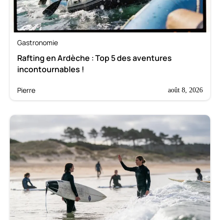
Gastronomie
Rafting en Ardèche : Top 5 des aventures
incontournables !
Pierre
août 8, 2026