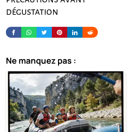
dégustation
Ne manquez pas :