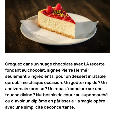
Croquez dans un nuage chocolaté avec LA recette
fondant au chocolat, signée Pierre Hermé :
seulement 5 ingrédients, pour un dessert inratable
qui sublime chaque occasion. Un goûter rapide ? Un
anniversaire pressé ? Un repas à conclure sur une
touche divine ? Nul besoin de courir au supermarché
ou d’avoir un diplôme en pâtisserie : la magie opère
avec une simplicité déconcertante.