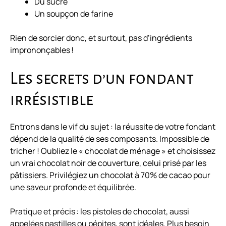
Du sucre
Un soupçon de farine
Rien de sorcier donc, et surtout, pas d’ingrédients
imprononçables !
Les secrets d’un fondant
irrésistible
Entrons dans le vif du sujet : la réussite de votre fondant
dépend de la qualité de ses composants. Impossible de
tricher ! Oubliez le « chocolat de ménage » et choisissez
un vrai chocolat noir de couverture, celui prisé par les
pâtissiers. Privilégiez un
chocolat à 70%
de cacao pour
une saveur profonde et équilibrée.
Pratique et précis : les pistoles de chocolat, aussi
appelées pastilles ou pépites, sont idéales. Plus besoin