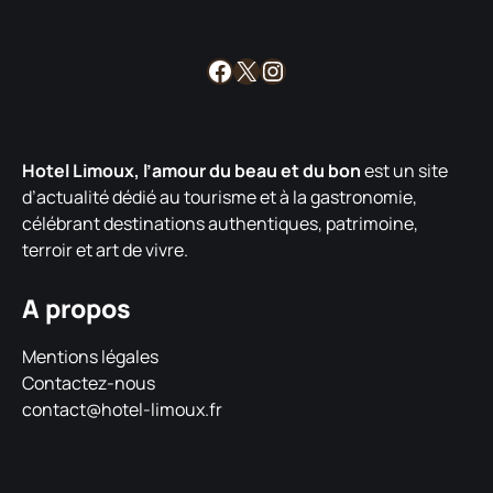
Facebook
X
Instagram
Hotel Limoux, l’amour du beau et du bon
est un site
d’actualité dédié au tourisme et à la gastronomie,
célébrant destinations authentiques, patrimoine,
terroir et art de vivre.
A propos
Mentions légales
Contactez-nous
contact@hotel-limoux.fr