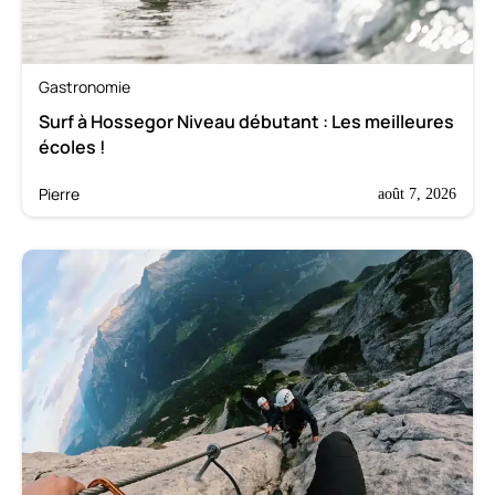
Gastronomie
Surf à Hossegor Niveau débutant : Les meilleures
écoles !
Pierre
août 7, 2026