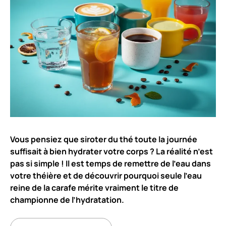
Vous pensiez que siroter du thé toute la journée
suffisait à bien hydrater votre corps ? La réalité n’est
pas si simple ! Il est temps de remettre de l’eau dans
votre théière et de découvrir pourquoi seule l’eau
reine de la carafe mérite vraiment le titre de
championne de l’hydratation.