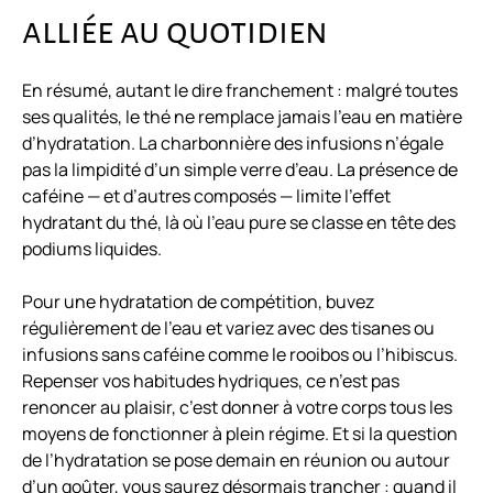
alliée au quotidien
En résumé, autant le dire franchement : malgré toutes
ses qualités, le thé ne remplace jamais l’eau en matière
d’hydratation. La charbonnière des infusions n’égale
pas la limpidité d’un simple verre d’eau. La présence de
caféine — et d’autres composés — limite l’effet
hydratant du thé, là où l’eau pure se classe en tête des
podiums liquides.
Pour une hydratation de compétition, buvez
régulièrement de l’eau et variez avec des tisanes ou
infusions sans caféine comme le rooibos ou l’hibiscus.
Repenser vos habitudes hydriques, ce n’est pas
renoncer au plaisir, c’est donner à votre corps tous les
moyens de fonctionner à plein régime. Et si la question
de l’hydratation se pose demain en réunion ou autour
d’un goûter, vous saurez désormais trancher : quand il