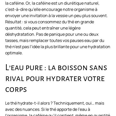
la caféine. Or, la caféine est un diurétique naturel,
c’est-à-dire qu’elle encourage notre organisme à
envoyer une invitation à la vessie un peu plus souvent.
Résultat : si vous consommez du thé en grande
quantité, cela peut entraîner une légère
déshydratation. Pas de panique pour une ou deux
tasses, mais remplacer toutes vos pauses eau par du
thé n’est pas l’idée la plus brillante pour une hydratation
optimale.
L’eau pure : la boisson sans
rival pour hydrater votre
corps
Le thé hydrate-t-il alors ? Techniquement, oui… mais
avec des nuances. Si le thé apporte de l’eau à
l’organisme, la caféine qu’il contient, même en quantité