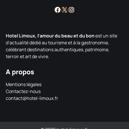
Facebook
X
Instagram
Hotel Limoux, l’amour du beau et du bon
est un site
d’actualité dédié au tourisme et à la gastronomie,
célébrant destinations authentiques, patrimoine,
terroir et art de vivre.
A propos
Mentions légales
Contactez-nous
contact@hotel-limoux.fr