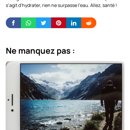
s’agit d’hydrater, rien ne surpasse l’eau. Allez, santé !
Ne manquez pas :