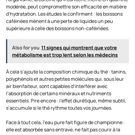
modérée, peut compromettre son efficacité en matière
d’hydratation. Les études le confirment : les boissons
caféinées mènent à une perte de liquides un peu
supérieure à celle des boissons non-caféinées.
Also for you
11 signes qui montrent que votre
métabolisme est trop lent selon les médecins
À cela s’ajoute la composition chimique du thé : tanins,
polyphénols et autres petites molécules qui, sous leur
air bienfaiteur, sont capables d’interférer avec
l’absorption de certains minéraux et nutriments
essentiels. Pire encore : l’effet diurétique, même subtil,
s’accumule si le thé rythme toutes vos journées.
Face à tout cela, l’eau pure fait figure de championne :
elle est absorbée sans entrave, ne fait pas courir à la