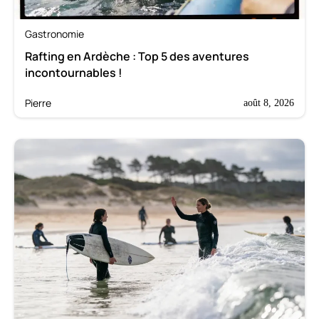
Gastronomie
Rafting en Ardèche : Top 5 des aventures
incontournables !
Pierre
août 8, 2026