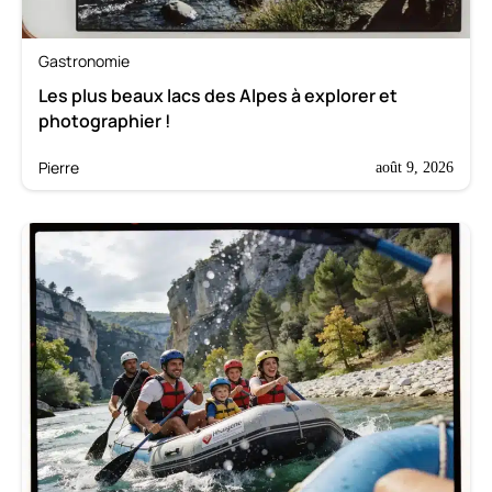
Gastronomie
Les plus beaux lacs des Alpes à explorer et
photographier !
Pierre
août 9, 2026