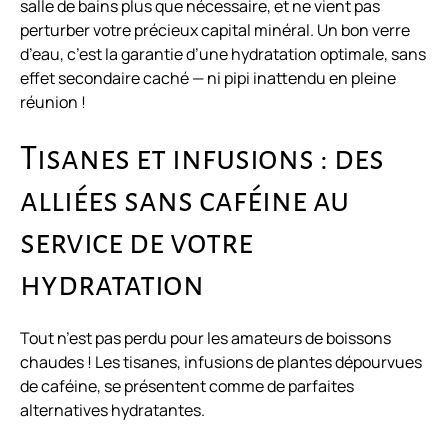
salle de bains plus que nécessaire, et ne vient pas
perturber votre précieux capital minéral. Un bon verre
d’eau, c’est la garantie d’une hydratation optimale, sans
effet secondaire caché — ni pipi inattendu en pleine
réunion !
Tisanes et infusions : des
alliées sans caféine au
service de votre
hydratation
Tout n’est pas perdu pour les amateurs de boissons
chaudes ! Les tisanes, infusions de plantes dépourvues
de caféine, se présentent comme de parfaites
alternatives hydratantes.