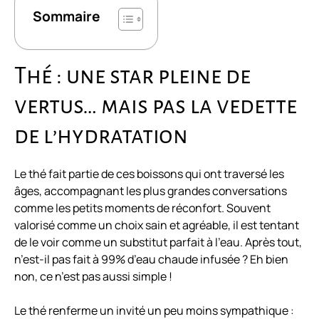
Sommaire
Thé : une star pleine de
vertus… mais pas la vedette
de l’hydratation
Le thé fait partie de ces boissons qui ont traversé les
âges, accompagnant les plus grandes conversations
comme les petits moments de réconfort. Souvent
valorisé comme un choix sain et agréable, il est tentant
de le voir comme un substitut parfait à l’eau. Après tout,
n’est-il pas fait à 99% d’eau chaude infusée ? Eh bien
non, ce n’est pas aussi simple !
Le thé renferme un invité un peu moins sympathique :