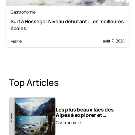
Gastronomie
Surf à Hossegor Niveau débutant : Les meilleures
écoles !
Pierre
août 7, 2026
Top Articles
Les plus beaux lacs des
Alpes à explorer et
photographier !
Gastronomie