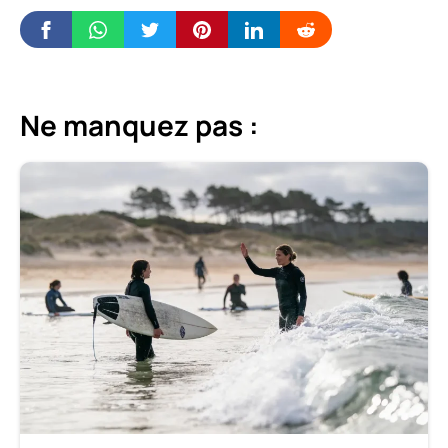
Ne manquez pas :