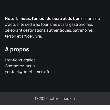
Hotel Limoux, l’amour du beau et du bon
est un site
d’actualité dédié au tourisme et à la gastronomie,
célébrant destinations authentiques, patrimoine,
terroir et art de vivre.
A propos
Mentions légales
Contactez-nous
contact@hotel-limoux.fr
© 2025 hotel-limoux.fr