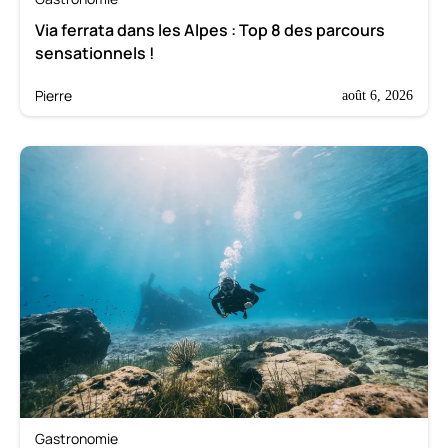
Via ferrata dans les Alpes : Top 8 des parcours
sensationnels !
Pierre
août 6, 2026
Gastronomie