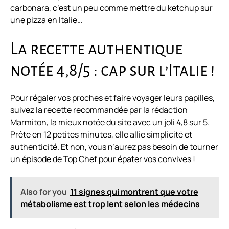
carbonara, c’est un peu comme mettre du ketchup sur
une pizza en Italie…
La recette authentique
notée 4,8/5 : cap sur l’Italie !
Pour régaler vos proches et faire voyager leurs papilles,
suivez la recette recommandée par la rédaction
Marmiton, la mieux notée du site avec un joli 4,8 sur 5.
Prête en 12 petites minutes, elle allie simplicité et
authenticité. Et non, vous n’aurez pas besoin de tourner
un épisode de Top Chef pour épater vos convives !
Also for you
11 signes qui montrent que votre
métabolisme est trop lent selon les médecins