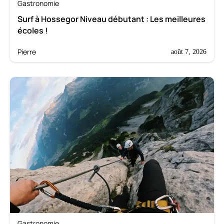
Gastronomie
Surf à Hossegor Niveau débutant : Les meilleures
écoles !
Pierre
août 7, 2026
Gastronomie