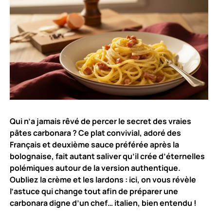
Qui n’a jamais rêvé de percer le secret des vraies
pâtes carbonara ? Ce plat convivial, adoré des
Français et deuxième sauce préférée après la
bolognaise, fait autant saliver qu’il crée d’éternelles
polémiques autour de la version authentique.
Oubliez la crème et les lardons : ici, on vous révèle
l’astuce qui change tout afin de préparer une
carbonara digne d’un chef… italien, bien entendu !