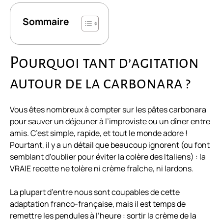
Sommaire
Pourquoi tant d’agitation
autour de la carbonara ?
Vous êtes nombreux à compter sur les pâtes carbonara
pour sauver un déjeuner à l’improviste ou un dîner entre
amis. C’est simple, rapide, et tout le monde adore !
Pourtant, il y a un détail que beaucoup ignorent (ou font
semblant d’oublier pour éviter la colère des Italiens) : la
VRAIE recette ne tolère ni crème fraîche, ni lardons.
La plupart d’entre nous sont coupables de cette
adaptation franco-française, mais il est temps de
remettre les pendules à l’heure : sortir la crème de la