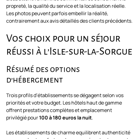
propreté, la qualité du service et la localisation réelle.
Les photos peuvent parfois embellir la réalité,
contrairement aux avis détaillés des clients précédents.
Vos choix pour un séjour
réussi à l’Isle-sur-la-Sorgue
Résumé des options
d’hébergement
Trois profils d’établissements se dégagent selon vos
priorités et votre budget. Les hôtels haut de gamme
offrent prestations complètes et emplacement
privilégié pour
100 à 180 euros la nuit
.
Les établissements de charme equilibrent authenticité