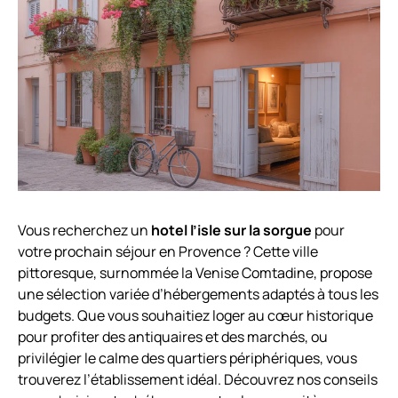
Vous recherchez un
hotel l’isle sur la sorgue
pour
votre prochain séjour en Provence ? Cette ville
pittoresque, surnommée la Venise Comtadine, propose
une sélection variée d’hébergements adaptés à tous les
budgets. Que vous souhaitiez loger au cœur historique
pour profiter des antiquaires et des marchés, ou
privilégier le calme des quartiers périphériques, vous
trouverez l’établissement idéal. Découvrez nos conseils