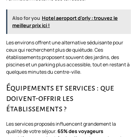
Also for you
Hotel aeroport d'orly : trouvez le
meilleur prix ici !
Les environs offrent une alternative séduisante pour
ceux qui recherchent plus de quiétude. Ces
établissements proposent souvent des jardins, des
piscines et un parking plus accessible, tout en restant à
quelques minutes du centre-ville.
Équipements et services : que
doivent-offrir les
établissements ?
Les services proposés influencent grandement la
qualité de votre séjour.
65% des voyageurs