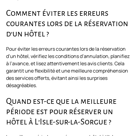
Comment éviter les erreurs
courantes lors de la réservation
d’un hôtel ?
Pour éviter les erreurs courantes lors de la réservation
d’un hôtel, vérifiez les conditions d’annulation, planifiez
à l’avance, et lisez attentivement les avis clients. Cela
garantit une flexibilité et une meilleure compréhension
des services offerts, évitant ainsi les surprises
désagréables.
Quand est-ce que la meilleure
période est pour réserver un
hôtel à L’Isle-sur-la-Sorgue ?