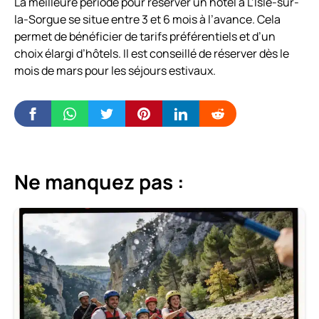
La meilleure période pour réserver un hôtel à L’Isle-sur-
la-Sorgue se situe entre 3 et 6 mois à l’avance. Cela
permet de bénéficier de tarifs préférentiels et d’un
choix élargi d’hôtels. Il est conseillé de réserver dès le
mois de mars pour les séjours estivaux.
Ne manquez pas :