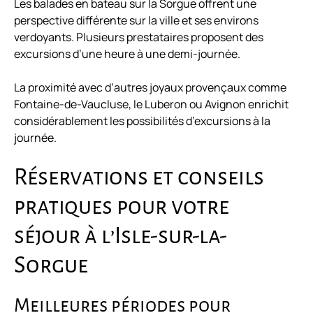
Les balades en bateau sur la Sorgue offrent une
perspective différente sur la ville et ses environs
verdoyants. Plusieurs prestataires proposent des
excursions d’une heure à une demi-journée.
La proximité avec d’autres joyaux provençaux comme
Fontaine-de-Vaucluse, le Luberon ou Avignon enrichit
considérablement les possibilités d’excursions à la
journée.
Réservations et conseils
pratiques pour votre
séjour à l’Isle-sur-la-
Sorgue
Meilleures périodes pour