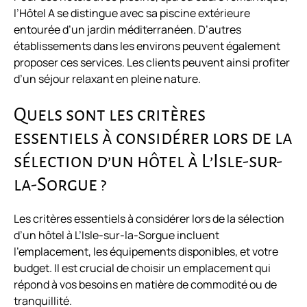
l’Hôtel A se distingue avec sa piscine extérieure
entourée d’un jardin méditerranéen. D’autres
établissements dans les environs peuvent également
proposer ces services. Les clients peuvent ainsi profiter
d’un séjour relaxant en pleine nature.
Quels sont les critères
essentiels à considérer lors de la
sélection d’un hôtel à L’Isle-sur-
la-Sorgue ?
Les critères essentiels à considérer lors de la sélection
d’un hôtel à L’Isle-sur-la-Sorgue incluent
l’emplacement, les équipements disponibles, et votre
budget. Il est crucial de choisir un emplacement qui
répond à vos besoins en matière de commodité ou de
tranquillité.