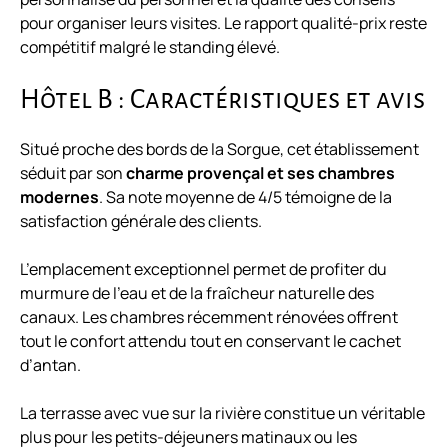
pour organiser leurs visites. Le rapport qualité-prix reste
compétitif malgré le standing élevé.
Hôtel B : Caractéristiques et avis
Situé proche des bords de la Sorgue, cet établissement
séduit par son
charme provençal et ses chambres
modernes
. Sa note moyenne de 4/5 témoigne de la
satisfaction générale des clients.
L’emplacement exceptionnel permet de profiter du
murmure de l’eau et de la fraîcheur naturelle des
canaux. Les chambres récemment rénovées offrent
tout le confort attendu tout en conservant le cachet
d’antan.
La terrasse avec vue sur la rivière constitue un véritable
plus pour les petits-déjeuners matinaux ou les