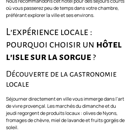
Nous recommandons cet hôtel pour des séjours courts
où vous passerez peu de temps dans votre chambre,
préférant explorer la ville et ses environs.
L’expérience locale :
pourquoi choisir un
hôtel
l’isle sur la sorgue
?
Découverte de la gastronomie
locale
Séjourner directement en ville vous immerge dans l’art
de vivre provençal. Les marchés du dimanche et du
jeudi regorgent de produits locaux : olives de Nyons,
fromages de chèvre, miel de lavande et fruits gorgés de
soleil.