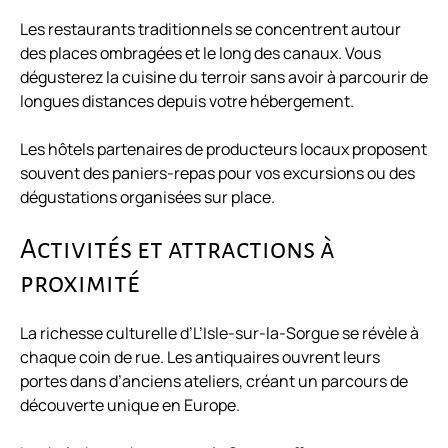
Les restaurants traditionnels se concentrent autour
des places ombragées et le long des canaux. Vous
dégusterez la cuisine du terroir sans avoir à parcourir de
longues distances depuis votre hébergement.
Les hôtels partenaires de producteurs locaux proposent
souvent des paniers-repas pour vos excursions ou des
dégustations organisées sur place.
Activités et attractions à
proximité
La richesse culturelle d’L’Isle-sur-la-Sorgue se révèle à
chaque coin de rue. Les antiquaires ouvrent leurs
portes dans d’anciens ateliers, créant un parcours de
découverte unique en Europe.