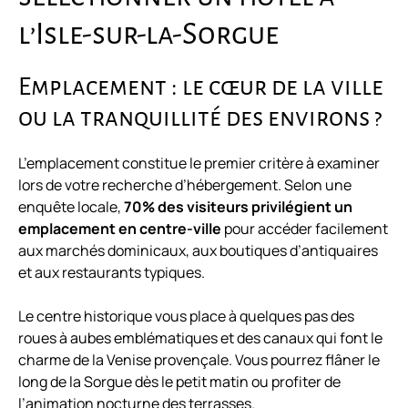
l’Isle-sur-la-Sorgue
Emplacement : le cœur de la ville
ou la tranquillité des environs ?
L’emplacement constitue le premier critère à examiner
lors de votre recherche d’hébergement. Selon une
enquête locale,
70% des visiteurs privilégient un
emplacement en centre-ville
pour accéder facilement
aux marchés dominicaux, aux boutiques d’antiquaires
et aux restaurants typiques.
Le centre historique vous place à quelques pas des
roues à aubes emblématiques et des canaux qui font le
charme de la Venise provençale. Vous pourrez flâner le
long de la Sorgue dès le petit matin ou profiter de
l’animation nocturne des terrasses.