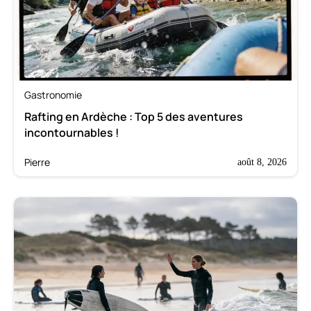
Gastronomie
Rafting en Ardèche : Top 5 des aventures
incontournables !
Pierre
août 8, 2026