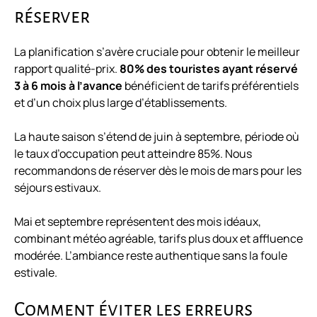
réserver
La planification s’avère cruciale pour obtenir le meilleur
rapport qualité-prix.
80% des touristes ayant réservé
3 à 6 mois à l’avance
bénéficient de tarifs préférentiels
et d’un choix plus large d’établissements.
La haute saison s’étend de juin à septembre, période où
le taux d’occupation peut atteindre 85%. Nous
recommandons de réserver dès le mois de mars pour les
séjours estivaux.
Mai et septembre représentent des mois idéaux,
combinant météo agréable, tarifs plus doux et affluence
modérée. L’ambiance reste authentique sans la foule
estivale.
Comment éviter les erreurs