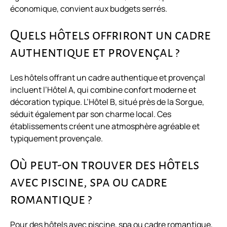
économique, convient aux budgets serrés.
Quels hôtels offriront un cadre
authentique et provençal ?
Les hôtels offrant un cadre authentique et provençal
incluent l’Hôtel A, qui combine confort moderne et
décoration typique. L’Hôtel B, situé près de la Sorgue,
séduit également par son charme local. Ces
établissements créent une atmosphère agréable et
typiquement provençale.
Où peut-on trouver des hôtels
avec piscine, spa ou cadre
romantique ?
Pour des hôtels avec piscine, spa ou cadre romantique,