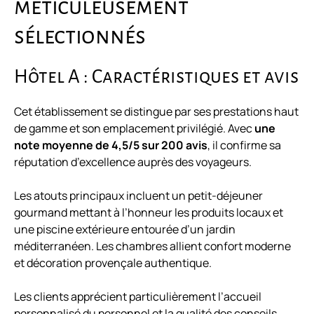
méticuleusement
sélectionnés
Hôtel A : Caractéristiques et avis
Cet établissement se distingue par ses prestations haut
de gamme et son emplacement privilégié. Avec
une
note moyenne de 4,5/5 sur 200 avis
, il confirme sa
réputation d’excellence auprès des voyageurs.
Les atouts principaux incluent un petit-déjeuner
gourmand mettant à l’honneur les produits locaux et
une piscine extérieure entourée d’un jardin
méditerranéen. Les chambres allient confort moderne
et décoration provençale authentique.
Les clients apprécient particulièrement l’accueil
personnalisé du personnel et la qualité des conseils