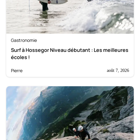
Gastronomie
Surf à Hossegor Niveau débutant : Les meilleures
écoles !
Pierre
août 7, 2026