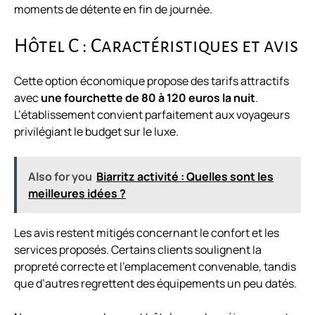
moments de détente en fin de journée.
Hôtel C : Caractéristiques et avis
Cette option économique propose des tarifs attractifs
avec
une fourchette de 80 à 120 euros la nuit
.
L’établissement convient parfaitement aux voyageurs
privilégiant le budget sur le luxe.
Also for you
Biarritz activité : Quelles sont les
meilleures idées ?
Les avis restent mitigés concernant le confort et les
services proposés. Certains clients soulignent la
propreté correcte et l’emplacement convenable, tandis
que d’autres regrettent des équipements un peu datés.