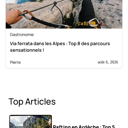
Gastronomie
Via ferrata dans les Alpes : Top 8 des parcours
sensationnels !
Pierre
août 6, 2026
Top Articles
Rafting en Ardèche : Top 5