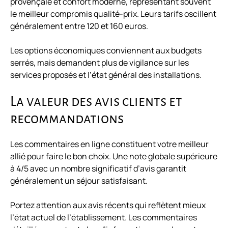
provençale et confort moderne, représentant souvent
le meilleur compromis qualité-prix. Leurs tarifs oscillent
généralement entre 120 et 160 euros.
Les options économiques conviennent aux budgets
serrés, mais demandent plus de vigilance sur les
services proposés et l’état général des installations.
La valeur des avis clients et
recommandations
Les commentaires en ligne constituent votre meilleur
allié pour faire le bon choix. Une note globale supérieure
à 4/5 avec un nombre significatif d’avis garantit
généralement un séjour satisfaisant.
Portez attention aux avis récents qui reflètent mieux
l’état actuel de l’établissement. Les commentaires