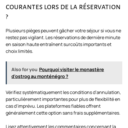
courantes lors de la réservation
?
Plusieurs pièges peuvent gâcher votre séjour si vous ne
restez pas vigilant. Les réservations de dernière minute
en saison haute entraînent surcoûts importants et
choix limités.
Also for you
Pourquoi visiter le monastère
d'ostrog au monténégro ?
Vérifiez systématiquement les conditions d’annulation,
particulièrement importantes pour plus de flexibilité en
cas d’imprévu. Les plateformes fiables offrent
généralement cette option sans frais supplémentaires.
Lisez attentivement les commentaires concernant la