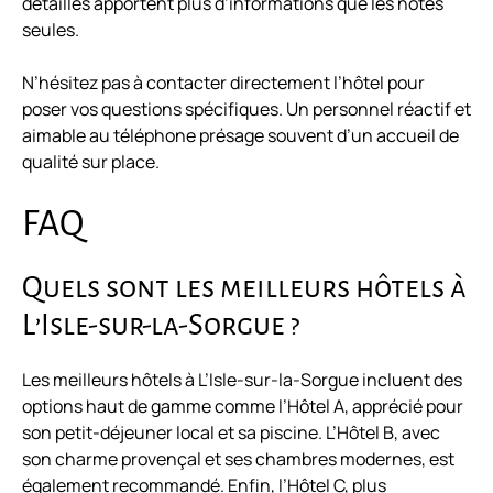
détaillés apportent plus d’informations que les notes
seules.
N’hésitez pas à contacter directement l’hôtel pour
poser vos questions spécifiques. Un personnel réactif et
aimable au téléphone présage souvent d’un accueil de
qualité sur place.
FAQ
Quels sont les meilleurs hôtels à
L’Isle-sur-la-Sorgue ?
Les meilleurs hôtels à L’Isle-sur-la-Sorgue incluent des
options haut de gamme comme l’Hôtel A, apprécié pour
son petit-déjeuner local et sa piscine. L’Hôtel B, avec
son charme provençal et ses chambres modernes, est
également recommandé. Enfin, l’Hôtel C, plus