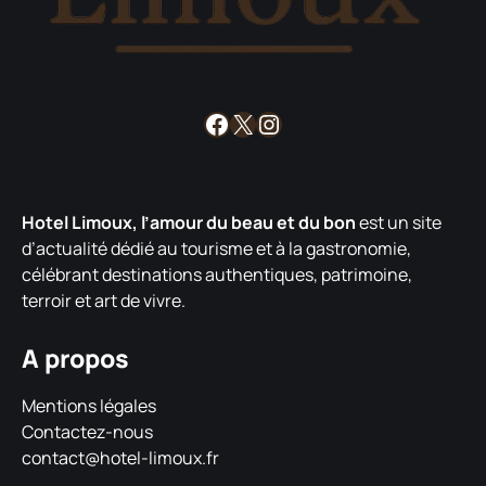
Facebook
X
Instagram
Hotel Limoux, l’amour du beau et du bon
est un site
d’actualité dédié au tourisme et à la gastronomie,
célébrant destinations authentiques, patrimoine,
terroir et art de vivre.
A propos
Mentions légales
Contactez-nous
contact@hotel-limoux.fr