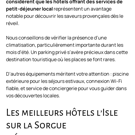
considèrent que les hôtels offrant des services de
petit-déjeuner local
représentent un avantage
notable pour découvrir les saveurs provençales dès le
réveil.
Nous conseillons de vérifier la présence d’une
climatisation, particulièrement importante durant les
mois d’été. Un parking privé s’avère précieux dans cette
destination touristique où les places se font rares.
D’autres équipements méritent votre attention : piscine
extérieure pour les séjours estivaux, connexion Wi-Fi
fiable, et service de conciergerie pour vous guider dans
vos découvertes locales.
Les meilleurs hôtels l’Isle
sur la Sorgue