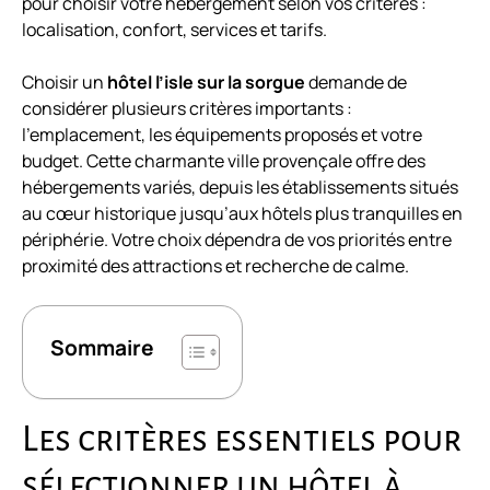
pour choisir votre hébergement selon vos critères :
localisation, confort, services et tarifs.
Choisir un
hôtel l’isle sur la sorgue
demande de
considérer plusieurs critères importants :
l’emplacement, les équipements proposés et votre
budget. Cette charmante ville provençale offre des
hébergements variés, depuis les établissements situés
au cœur historique jusqu’aux hôtels plus tranquilles en
périphérie. Votre choix dépendra de vos priorités entre
proximité des attractions et recherche de calme.
Sommaire
Les critères essentiels pour
sélectionner un hôtel à