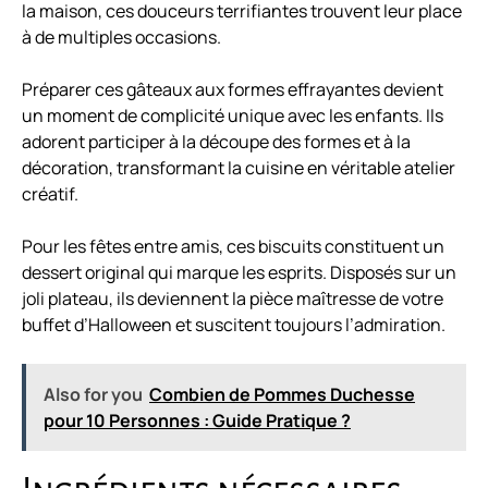
la maison, ces douceurs terrifiantes trouvent leur place
à de multiples occasions.
Préparer ces gâteaux aux formes effrayantes devient
un moment de complicité unique avec les enfants. Ils
adorent participer à la découpe des formes et à la
décoration, transformant la cuisine en véritable atelier
créatif.
Pour les fêtes entre amis, ces biscuits constituent un
dessert original qui marque les esprits. Disposés sur un
joli plateau, ils deviennent la pièce maîtresse de votre
buffet d’Halloween et suscitent toujours l’admiration.
Also for you
Combien de Pommes Duchesse
pour 10 Personnes : Guide Pratique ?