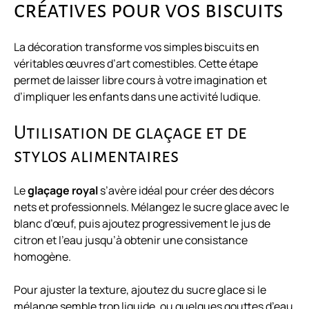
créatives pour vos biscuits
La décoration transforme vos simples biscuits en
véritables œuvres d’art comestibles. Cette étape
permet de laisser libre cours à votre imagination et
d’impliquer les enfants dans une activité ludique.
Utilisation de glaçage et de
stylos alimentaires
Le
glaçage royal
s’avère idéal pour créer des décors
nets et professionnels. Mélangez le sucre glace avec le
blanc d’œuf, puis ajoutez progressivement le jus de
citron et l’eau jusqu’à obtenir une consistance
homogène.
Pour ajuster la texture, ajoutez du sucre glace si le
mélange semble trop liquide, ou quelques gouttes d’eau