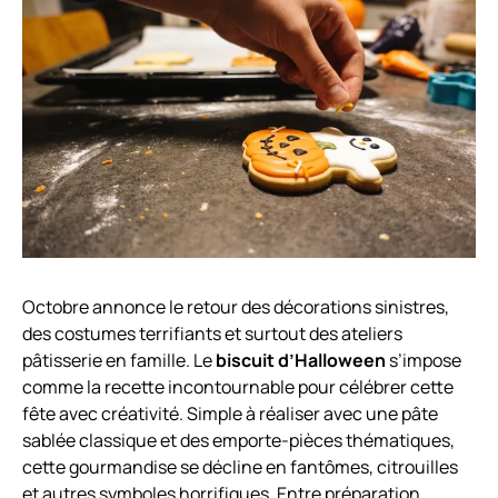
Octobre annonce le retour des décorations sinistres,
des costumes terrifiants et surtout des ateliers
pâtisserie en famille. Le
biscuit d’Halloween
s’impose
comme la recette incontournable pour célébrer cette
fête avec créativité. Simple à réaliser avec une pâte
sablée classique et des emporte-pièces thématiques,
cette gourmandise se décline en fantômes, citrouilles
et autres symboles horrifiques. Entre préparation