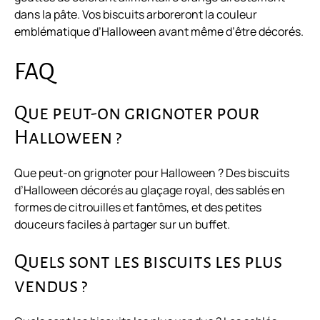
dans la pâte. Vos biscuits arboreront la couleur
emblématique d’Halloween avant même d’être décorés.
FAQ
Que peut-on grignoter pour
Halloween ?
Que peut-on grignoter pour Halloween ? Des biscuits
d’Halloween décorés au glaçage royal, des sablés en
formes de citrouilles et fantômes, et des petites
douceurs faciles à partager sur un buffet.
Quels sont les biscuits les plus
vendus ?