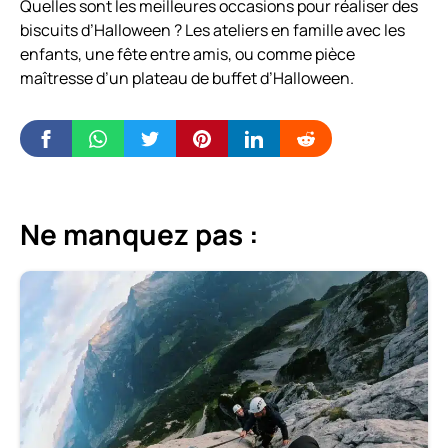
Quelles sont les meilleures occasions pour réaliser des
biscuits d’Halloween ? Les ateliers en famille avec les
enfants, une fête entre amis, ou comme pièce
maîtresse d’un plateau de buffet d’Halloween.
Ne manquez pas :