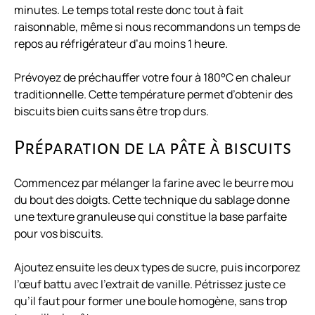
minutes. Le temps total reste donc tout à fait
raisonnable, même si nous recommandons un temps de
repos au réfrigérateur d’au moins 1 heure.
Prévoyez de préchauffer votre four à 180°C en chaleur
traditionnelle. Cette température permet d’obtenir des
biscuits bien cuits sans être trop durs.
Préparation de la pâte à biscuits
Commencez par mélanger la farine avec le beurre mou
du bout des doigts. Cette technique du sablage donne
une texture granuleuse qui constitue la base parfaite
pour vos biscuits.
Ajoutez ensuite les deux types de sucre, puis incorporez
l’œuf battu avec l’extrait de vanille. Pétrissez juste ce
qu’il faut pour former une boule homogène, sans trop