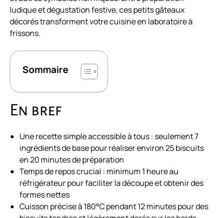
ludique et dégustation festive, ces petits gâteaux
décorés transforment votre cuisine en laboratoire à
frissons.
Sommaire
En bref
Une recette simple accessible à tous : seulement 7
ingrédients de base pour réaliser environ 25 biscuits
en 20 minutes de préparation
Temps de repos crucial : minimum 1 heure au
réfrigérateur pour faciliter la découpe et obtenir des
formes nettes
Cuisson précise à 180°C pendant 12 minutes pour des