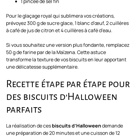
1 pincée de sel fin
Pour le glaçage royal qui sublimera vos créations,
prévoyez 300 g de sucre glace, 1 blanc d’œuf, 2 cuillères
à café de jus de citron et 4 cuillères à café d’eau.
Si vous souhaitez une version plus fondante, remplacez
50 g de farine par de la Maïzena. Cette astuce
transforme la texture de vos biscuits en leur apportant
une délicatesse supplémentaire.
Recette étape par étape pour
des biscuits d’Halloween
parfaits
La réalisation de ces
biscuits d’Halloween
demande
une préparation de 20 minutes et une cuisson de 12