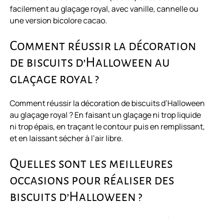
facilement au glaçage royal, avec vanille, cannelle ou
une version bicolore cacao.
Comment réussir la décoration
de biscuits d’Halloween au
glaçage royal ?
Comment réussir la décoration de biscuits d’Halloween
au glaçage royal ? En faisant un glaçage ni trop liquide
ni trop épais, en traçant le contour puis en remplissant,
et en laissant sécher à l’air libre.
Quelles sont les meilleures
occasions pour réaliser des
biscuits d’Halloween ?