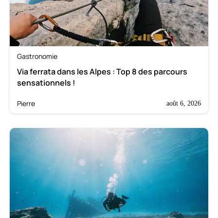
Gastronomie
Via ferrata dans les Alpes : Top 8 des parcours
sensationnels !
Pierre
août 6, 2026