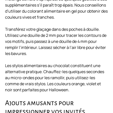
supplémentaires s’il paraît trop épais. Nous conseillons
d’utiliser du colorant alimentaire en gel pour obtenir des
couleurs vives et franches.
Transférez votre glaçage dans des poches à douille.
Utilisez une douille de 2 mm pour tracer les contours de
vos motifs, puis passez à une douille de 4 mm pour
remplir l’intérieur. Laissez sécher à l’air libre pour éviter
les bavures.
Les stylos alimentaires au chocolat constituent une
alternative pratique. Chauffez-les quelques secondes
au micro-ondes pour les ramollir, puis utilisez-les
comme de vrais stylos. Les couleurs orange, violet et
noir sont parfaites pour Halloween.
Ajouts amusants pour
impressionner vos invités