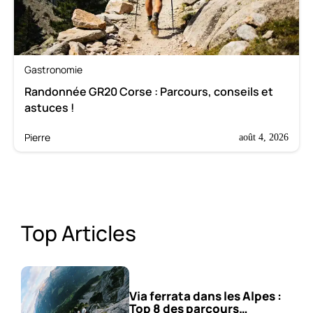
Gastronomie
Randonnée GR20 Corse : Parcours, conseils et
astuces !
Pierre
août 4, 2026
Top Articles
Via ferrata dans les Alpes :
Top 8 des parcours