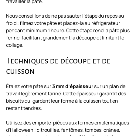
travailler la pâte.
Nous conseillons de ne pas sauter l’étape du repos au
froid : filmez votre pâte et placez-la au réfrigérateur
pendant minimum 1 heure. Cette étape rend la pâte plus
ferme, facilitant grandement la découpe et limitant le
collage.
Techniques de découpe et de
cuisson
Étalez votre pâte sur
3 mm d’épaisseur
sur un plan de
travail légèrement fariné. Cette épaisseur garantit des
biscuits qui gardent leur forme à la cuisson tout en
restant tendres.
Utilisez des emporte-pièces aux formes emblématiques
d’Halloween : citrouilles, fantômes, tombes, crânes,