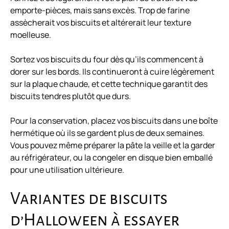
emporte-pièces, mais sans excès. Trop de farine
assècherait vos biscuits et altérerait leur texture
moelleuse.
Sortez vos biscuits du four dès qu’ils commencent à
dorer sur les bords. Ils continueront à cuire légèrement
sur la plaque chaude, et cette technique garantit des
biscuits tendres plutôt que durs.
Pour la conservation, placez vos biscuits dans une boîte
hermétique où ils se gardent plus de deux semaines.
Vous pouvez même préparer la pâte la veille et la garder
au réfrigérateur, ou la congeler en disque bien emballé
pour une utilisation ultérieure.
Variantes de biscuits
d’Halloween à essayer