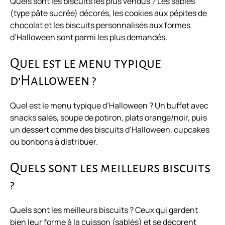
Quels sont les biscuits les plus vendus ? Les sablés
(type pâte sucrée) décorés, les cookies aux pépites de
chocolat et les biscuits personnalisés aux formes
d’Halloween sont parmi les plus demandés.
Quel est le menu typique
d’Halloween ?
Quel est le menu typique d’Halloween ? Un buffet avec
snacks salés, soupe de potiron, plats orange/noir, puis
un dessert comme des biscuits d’Halloween, cupcakes
ou bonbons à distribuer.
Quels sont les meilleurs biscuits
?
Quels sont les meilleurs biscuits ? Ceux qui gardent
bien leur forme à la cuisson (sablés) et se décorent