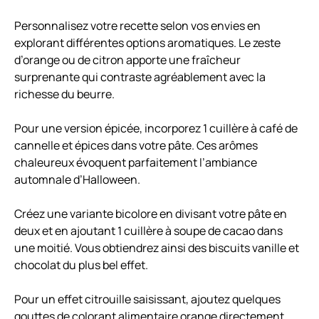
Personnalisez votre recette selon vos envies en
explorant différentes options aromatiques. Le zeste
d’orange ou de citron apporte une fraîcheur
surprenante qui contraste agréablement avec la
richesse du beurre.
Pour une version épicée, incorporez 1 cuillère à café de
cannelle et épices
dans votre pâte. Ces arômes
chaleureux évoquent parfaitement l’ambiance
automnale d’Halloween.
Créez une variante bicolore en divisant votre pâte en
deux et en ajoutant 1 cuillère à soupe de cacao dans
une moitié. Vous obtiendrez ainsi des biscuits vanille et
chocolat du plus bel effet.
Pour un effet citrouille saisissant, ajoutez quelques
gouttes de colorant alimentaire orange directement