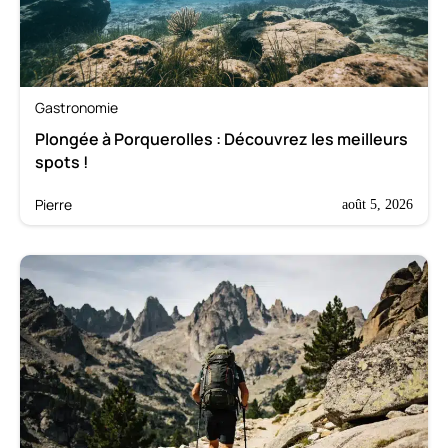
Gastronomie
Plongée à Porquerolles : Découvrez les meilleurs
spots !
Pierre
août 5, 2026