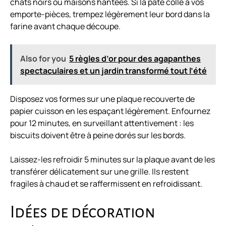
chats noirs ou maisons hantées. Si la pâte colle à vos
emporte-pièces, trempez légèrement leur bord dans la
farine avant chaque découpe.
Also for you
5 règles d’or pour des agapanthes
spectaculaires et un jardin transformé tout l’été
Disposez vos formes sur une plaque recouverte de
papier cuisson en les espaçant légèrement. Enfournez
pour 12 minutes, en surveillant attentivement : les
biscuits doivent être à peine dorés sur les bords.
Laissez-les refroidir 5 minutes sur la plaque avant de les
transférer délicatement sur une grille. Ils restent
fragiles à chaud et se raffermissent en refroidissant.
Idées de décoration