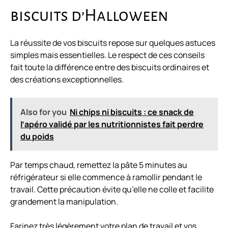
biscuits d’Halloween
La réussite de vos biscuits repose sur quelques astuces
simples mais essentielles. Le respect de ces conseils
fait toute la différence entre des biscuits ordinaires et
des créations exceptionnelles.
Also for you
Ni chips ni biscuits : ce snack de
l’apéro validé par les nutritionnistes fait perdre
du poids
Par temps chaud, remettez la pâte 5 minutes au
réfrigérateur si elle commence à ramollir pendant le
travail. Cette précaution évite qu’elle ne colle et facilite
grandement la manipulation.
Farinez très légèrement votre plan de travail et vos