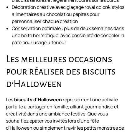
biscuits tendres et légèrement dorés sur les bords
Décoration créative avec glaçage royal coloré, stylos
alimentaires au chocolat ou pépites pour
personnaliser chaque création
Conservation optimale : plus de deux semaines dans
une boîte hermétique, avec possibilité de congeler la
pâte pour usage ultérieur
Les meilleures occasions
pour réaliser des biscuits
d’Halloween
Les
biscuits d’Halloween
représentent une activité
parfaite à partager en famille, alliant gourmandise et
créativité dans une ambiance festive. Que vous
souhaitiez épater vos invités lors d’une fête
d’Halloween ou simplement ravir les petits monstres de