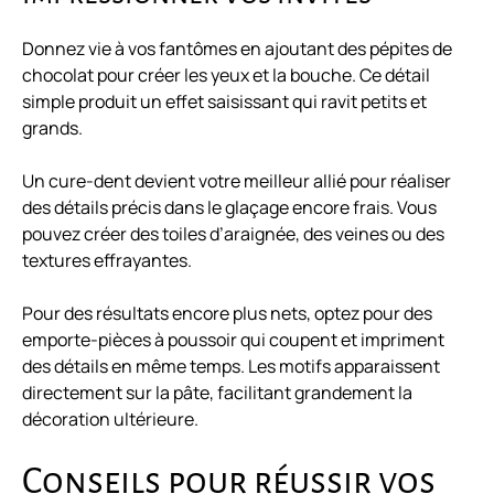
Donnez vie à vos fantômes en ajoutant des pépites de
chocolat pour créer les yeux et la bouche. Ce détail
simple produit un effet saisissant qui ravit petits et
grands.
Un cure-dent devient votre meilleur allié pour réaliser
des détails précis dans le glaçage encore frais. Vous
pouvez créer des toiles d’araignée, des veines ou des
textures effrayantes.
Pour des résultats encore plus nets, optez pour des
emporte-pièces à poussoir qui coupent et impriment
des détails en même temps. Les motifs apparaissent
directement sur la pâte, facilitant grandement la
décoration ultérieure.
Conseils pour réussir vos