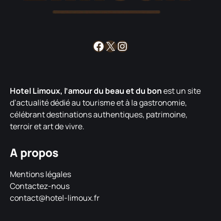
Facebook
X
Instagram
Hotel Limoux, l’amour du beau et du bon
est un site
d’actualité dédié au tourisme et à la gastronomie,
célébrant destinations authentiques, patrimoine,
terroir et art de vivre.
A propos
Mentions légales
Contactez-nous
contact@hotel-limoux.fr