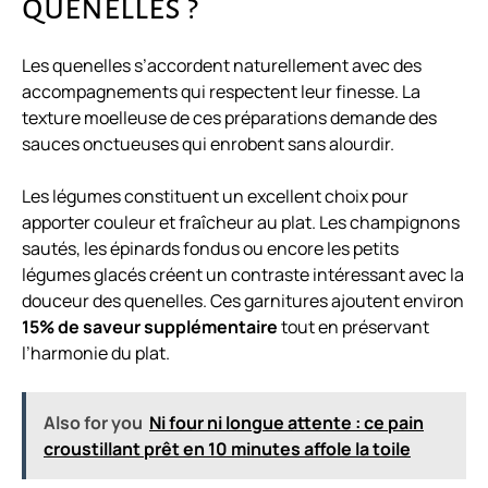
quenelles ?
Les quenelles s’accordent naturellement avec des
accompagnements qui respectent leur finesse. La
texture moelleuse de ces préparations demande des
sauces onctueuses qui enrobent sans alourdir.
Les légumes constituent un excellent choix pour
apporter couleur et fraîcheur au plat. Les champignons
sautés, les épinards fondus ou encore les petits
légumes glacés créent un contraste intéressant avec la
douceur des quenelles. Ces garnitures ajoutent environ
15% de saveur supplémentaire
tout en préservant
l’harmonie du plat.
Also for you
Ni four ni longue attente : ce pain
croustillant prêt en 10 minutes affole la toile