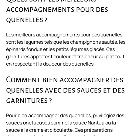
accompagnements pour des
quenelles ?
Les meilleurs accompagnements pour des quenelles
sont les légumes tels que les champignons sautés, les
épinards fondus et les petits légumes glacés. Ces
garnitures apportent couleur et fraîcheur au plat tout
en respectant la douceur des quenelles.
Comment bien accompagner des
quenelles avec des sauces et des
garnitures ?
Pour bien accompagner des quenelles, privilégiez des
sauces onctueuses comme la sauce Nantua ou la
sauce à la crème et ciboulette. Ces préparations