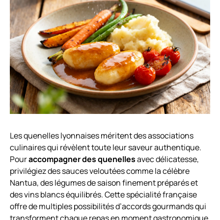
Les quenelles lyonnaises méritent des associations
culinaires qui révèlent toute leur saveur authentique.
Pour
accompagner des quenelles
avec délicatesse,
privilégiez des sauces veloutées comme la célèbre
Nantua, des légumes de saison finement préparés et
des vins blancs équilibrés. Cette spécialité française
offre de multiples possibilités d’accords gourmands qui
transforment chaque repas en moment gastronomique