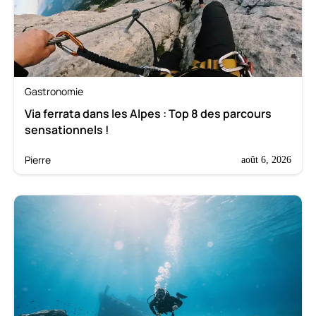
Gastronomie
Via ferrata dans les Alpes : Top 8 des parcours
sensationnels !
Pierre
août 6, 2026