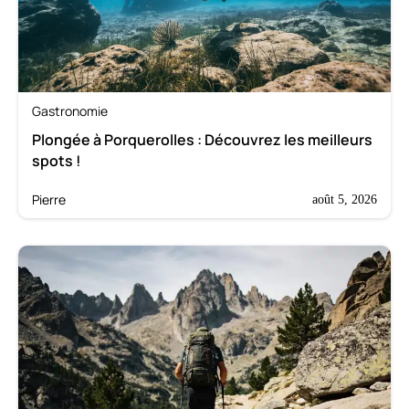
Gastronomie
Plongée à Porquerolles : Découvrez les meilleurs
spots !
Pierre
août 5, 2026