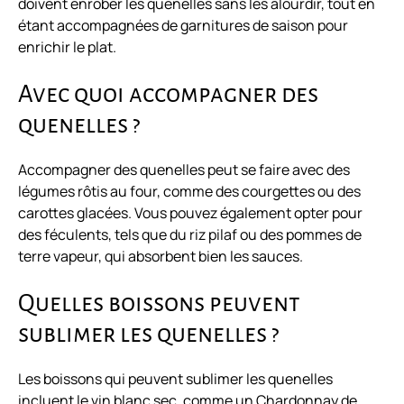
doivent enrober les quenelles sans les alourdir, tout en
étant accompagnées de garnitures de saison pour
enrichir le plat.
Avec quoi accompagner des
quenelles ?
Accompagner des quenelles peut se faire avec des
légumes rôtis au four, comme des courgettes ou des
carottes glacées. Vous pouvez également opter pour
des féculents, tels que du riz pilaf ou des pommes de
terre vapeur, qui absorbent bien les sauces.
Quelles boissons peuvent
sublimer les quenelles ?
Les boissons qui peuvent sublimer les quenelles
incluent le vin blanc sec, comme un Chardonnay de