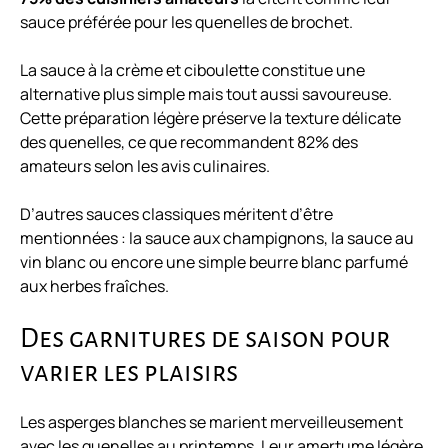
sauce préférée pour les quenelles de brochet.
La sauce à la crème et ciboulette constitue une
alternative plus simple mais tout aussi savoureuse.
Cette préparation légère préserve la texture délicate
des quenelles, ce que recommandent 82% des
amateurs selon les avis culinaires.
D’autres sauces classiques méritent d’être
mentionnées : la sauce aux champignons, la sauce au
vin blanc ou encore une simple beurre blanc parfumé
aux herbes fraîches.
Des garnitures de saison pour
varier les plaisirs
Les asperges blanches se marient merveilleusement
avec les quenelles au printemps. Leur amertume légère