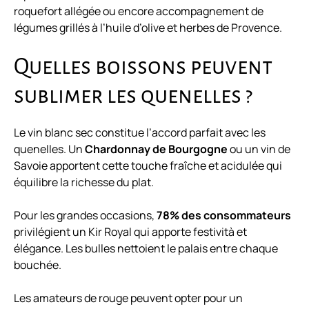
roquefort allégée ou encore accompagnement de
légumes grillés à l’huile d’olive et herbes de Provence.
Quelles boissons peuvent
sublimer les quenelles ?
Le vin blanc sec constitue l’accord parfait avec les
quenelles. Un
Chardonnay de Bourgogne
ou un vin de
Savoie apportent cette touche fraîche et acidulée qui
équilibre la richesse du plat.
Pour les grandes occasions,
78% des consommateurs
privilégient un Kir Royal qui apporte festività et
élégance. Les bulles nettoient le palais entre chaque
bouchée.
Les amateurs de rouge peuvent opter pour un