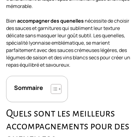
mémorable.
Bien
accompagner des quenelles
nécessite de choisir
des sauces et garnitures qui subliment leur texture
délicate sans masquer leur goût subtil. Les quenelles,
spécialité lyonnaise emblématique, se marient
parfaitement avec des sauces crémeuses légères, des
légumes de saison et des vins blancs secs pour créer un
repas équilibré et savoureux.
Sommaire
Quels sont les meilleurs
accompagnements pour des