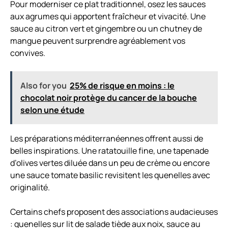
Pour moderniser ce plat traditionnel, osez les sauces
aux agrumes qui apportent fraîcheur et vivacité. Une
sauce au citron vert et gingembre ou un chutney de
mangue peuvent surprendre agréablement vos
convives.
Also for you
25% de risque en moins : le
chocolat noir protège du cancer de la bouche
selon une étude
Les préparations méditerranéennes offrent aussi de
belles inspirations. Une ratatouille fine, une tapenade
d’olives vertes diluée dans un peu de crème ou encore
une sauce tomate basilic revisitent les quenelles avec
originalité.
Certains chefs proposent des associations audacieuses
: quenelles sur lit de salade tiède aux noix, sauce au