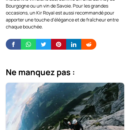
Bourgogne ou un vin de Savoie. Pour les grandes
occasions, un Kir Royal est aussi recommandé pour
apporter une touche d’élégance et de fraîcheur entre
chaque bouchée.
Ne manquez pas :