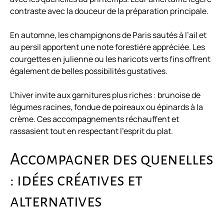
contraste avec la douceur de la préparation principale.
En automne, les champignons de Paris sautés à l’ail et
au persil apportent une note forestière appréciée. Les
courgettes en julienne ou les haricots verts fins offrent
également de belles possibilités gustatives.
L’hiver invite aux garnitures plus riches : brunoise de
légumes racines, fondue de poireaux ou épinards à la
crème. Ces accompagnements réchauffent et
rassasient tout en respectant l’esprit du plat.
Accompagner des quenelles
: idées créatives et
alternatives