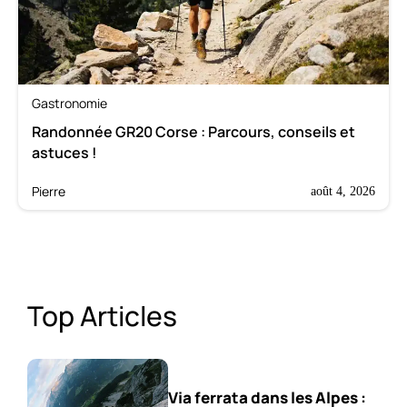
Gastronomie
Randonnée GR20 Corse : Parcours, conseils et
astuces !
Pierre
août 4, 2026
Top Articles
Via ferrata dans les Alpes :