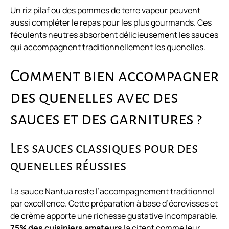
Un riz pilaf ou des pommes de terre vapeur peuvent
aussi compléter le repas pour les plus gourmands. Ces
féculents neutres absorbent délicieusement les sauces
qui accompagnent traditionnellement les quenelles.
Comment bien accompagner
des quenelles avec des
sauces et des garnitures ?
Les sauces classiques pour des
quenelles réussies
La sauce Nantua reste l’accompagnement traditionnel
par excellence. Cette préparation à base d’écrevisses et
de crème apporte une richesse gustative incomparable.
75% des cuisiniers amateurs
la citent comme leur