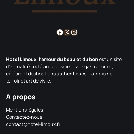
Facebook
X
Instagram
Hotel Limoux, l’amour du beau et du bon
est un site
d’actualité dédié au tourisme et à la gastronomie,
célébrant destinations authentiques, patrimoine,
terroir et art de vivre.
A propos
Mentions légales
Contactez-nous
contact@hotel-limoux.fr