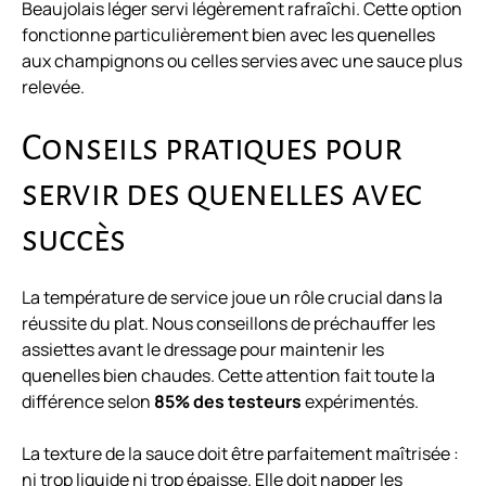
Beaujolais léger servi légèrement rafraîchi. Cette option
fonctionne particulièrement bien avec les quenelles
aux champignons ou celles servies avec une sauce plus
relevée.
Conseils pratiques pour
servir des quenelles avec
succès
La température de service joue un rôle crucial dans la
réussite du plat. Nous conseillons de préchauffer les
assiettes avant le dressage pour maintenir les
quenelles bien chaudes. Cette attention fait toute la
différence selon
85% des testeurs
expérimentés.
La texture de la sauce doit être parfaitement maîtrisée :
ni trop liquide ni trop épaisse. Elle doit napper les