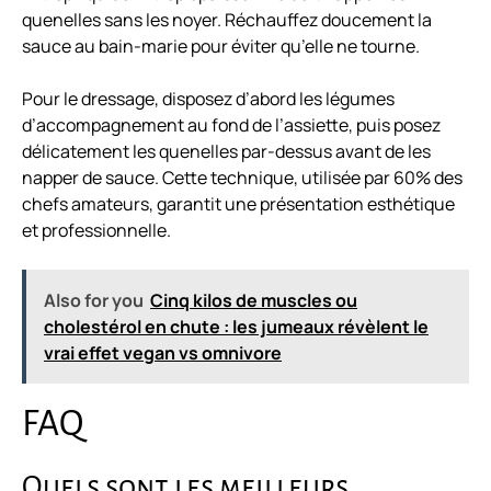
quenelles sans les noyer. Réchauffez doucement la
sauce au bain-marie pour éviter qu’elle ne tourne.
Pour le dressage, disposez d’abord les légumes
d’accompagnement au fond de l’assiette, puis posez
délicatement les quenelles par-dessus avant de les
napper de sauce. Cette technique, utilisée par 60% des
chefs amateurs, garantit une présentation esthétique
et professionnelle.
Also for you
Cinq kilos de muscles ou
cholestérol en chute : les jumeaux révèlent le
vrai effet vegan vs omnivore
FAQ
Quels sont les meilleurs