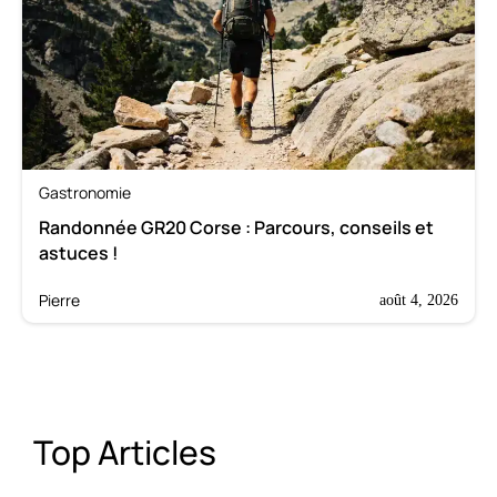
Gastronomie
Randonnée GR20 Corse : Parcours, conseils et
astuces !
Pierre
août 4, 2026
Top Articles