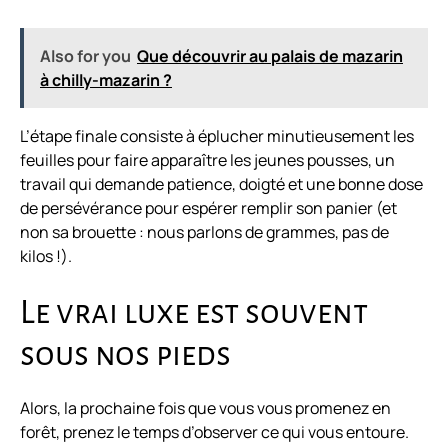
Also for you
Que découvrir au palais de mazarin
à chilly-mazarin ?
L’étape finale consiste à éplucher minutieusement les
feuilles pour faire apparaître les jeunes pousses, un
travail qui demande patience, doigté et une bonne dose
de persévérance pour espérer remplir son panier (et
non sa brouette : nous parlons de grammes, pas de
kilos !).
Le vrai luxe est souvent
sous nos pieds
Alors, la prochaine fois que vous vous promenez en
forêt, prenez le temps d’observer ce qui vous entoure.