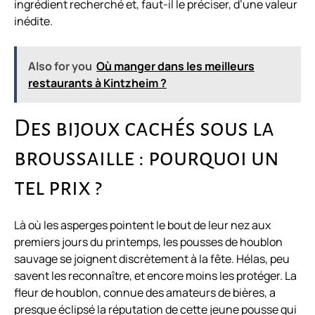
ingrédient recherché et, faut-il le préciser, d’une valeur
inédite.
Also for you
Où manger dans les meilleurs
restaurants à Kintzheim ?
Des bijoux cachés sous la
broussaille : pourquoi un
tel prix ?
Là où les asperges pointent le bout de leur nez aux
premiers jours du printemps, les pousses de houblon
sauvage se joignent discrètement à la fête. Hélas, peu
savent les reconnaître, et encore moins les protéger. La
fleur de houblon, connue des amateurs de bières, a
presque éclipsé la réputation de cette jeune pousse qui