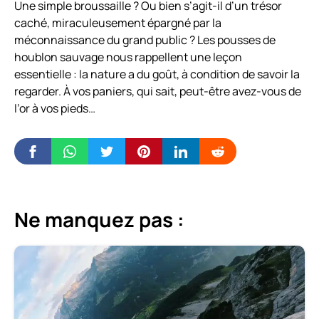
Une simple broussaille ? Ou bien s’agit-il d’un trésor
caché, miraculeusement épargné par la
méconnaissance du grand public ? Les pousses de
houblon sauvage nous rappellent une leçon
essentielle : la nature a du goût, à condition de savoir la
regarder. À vos paniers, qui sait, peut-être avez-vous de
l’or à vos pieds…
Ne manquez pas :