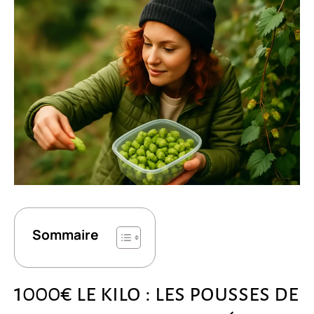
Sommaire
1000€ le kilo : les pousses de