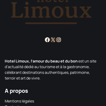
Facebook
X
Instagram
Hotel Limoux, l’amour du beau et du bon
est un site
d’actualité dédié au tourisme et à la gastronomie,
célébrant destinations authentiques, patrimoine,
terroir et art de vivre.
A propos
Mentions légales