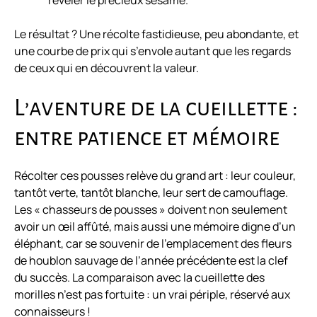
révéler le précieux sésame.
Le résultat ? Une récolte fastidieuse, peu abondante, et
une courbe de prix qui s’envole autant que les regards
de ceux qui en découvrent la valeur.
L’aventure de la cueillette :
entre patience et mémoire
Récolter ces pousses relève du grand art : leur couleur,
tantôt verte, tantôt blanche, leur sert de camouflage.
Les « chasseurs de pousses » doivent non seulement
avoir un œil affûté, mais aussi une mémoire digne d’un
éléphant, car se souvenir de l’emplacement des fleurs
de houblon sauvage de l’année précédente est la clef
du succès. La comparaison avec la cueillette des
morilles n’est pas fortuite : un vrai périple, réservé aux
connaisseurs !