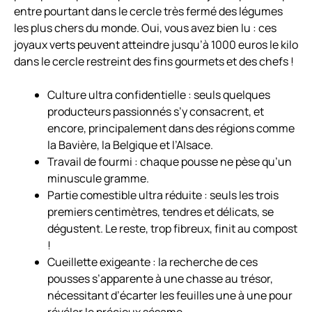
entre pourtant dans le cercle très fermé des légumes
les plus chers du monde. Oui, vous avez bien lu : ces
joyaux verts peuvent atteindre jusqu’à 1000 euros le kilo
dans le cercle restreint des fins gourmets et des chefs !
Culture ultra confidentielle : seuls quelques
producteurs passionnés s’y consacrent, et
encore, principalement dans des régions comme
la Bavière, la Belgique et l’Alsace.
Travail de fourmi : chaque pousse ne pèse qu’un
minuscule gramme.
Partie comestible ultra réduite : seuls les trois
premiers centimètres, tendres et délicats, se
dégustent. Le reste, trop fibreux, finit au compost
!
Cueillette exigeante : la recherche de ces
pousses s’apparente à une chasse au trésor,
nécessitant d’écarter les feuilles une à une pour