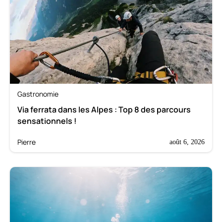
Gastronomie
Via ferrata dans les Alpes : Top 8 des parcours
sensationnels !
Pierre
août 6, 2026