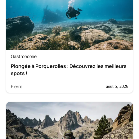
Gastronomie
Plongée à Porquerolles : Découvrez les meilleurs
spots !
Pierre
août 5, 2026