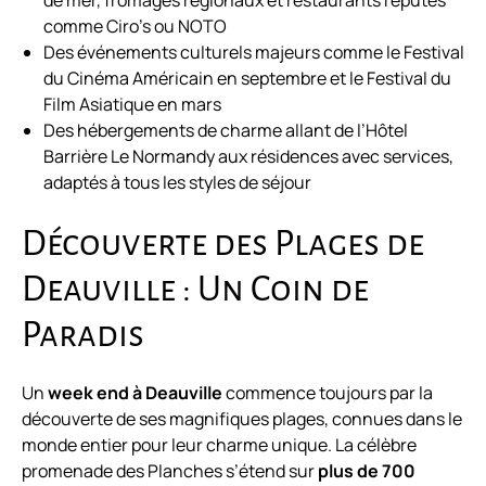
de mer, fromages régionaux et restaurants réputés
comme Ciro’s ou NOTO
Des événements culturels majeurs comme le Festival
du Cinéma Américain en septembre et le Festival du
Film Asiatique en mars
Des hébergements de charme allant de l’Hôtel
Barrière Le Normandy aux résidences avec services,
adaptés à tous les styles de séjour
Découverte des Plages de
Deauville : Un Coin de
Paradis
Un
week end à Deauville
commence toujours par la
découverte de ses magnifiques plages, connues dans le
monde entier pour leur charme unique. La célèbre
promenade des Planches s’étend sur
plus de 700