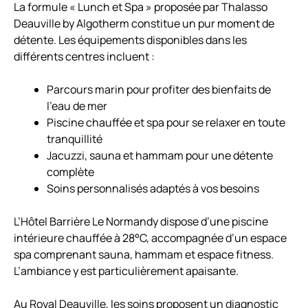
La formule « Lunch et Spa » proposée par Thalasso
Deauville by Algotherm constitue un pur moment de
détente. Les équipements disponibles dans les
différents centres incluent :
Parcours marin pour profiter des bienfaits de
l’eau de mer
Piscine chauffée et spa pour se relaxer en toute
tranquillité
Jacuzzi, sauna et hammam pour une détente
complète
Soins personnalisés adaptés à vos besoins
L’Hôtel Barrière Le Normandy dispose d’une piscine
intérieure chauffée à 28°C, accompagnée d’un espace
spa comprenant sauna, hammam et espace fitness.
L’ambiance y est particulièrement apaisante.
Au Royal Deauville, les soins proposent un diagnostic