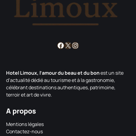
Facebook
X
Instagram
Hotel Limoux, l’amour du beau et du bon
est un site
d’actualité dédié au tourisme et à la gastronomie,
célébrant destinations authentiques, patrimoine,
terroir et art de vivre.
A propos
Mentions légales
Contactez-nous