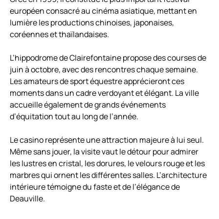
européen consacré au cinéma asiatique, mettant en
lumière les productions chinoises, japonaises,
coréennes et thaïlandaises.
L’hippodrome de Clairefontaine propose des courses de
juin à octobre, avec des rencontres chaque semaine.
Les amateurs de sport équestre apprécieront ces
moments dans un cadre verdoyant et élégant. La ville
accueille également de grands événements
d’équitation tout au long de l’année.
Le casino représente une attraction majeure à lui seul.
Même sans jouer, la visite vaut le détour pour admirer
les lustres en cristal, les dorures, le velours rouge et les
marbres qui ornent les différentes salles. L’architecture
intérieure témoigne du faste et de l’élégance de
Deauville.