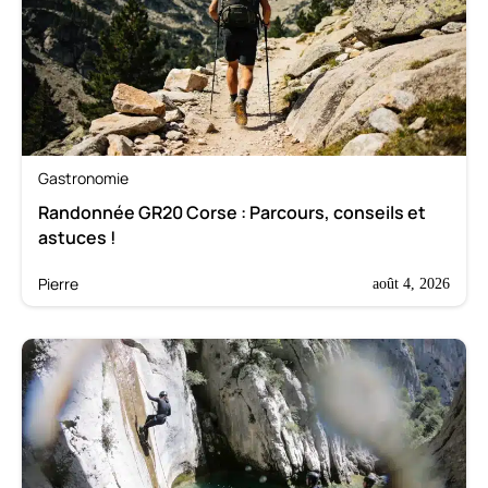
Gastronomie
Randonnée GR20 Corse : Parcours, conseils et
astuces !
Pierre
août 4, 2026