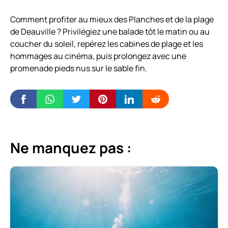
Comment profiter au mieux des Planches et de la plage
de Deauville ? Privilégiez une balade tôt le matin ou au
coucher du soleil, repérez les cabines de plage et les
hommages au cinéma, puis prolongez avec une
promenade pieds nus sur le sable fin.
Ne manquez pas :