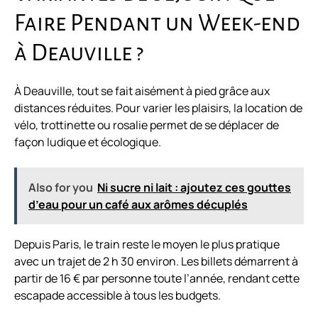
Faire Pendant un Week-end
à Deauville ?
À Deauville, tout se fait aisément à pied grâce aux
distances réduites. Pour varier les plaisirs, la location de
vélo, trottinette ou rosalie permet de se déplacer de
façon ludique et écologique.
Also for you
Ni sucre ni lait : ajoutez ces gouttes
d’eau pour un café aux arômes décuplés
Depuis Paris, le train reste le moyen le plus pratique
avec un trajet de 2 h 30 environ. Les billets démarrent à
partir de 16 € par personne toute l’année, rendant cette
escapade accessible à tous les budgets.