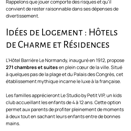
Rappelons que jouer comporte des risques et qu’il
convient de rester raisonnable dans ses dépenses de
divertissement.
Idées de Logement : Hôtels
de Charme et Résidences
L’Hôtel Barrière Le Normandy, inauguré en 1912, propose
271 chambres et suites
en plein cœur de la ville. Situé
à quelques pas de la plage et du Palais des Congrès, cet
établissement mythique incarne le luxe à la française.
Les familles apprécieront Le Studio by Petit VIP, un kids
club accueillant les enfants de 4 à 12 ans. Cette option
permet aux parents de profiter pleinement de moments
à deux tout en sachant leurs enfants entre de bonnes
mains.