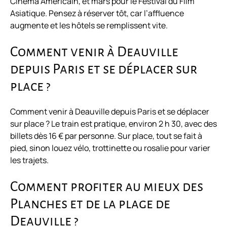
Cinéma Américain, et mars pour le Festival du Film
Asiatique. Pensez à réserver tôt, car l’affluence
augmente et les hôtels se remplissent vite.
Comment venir à Deauville
depuis Paris et se déplacer sur
place ?
Comment venir à Deauville depuis Paris et se déplacer
sur place ? Le train est pratique, environ 2 h 30, avec des
billets dès 16 € par personne. Sur place, tout se fait à
pied, sinon louez vélo, trottinette ou rosalie pour varier
les trajets.
Comment profiter au mieux des
Planches et de la plage de
Deauville ?