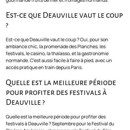
gourmande fruits de mer et fromages normands.
Est-ce que Deauville vaut le coup
?
Est-ce que Deauville vaut le coup ? Oui, pour son
ambiance chic, la promenade des Planches, les
festivals, le casino, la thalasso, et la gastronomie
normande. C’est aussi facile à faire à pied, avec un
accès pratique en train depuis Paris.
Quelle est la meilleure période
pour profiter des festivals à
Deauville ?
Quelle est la meilleure période pour profiter des
festivals à Deauville ? Septembre pour le Festival du