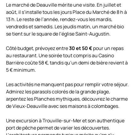
Le marché de Deauville mérite une visite. En juillet et
août, il s’installe tous les jours Place du Marché de 8 h à
13 h. Le reste de l’année, rendez-vous les mardis,
vendredis et samedis. Les jeudis matin, un marché bio
se tient sur le square de l’église Saint-Augustin.
Côté budget, prévoyez entre
30 et 50 €
pour un repas
au restaurant. Une soirée tout compris au Casino
Barrière coûte 58 €, tandis qu’un demi de bière revient à
5 € minimum.
Les activités ne manquent pas pour remplir votre séjour.
Admirez les parasols colorés de la grande plage,
arpentez les Planches mythiques, découvrez le charme
de Vieux-Deauville avec ses maisons à colombages.
Une excursion à Trouville-sur-Mer et son authentique
port de pêche permet de varier les découvertes.