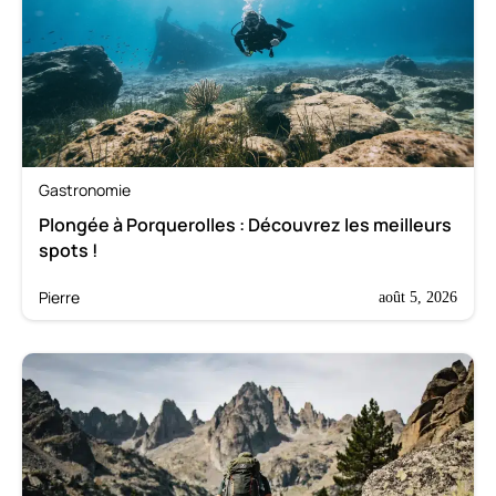
Gastronomie
Plongée à Porquerolles : Découvrez les meilleurs
spots !
Pierre
août 5, 2026