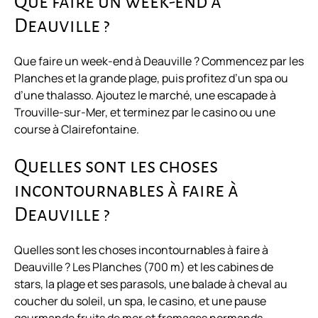
Que faire un week-end à
Deauville ?
Que faire un week-end à Deauville ? Commencez par les
Planches et la grande plage, puis profitez d’un spa ou
d’une thalasso. Ajoutez le marché, une escapade à
Trouville-sur-Mer, et terminez par le casino ou une
course à Clairefontaine.
Quelles sont les choses
incontournables à faire à
Deauville ?
Quelles sont les choses incontournables à faire à
Deauville ? Les Planches (700 m) et les cabines de
stars, la plage et ses parasols, une balade à cheval au
coucher du soleil, un spa, le casino, et une pause