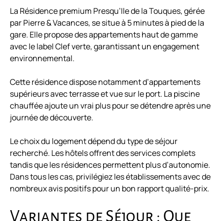
La Résidence premium Presqu’Ile de la Touques, gérée
par Pierre & Vacances, se situe à 5 minutes à pied de la
gare. Elle propose des appartements haut de gamme
avec le label Clef verte, garantissant un engagement
environnemental.
Cette résidence dispose notamment d’appartements
supérieurs avec terrasse et vue sur le port. La piscine
chauffée ajoute un vrai plus pour se détendre après une
journée de découverte.
Le choix du logement dépend du type de séjour
recherché. Les hôtels offrent des services complets
tandis que les résidences permettent plus d’autonomie.
Dans tous les cas, privilégiez les établissements avec de
nombreux avis positifs pour un bon rapport qualité-prix.
Variantes de Séjour : Que