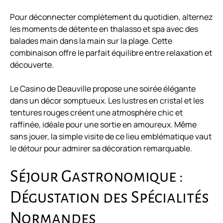
Pour déconnecter complètement du quotidien, alternez
les moments de détente en thalasso et spa avec des
balades main dans la main sur la plage. Cette
combinaison offre le parfait équilibre entre relaxation et
découverte.
Le Casino de Deauville propose une soirée élégante
dans un décor somptueux. Les lustres en cristal et les
tentures rouges créent une atmosphère chic et
raffinée, idéale pour une sortie en amoureux. Même
sans jouer, la simple visite de ce lieu emblématique vaut
le détour pour admirer sa décoration remarquable.
Séjour Gastronomique :
Dégustation des Spécialités
Normandes