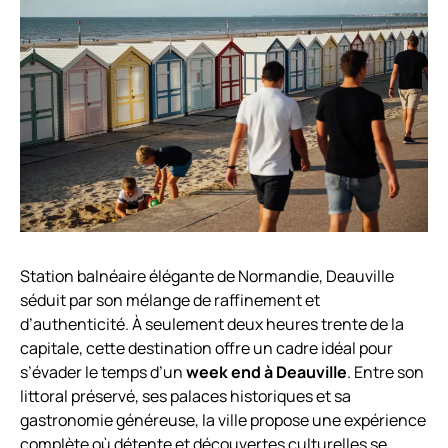
Station balnéaire élégante de Normandie, Deauville
séduit par son mélange de raffinement et
d’authenticité. À seulement deux heures trente de la
capitale, cette destination offre un cadre idéal pour
s’évader le temps d’un
week end à Deauville
. Entre son
littoral préservé, ses palaces historiques et sa
gastronomie généreuse, la ville propose une expérience
complète où détente et découvertes culturelles se