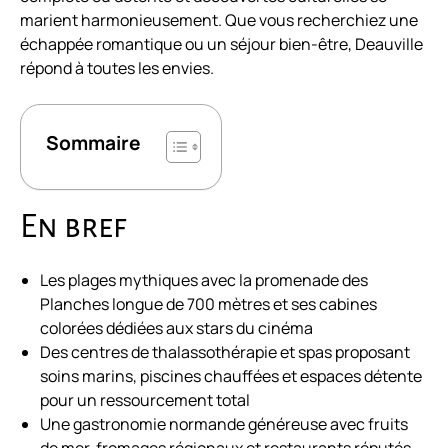
marient harmonieusement. Que vous recherchiez une
échappée romantique ou un séjour bien-être, Deauville
répond à toutes les envies.
Sommaire
En bref
Les plages mythiques avec la promenade des
Planches longue de 700 mètres et ses cabines
colorées dédiées aux stars du cinéma
Des centres de thalassothérapie et spas proposant
soins marins, piscines chauffées et espaces détente
pour un ressourcement total
Une gastronomie normande généreuse avec fruits