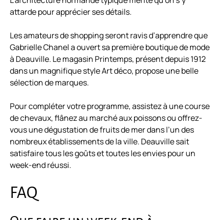
L’architecture normande typique mérite qu’on s’y
attarde pour apprécier ses détails.
Les amateurs de shopping seront ravis d’apprendre que
Gabrielle Chanel a ouvert sa première boutique de mode
à Deauville. Le magasin Printemps, présent depuis 1912
dans un magnifique style Art déco, propose une belle
sélection de marques.
Pour compléter votre programme, assistez à une course
de chevaux, flânez au marché aux poissons ou offrez-
vous une dégustation de fruits de mer dans l’un des
nombreux établissements de la ville. Deauville sait
satisfaire tous les goûts et toutes les envies pour un
week-end réussi.
FAQ