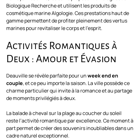
Biologique Recherche et utilisent les produits de
cosmétique marine Algologie. Ces prestations haut de
gamme permettent de profiter pleinement des vertus
marines pour revitaliser le corps et l’esprit.
Activités Romantiques à
Deux : Amour et Évasion
Deauville se révèle parfaite pour un
week end en
couple
, et ce peu importe la saison. La ville possède ce
charme particulier qui invite à la romance et au partage
de moments privilégiés à deux.
La balade à cheval sur la plage au coucher du soleil
reste l’activité romantique par excellence. Ce moment à
part permet de créer des souvenirs inoubliables dans un
cadre naturel exceptionnel.