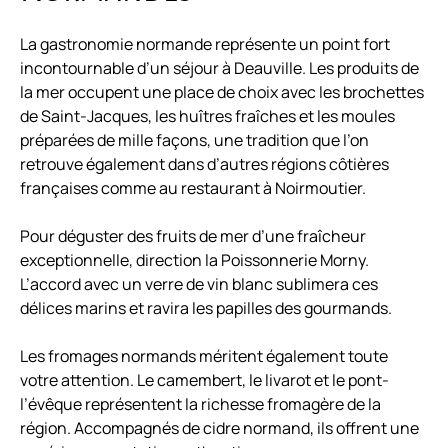
La gastronomie normande représente un point fort
incontournable d’un séjour à Deauville. Les produits de
la mer occupent une place de choix avec les brochettes
de Saint-Jacques, les huîtres fraîches et les moules
préparées de mille façons, une tradition que l’on
retrouve également dans d’autres régions côtières
françaises comme au
restaurant à Noirmoutier
.
Pour déguster des fruits de mer d’une fraîcheur
exceptionnelle, direction la Poissonnerie Morny.
L’accord avec un verre de vin blanc sublimera ces
délices marins et ravira les papilles des gourmands.
Les fromages normands méritent également toute
votre attention. Le camembert, le livarot et le pont-
l’évêque représentent la richesse fromagère de la
région. Accompagnés de cidre normand, ils offrent une