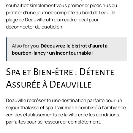
souhaitiez simplement vous promener pieds nus ou
profiter d’une journée complète au bord de l’eau, la
plage de Deauville offre un cadre idéal pour
déconnecter du quotidien.
Also for you
Découvrez le bistrot d'aurel à
bourbon-lancy : un incontournable !
Spa et Bien-être : Détente
Assurée à Deauville
Deauville représente une destination parfaite pour un
séjour thalasso et spa. L’air marin combiné à l’ambiance
zen des établissements de la ville crée les conditions
parfaites pour se ressourcer complètement.