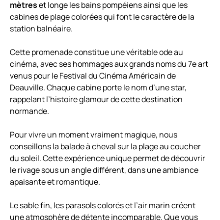
mètres
et longe les bains pompéiens ainsi que les
cabines de plage colorées qui font le caractère de la
station balnéaire.
Cette promenade constitue une véritable ode au
cinéma, avec ses hommages aux grands noms du 7e art
venus pour le Festival du Cinéma Américain de
Deauville. Chaque cabine porte le nom d’une star,
rappelant l’histoire glamour de cette destination
normande.
Pour vivre un moment vraiment magique, nous
conseillons la balade à cheval sur la plage au coucher
du soleil. Cette expérience unique permet de découvrir
le rivage sous un angle différent, dans une ambiance
apaisante et romantique.
Le sable fin, les parasols colorés et l’air marin créent
une atmosphère de détente incomparable. Que vous