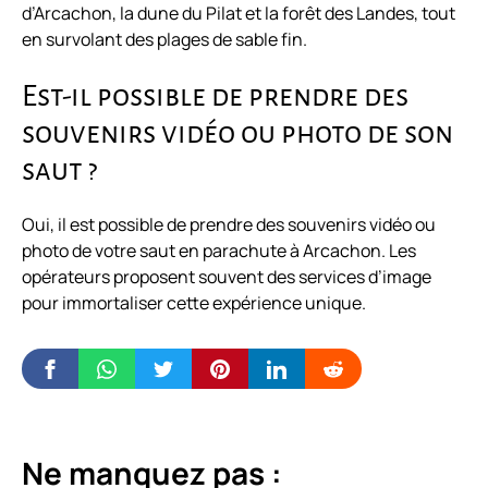
d’Arcachon, la dune du Pilat et la forêt des Landes, tout
en survolant des plages de sable fin.
Est-il possible de prendre des
souvenirs vidéo ou photo de son
saut ?
Oui, il est possible de prendre des souvenirs vidéo ou
photo de votre saut en parachute à Arcachon. Les
opérateurs proposent souvent des services d’image
pour immortaliser cette expérience unique.
Ne manquez pas :