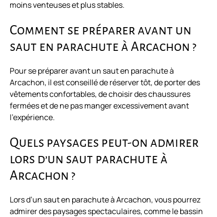
moins venteuses et plus stables.
Comment se préparer avant un
saut en parachute à Arcachon ?
Pour se préparer avant un saut en parachute à
Arcachon, il est conseillé de réserver tôt, de porter des
vêtements confortables, de choisir des chaussures
fermées et de ne pas manger excessivement avant
l’expérience.
Quels paysages peut-on admirer
lors d’un saut parachute à
Arcachon ?
Lors d’un saut en parachute à Arcachon, vous pourrez
admirer des paysages spectaculaires, comme le bassin