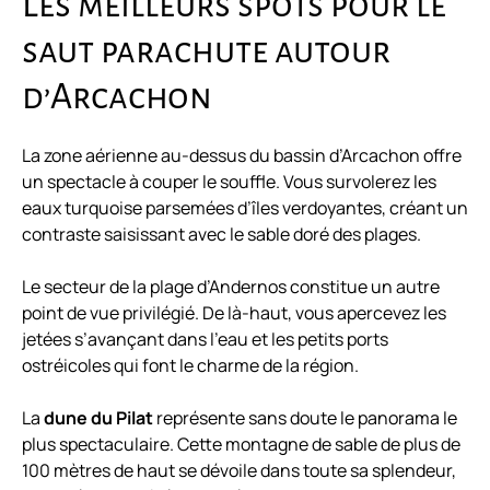
Les meilleurs spots pour le
saut parachute autour
d’Arcachon
La zone aérienne au-dessus du bassin d’Arcachon offre
un spectacle à couper le souffle. Vous survolerez les
eaux turquoise parsemées d’îles verdoyantes, créant un
contraste saisissant avec le sable doré des plages.
Le secteur de la plage d’Andernos constitue un autre
point de vue privilégié. De là-haut, vous apercevez les
jetées s’avançant dans l’eau et les petits ports
ostréicoles qui font le charme de la région.
La
dune du Pilat
représente sans doute le panorama le
plus spectaculaire. Cette montagne de sable de plus de
100 mètres de haut se dévoile dans toute sa splendeur,