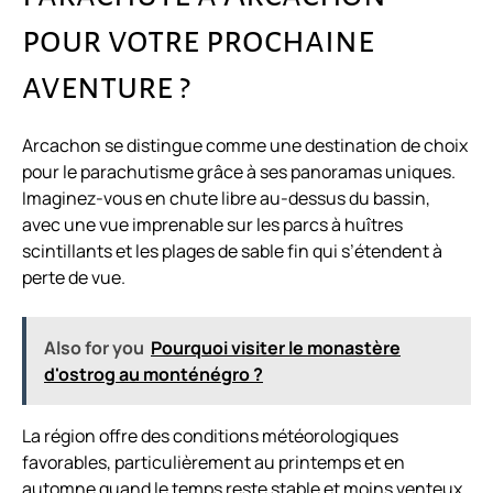
pour votre prochaine
aventure ?
Arcachon se distingue comme une destination de choix
pour le parachutisme grâce à ses panoramas uniques.
Imaginez-vous en chute libre au-dessus du bassin,
avec une vue imprenable sur les parcs à huîtres
scintillants et les plages de sable fin qui s’étendent à
perte de vue.
Also for you
Pourquoi visiter le monastère
d'ostrog au monténégro ?
La région offre des conditions météorologiques
favorables, particulièrement au printemps et en
automne quand le temps reste stable et moins venteux.