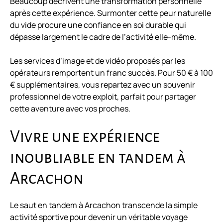
Beaucoup décrivent une transformation personnelle
après cette expérience. Surmonter cette peur naturelle
du vide procure une confiance en soi durable qui
dépasse largement le cadre de l’activité elle-même.
Les services d’image et de vidéo proposés par les
opérateurs remportent un franc succès. Pour 50 € à 100
€ supplémentaires, vous repartez avec un souvenir
professionnel de votre exploit, parfait pour partager
cette aventure avec vos proches.
Vivre une expérience
inoubliable en tandem à
Arcachon
Le saut en tandem à Arcachon transcende la simple
activité sportive pour devenir un véritable voyage