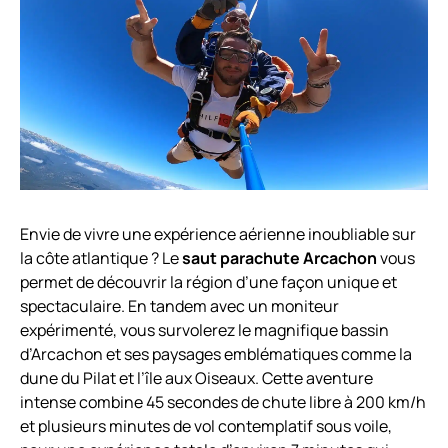
Envie de vivre une expérience aérienne inoubliable sur
la côte atlantique ? Le
saut parachute Arcachon
vous
permet de découvrir la région d’une façon unique et
spectaculaire. En tandem avec un moniteur
expérimenté, vous survolerez le magnifique bassin
d’Arcachon et ses paysages emblématiques comme la
dune du Pilat et l’île aux Oiseaux. Cette aventure
intense combine 45 secondes de chute libre à 200 km/h
et plusieurs minutes de vol contemplatif sous voile,