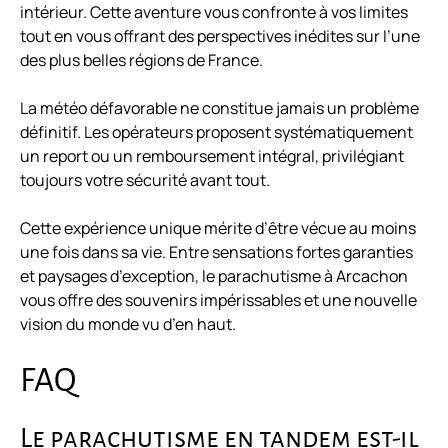
intérieur. Cette aventure vous confronte à vos limites
tout en vous offrant des perspectives inédites sur l’une
des plus belles régions de France.
La météo défavorable ne constitue jamais un problème
définitif. Les opérateurs proposent systématiquement
un report ou un remboursement intégral, privilégiant
toujours votre sécurité avant tout.
Cette expérience unique mérite d’être vécue au moins
une fois dans sa vie. Entre sensations fortes garanties
et paysages d’exception, le parachutisme à Arcachon
vous offre des souvenirs impérissables et une nouvelle
vision du monde vu d’en haut.
FAQ
Le parachutisme en tandem est-il