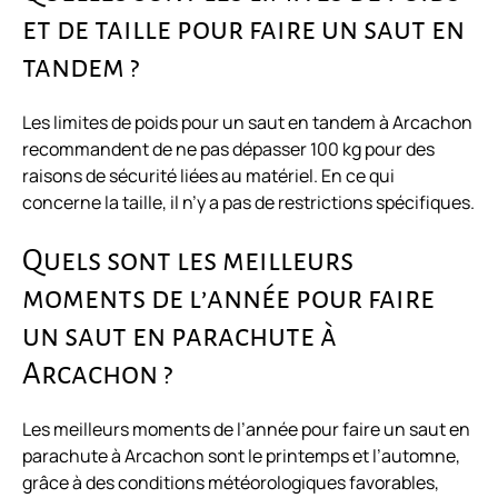
et de taille pour faire un saut en
tandem ?
Les limites de poids pour un saut en tandem à Arcachon
recommandent de ne pas dépasser 100 kg pour des
raisons de sécurité liées au matériel. En ce qui
concerne la taille, il n’y a pas de restrictions spécifiques.
Quels sont les meilleurs
moments de l’année pour faire
un saut en parachute à
Arcachon ?
Les meilleurs moments de l’année pour faire un saut en
parachute à Arcachon sont le printemps et l’automne,
grâce à des conditions météorologiques favorables,