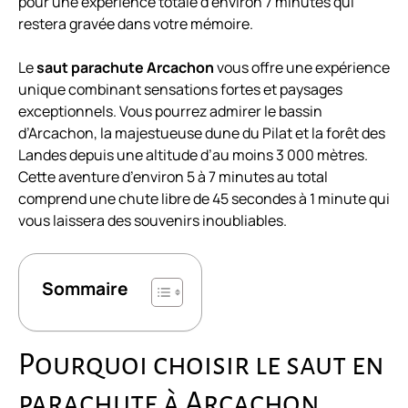
pour une expérience totale d’environ 7 minutes qui
restera gravée dans votre mémoire.
Le
saut parachute Arcachon
vous offre une expérience
unique combinant sensations fortes et paysages
exceptionnels. Vous pourrez admirer le bassin
d’Arcachon, la majestueuse dune du Pilat et la forêt des
Landes depuis une altitude d’au moins 3 000 mètres.
Cette aventure d’environ 5 à 7 minutes au total
comprend une chute libre de 45 secondes à 1 minute qui
vous laissera des souvenirs inoubliables.
Sommaire
Pourquoi choisir le saut en
parachute à Arcachon