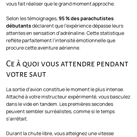
vous fait réaliser que le grand moment approche.
Selon les témoignages,
95 % des parachutistes
débutants
déclarent que l’expérience dépasse leurs
attentes en sensation d’adrénaline. Cette statistique
reflète parfaitement l’intensité émotionnelle que
procure cette aventure aérienne.
Ce à quoi vous attendre pendant
votre saut
La sortie d’avion constitue le moment le plus intense.
Attaché à votre instructeur expérimenté, vous basculez
dans le vide en tandem. Les premières secondes
peuvent sembler surréalistes, comme si le temps
s’arrêtait.
Durant la chute libre, vous atteignez une vitesse