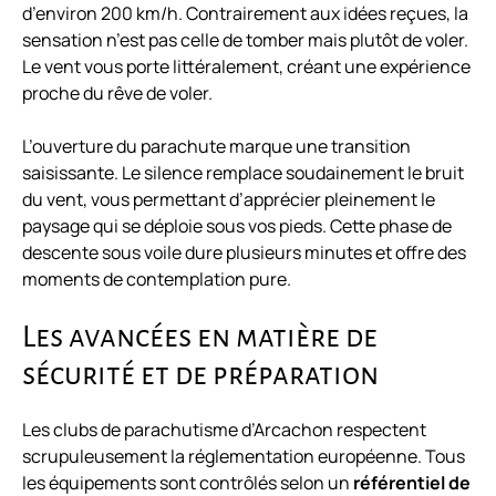
d’environ 200 km/h. Contrairement aux idées reçues, la
sensation n’est pas celle de tomber mais plutôt de voler.
Le vent vous porte littéralement, créant une expérience
proche du rêve de voler.
L’ouverture du parachute marque une transition
saisissante. Le silence remplace soudainement le bruit
du vent, vous permettant d’apprécier pleinement le
paysage qui se déploie sous vos pieds. Cette phase de
descente sous voile dure plusieurs minutes et offre des
moments de contemplation pure.
Les avancées en matière de
sécurité et de préparation
Les clubs de parachutisme d’Arcachon respectent
scrupuleusement la réglementation européenne. Tous
les équipements sont contrôlés selon un
référentiel de