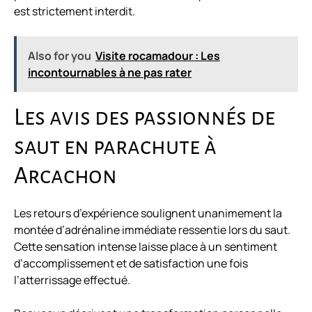
est strictement interdit.
Also for you
Visite rocamadour : Les
incontournables à ne pas rater
Les avis des passionnés de
saut en parachute à
Arcachon
Les retours d’expérience soulignent unanimement la
montée d’adrénaline immédiate ressentie lors du saut.
Cette sensation intense laisse place à un sentiment
d’accomplissement et de satisfaction une fois
l’atterrissage effectué.