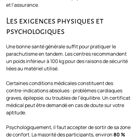
et l’assurance.
Les exigences physiques et
psychologiques
Une bonne santé générale suffit pour pratiquer le
parachutisme en tandem. Les centres recommandent
un poids inférieur à 100 kg pour des raisons de sécurité
liées au matériel utilisé.
Certaines conditions médicales constituent des
contre-indications absolues : problèmes cardiaques
graves, épilepsie, ou troubles de l’équilibre. Un certificat
médical peut être demandé en cas de doute sur votre
aptitude.
Psychologiquement, il faut accepter de sortir de sa zone
de confort. La majorité des participants, environ
80 %