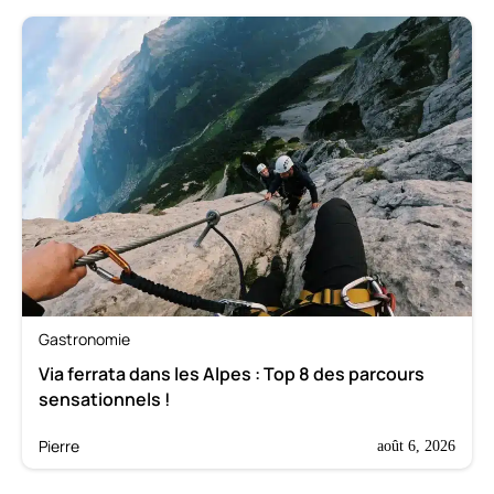
Gastronomie
Via ferrata dans les Alpes : Top 8 des parcours
sensationnels !
Pierre
août 6, 2026