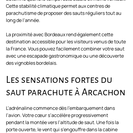
Cette stabilité climatique permet aux centres de
parachutisme de proposer des sauts réguliers tout au
long de l’année.
La proximité avec Bordeaux rend également cette
destination accessible pour les visiteurs venus de toute
la France. Vous pouvez facilement combiner votre saut
avec une escapade gastronomique ou une découverte
des vignobles bordelais.
Les sensations fortes du
saut parachute à Arcachon
L’adrénaline commence dès l’embarquement dans
l’avion. Votre cœur s’accélère progressivement
pendant la montée vers l’altitude de saut. Une fois la
porte ouverte, le vent qui s’engouffre dans la cabine