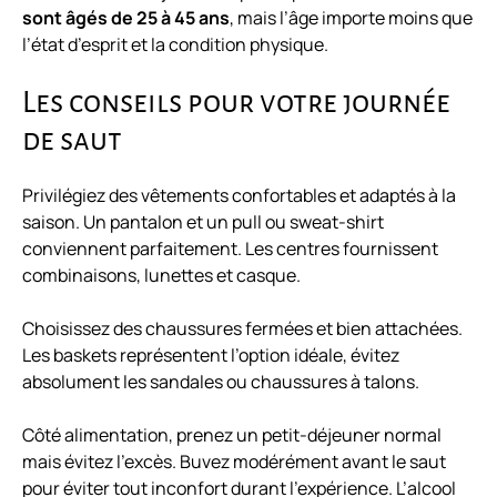
sont âgés de 25 à 45 ans
, mais l’âge importe moins que
l’état d’esprit et la condition physique.
Les conseils pour votre journée
de saut
Privilégiez des vêtements confortables et adaptés à la
saison. Un pantalon et un pull ou sweat-shirt
conviennent parfaitement. Les centres fournissent
combinaisons, lunettes et casque.
Choisissez des chaussures fermées et bien attachées.
Les baskets représentent l’option idéale, évitez
absolument les sandales ou chaussures à talons.
Côté alimentation, prenez un petit-déjeuner normal
mais évitez l’excès. Buvez modérément avant le saut
pour éviter tout inconfort durant l’expérience. L’alcool