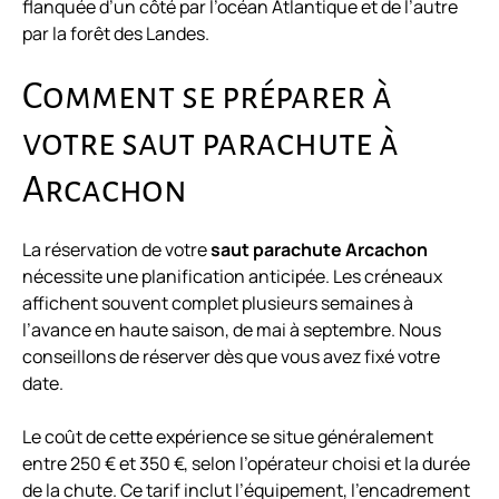
flanquée d’un côté par l’océan Atlantique et de l’autre
par la forêt des Landes.
Comment se préparer à
votre saut parachute à
Arcachon
La réservation de votre
saut parachute Arcachon
nécessite une planification anticipée. Les créneaux
affichent souvent complet plusieurs semaines à
l’avance en haute saison, de mai à septembre. Nous
conseillons de réserver dès que vous avez fixé votre
date.
Le coût de cette expérience se situe généralement
entre 250 € et 350 €, selon l’opérateur choisi et la durée
de la chute. Ce tarif inclut l’équipement, l’encadrement