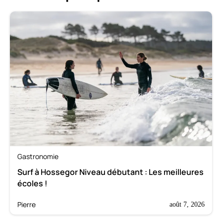
Gastronomie
Surf à Hossegor Niveau débutant : Les meilleures
écoles !
Pierre
août 7, 2026