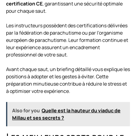
certification CE
, garantissant une sécurité optimale
pour chaque saut.
Les instructeurs possèdent des certifications délivrées
par la fédération de parachutisme ou par l’organisme
européen de parachutisme. Leur formation continue et
leur expérience assurent un encadrement
professionnel de votre saut.
Avant chaque saut, un briefing détaillé vous explique les
positions à adopter et les gestes à éviter. Cette
préparation minutieuse contribue à réduire le stress et
à optimiser votre expérience.
Also for you
Quelle est la hauteur du viaduc de
Millau et ses secrets ?