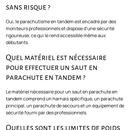
sans risque ?
Oui, le parachutisme en tandem est encadré par des
moniteurs professionnels et dispose d’une sécurité
rigoureuse, ce qui le rend accessible même aux
débutants.
Quel matériel est nécessaire
pour effectuer un saut en
parachute en tandem ?
Le matériel nécessaire pour un saut en parachute en
tandem comprend un harnais spécifique, un parachute
principal, un parachute de secours et un équipement de
sécurité fourni par des professionnels.
Quelles sont les limites de poids