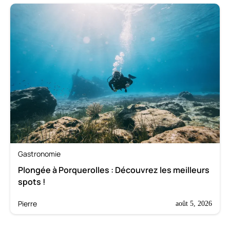
Gastronomie
Plongée à Porquerolles : Découvrez les meilleurs
spots !
Pierre
août 5, 2026