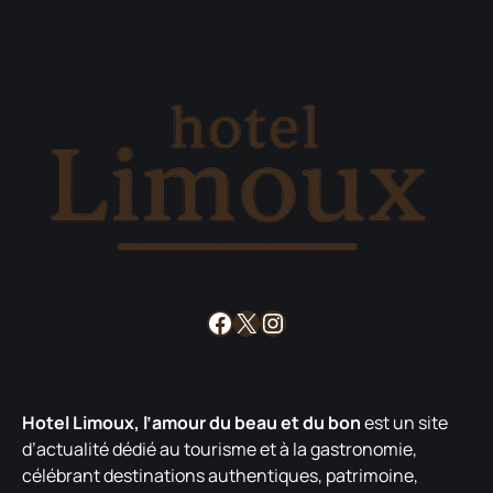
Facebook
X
Instagram
Hotel Limoux, l’amour du beau et du bon
est un site
d’actualité dédié au tourisme et à la gastronomie,
célébrant destinations authentiques, patrimoine,