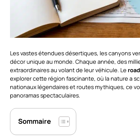
Les vastes étendues désertiques, les canyons ver
décor unique au monde. Chaque année, des millie
extraordinaires au volant de leur véhicule. Le
road
explorer cette région fascinante, où la nature a sc
nationaux légendaires et routes mythiques, ce vo
panoramas spectaculaires.
Sommaire