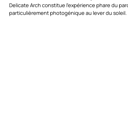
Delicate Arch constitue l’expérience phare du par
particulièrement photogénique au lever du soleil.