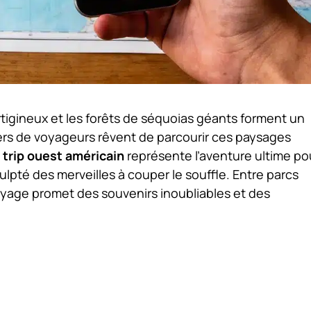
tigineux et les forêts de séquoias géants forment un
rs de voyageurs rêvent de parcourir ces paysages
 trip ouest américain
représente l’aventure ultime po
ulpté des merveilles à couper le souffle. Entre parcs
yage promet des souvenirs inoubliables et des