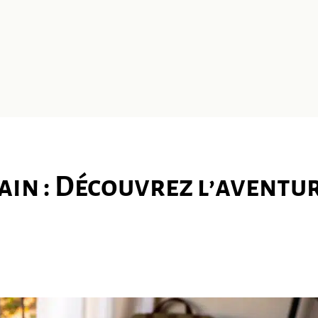
ain : Découvrez l’aventu