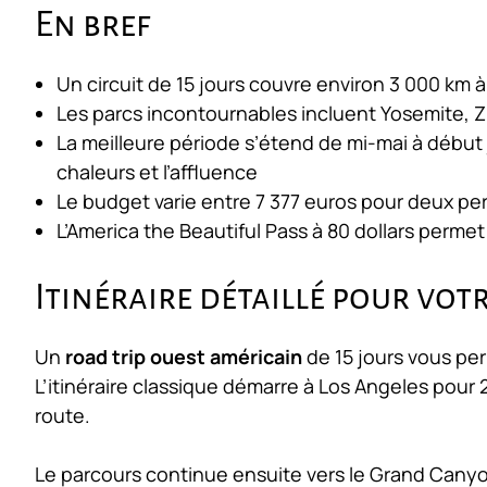
En bref
Un circuit de 15 jours couvre environ 3 000 km à t
Les parcs incontournables incluent Yosemite, 
La meilleure période s’étend de mi-mai à début 
chaleurs et l’affluence
Le budget varie entre 7 377 euros pour deux per
L’America the Beautiful Pass à 80 dollars permet
Itinéraire détaillé pour vot
Un
road trip ouest américain
de 15 jours vous pe
L’itinéraire classique démarre à Los Angeles pour 
route.
Le parcours continue ensuite vers le Grand Canyo