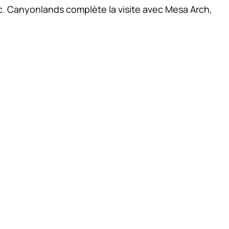
c. Canyonlands complète la visite avec Mesa Arch,