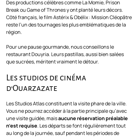
Des productions célèbres comme La Momie, Prison
Break ou Game of Thrones y ont planté leurs décors.
Côté français, le film Astérix & Obélix : Mission Cléopâtre
reste l’un des tournages les plus emblématiques de la
région.
Pour une pause gourmande, nous conseillons le
restaurant Douyria. Leurs pastillas, aussi bien salées
que sucrées, méritent vraiment le détour.
Les studios de cinéma
d’Ouarzazate
Les Studios Atlas constituent la visite phare de la ville.
Vous ne pourrez accéder à la partie principale qu’avec
une visite guidée, mais
aucune réservation préalable
n’est requise
. Les départs se font régulièrement tout
au long de la journée, sauf pendant les périodes de