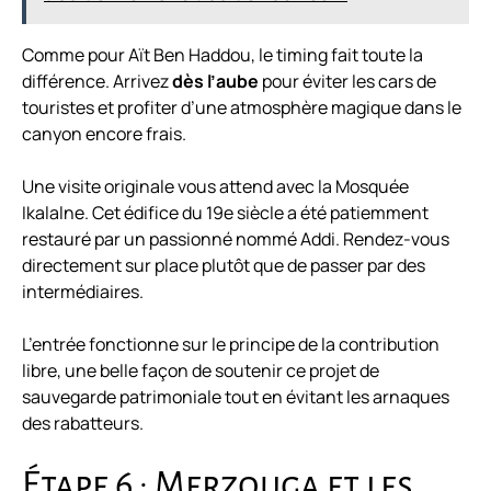
Comme pour Aït Ben Haddou, le timing fait toute la
différence. Arrivez
dès l’aube
pour éviter les cars de
touristes et profiter d’une atmosphère magique dans le
canyon encore frais.
Une visite originale vous attend avec la Mosquée
Ikalalne. Cet édifice du 19e siècle a été patiemment
restauré par un passionné nommé Addi. Rendez-vous
directement sur place plutôt que de passer par des
intermédiaires.
L’entrée fonctionne sur le principe de la contribution
libre, une belle façon de soutenir ce projet de
sauvegarde patrimoniale tout en évitant les arnaques
des rabatteurs.
Étape 6 : Merzouga et les