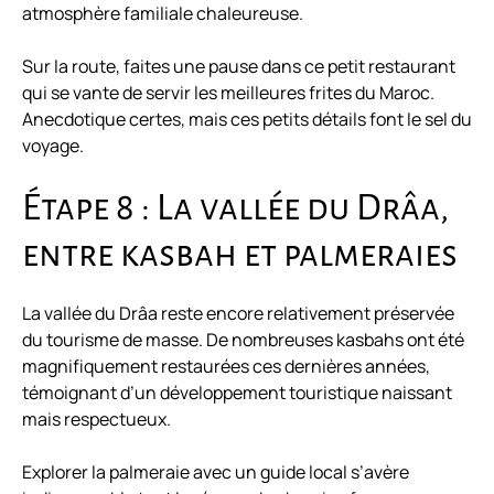
atmosphère familiale chaleureuse.
Sur la route, faites une pause dans ce petit restaurant
qui se vante de servir les meilleures frites du Maroc.
Anecdotique certes, mais ces petits détails font le sel du
voyage.
Étape 8 : La vallée du Drâa,
entre kasbah et palmeraies
La vallée du Drâa reste encore relativement préservée
du tourisme de masse. De nombreuses kasbahs ont été
magnifiquement restaurées ces dernières années,
témoignant d’un développement touristique naissant
mais respectueux.
Explorer la palmeraie avec un guide local s’avère