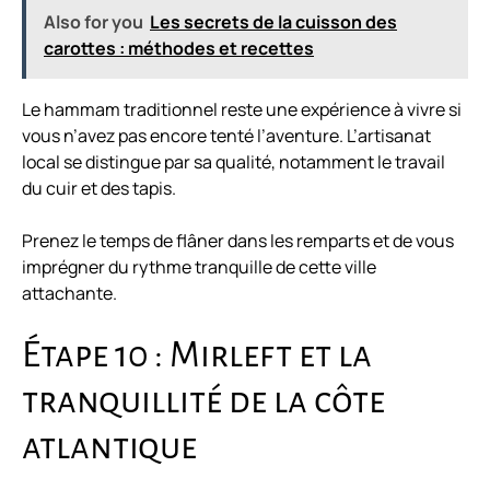
Also for you
Les secrets de la cuisson des
carottes : méthodes et recettes
Le hammam traditionnel reste une expérience à vivre si
vous n’avez pas encore tenté l’aventure. L’artisanat
local se distingue par sa qualité, notamment le travail
du cuir et des tapis.
Prenez le temps de flâner dans les remparts et de vous
imprégner du rythme tranquille de cette ville
attachante.
Étape 10 : Mirleft et la
tranquillité de la côte
atlantique