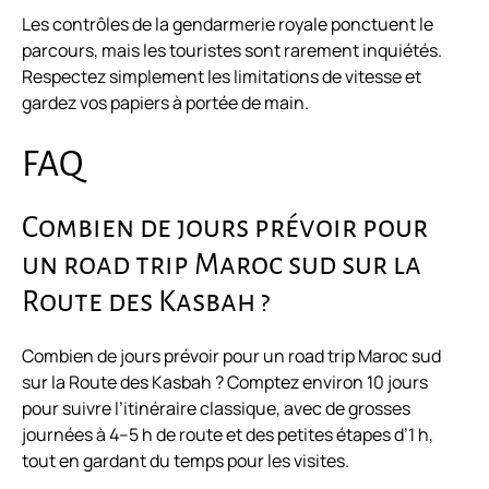
Les contrôles de la gendarmerie royale ponctuent le
parcours, mais les touristes sont rarement inquiétés.
Respectez simplement les limitations de vitesse et
gardez vos papiers à portée de main.
FAQ
Combien de jours prévoir pour
un road trip Maroc sud sur la
Route des Kasbah ?
Combien de jours prévoir pour un road trip Maroc sud
sur la Route des Kasbah ? Comptez environ 10 jours
pour suivre l’itinéraire classique, avec de grosses
journées à 4–5 h de route et des petites étapes d’1 h,
tout en gardant du temps pour les visites.