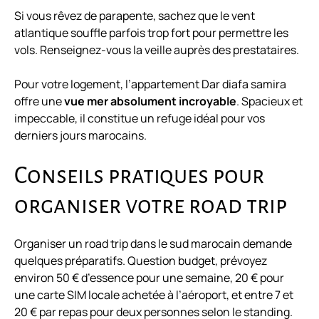
Si vous rêvez de parapente, sachez que le vent
atlantique souffle parfois trop fort pour permettre les
vols. Renseignez-vous la veille auprès des prestataires.
Pour votre logement, l’appartement Dar diafa samira
offre une
vue mer absolument incroyable
. Spacieux et
impeccable, il constitue un refuge idéal pour vos
derniers jours marocains.
Conseils pratiques pour
organiser votre road trip
Organiser un road trip dans le sud marocain demande
quelques préparatifs. Question budget, prévoyez
environ 50 € d’essence pour une semaine, 20 € pour
une carte SIM locale achetée à l’aéroport, et entre 7 et
20 € par repas pour deux personnes selon le standing.