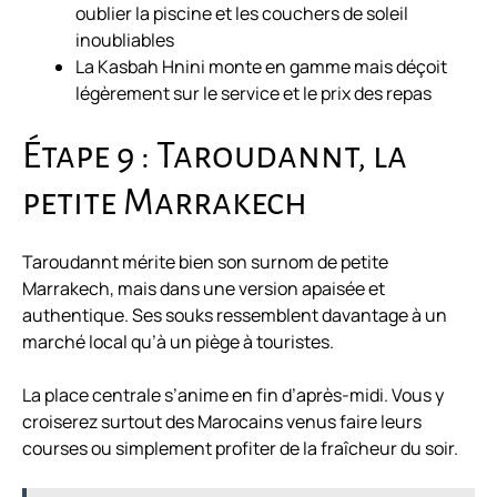
oublier la piscine et les couchers de soleil
inoubliables
La Kasbah Hnini monte en gamme mais déçoit
légèrement sur le service et le prix des repas
Étape 9 : Taroudannt, la
petite Marrakech
Taroudannt mérite bien son surnom de petite
Marrakech, mais dans une version apaisée et
authentique. Ses souks ressemblent davantage à un
marché local qu’à un piège à touristes.
La place centrale s’anime en fin d’après-midi. Vous y
croiserez surtout des Marocains venus faire leurs
courses ou simplement profiter de la fraîcheur du soir.