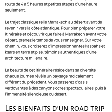
route de 4 à 5 heures et petites étapes d’une heure
seulement.
Le trajet classique relie Marrakech au désert avant de
revenir vers la côte atlantique. Pour bien préparer votre
itinéraire et découvrir
que faire à Marrakech
avant votre
départ, prenez le temps de vous renseigner. Sur votre
chemin, vous croiserez d’impressionnantes kasbahs et
ksars en terre et pisé, témoins authentiques d’une
architecture millénaire.
La beauté de cet itinéraire réside dans sa diversité :
chaque journée révèle un paysage radicalement
différent du précédent. Vous passerez d’oasis
verdoyantes à des canyons ocres spectaculaires, puis à
l’immensité silencieuse du désert.
Les bienfaits d’un road trip