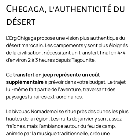
Chegaga, l’authenticité du
désert
L’Erg Chigaga propose une vision plus authentique du
désert marocain. Les campements y sont plus éloignés
de la civilisation, nécessitant un transfert final en 4×4
d’environ 2 à 3 heures depuis Tagounite.
Ce
transfert en jeep représente un coût
supplémentaire
à prévoir dans votre budget. Le trajet
lui-même fait partie de l’aventure, traversant des
paysages lunaires extraordinaires.
Le bivouac Nomademoi se situe près des dunes les plus
hautes de la région. Les nuits de janvier y sont assez
fraîches, mais l’ambiance autour du feu de camp,
animée par la musique traditionnelle, crée une