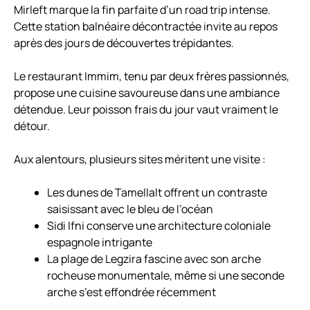
Mirleft marque la fin parfaite d’un road trip intense.
Cette station balnéaire décontractée invite au repos
après des jours de découvertes trépidantes.
Le restaurant Immim, tenu par deux frères passionnés,
propose une cuisine savoureuse dans une ambiance
détendue. Leur poisson frais du jour vaut vraiment le
détour.
Aux alentours, plusieurs sites méritent une visite :
Les dunes de Tamellalt offrent un contraste
saisissant avec le bleu de l’océan
Sidi Ifni conserve une architecture coloniale
espagnole intrigante
La plage de Legzira fascine avec son arche
rocheuse monumentale, même si une seconde
arche s’est effondrée récemment