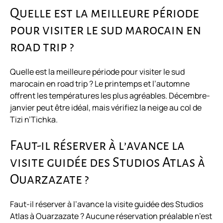
Quelle est la meilleure période
pour visiter le sud marocain en
road trip ?
Quelle est la meilleure période pour visiter le sud
marocain en road trip ? Le printemps et l’automne
offrent les températures les plus agréables. Décembre-
janvier peut être idéal, mais vérifiez la neige au col de
Tizi n’Tichka.
Faut-il réserver à l’avance la
visite guidée des Studios Atlas à
Ouarzazate ?
Faut-il réserver à l’avance la visite guidée des Studios
Atlas à Ouarzazate ? Aucune réservation préalable n’est