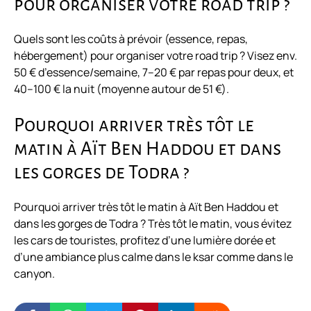
pour organiser votre road trip ?
Quels sont les coûts à prévoir (essence, repas,
hébergement) pour organiser votre road trip ? Visez env.
50 € d’essence/semaine, 7–20 € par repas pour deux, et
40–100 € la nuit (moyenne autour de 51 €).
Pourquoi arriver très tôt le
matin à Aït Ben Haddou et dans
les gorges de Todra ?
Pourquoi arriver très tôt le matin à Aït Ben Haddou et
dans les gorges de Todra ? Très tôt le matin, vous évitez
les cars de touristes, profitez d’une lumière dorée et
d’une ambiance plus calme dans le ksar comme dans le
canyon.