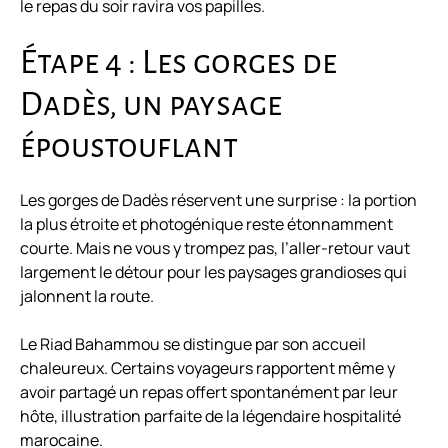
le repas du soir ravira vos papilles.
Étape 4 : Les gorges de
Dadès, un paysage
époustouflant
Les gorges de Dadès réservent une surprise : la portion
la plus étroite et photogénique reste étonnamment
courte. Mais ne vous y trompez pas, l’aller-retour vaut
largement le détour pour les paysages grandioses qui
jalonnent la route.
Le Riad Bahammou se distingue par son accueil
chaleureux. Certains voyageurs rapportent même y
avoir partagé un repas offert spontanément par leur
hôte, illustration parfaite de la légendaire hospitalité
marocaine.