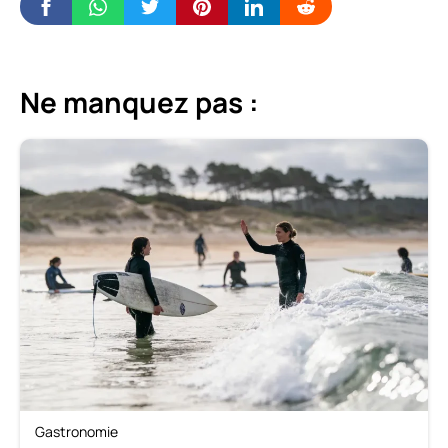
Ne manquez pas :
Gastronomie