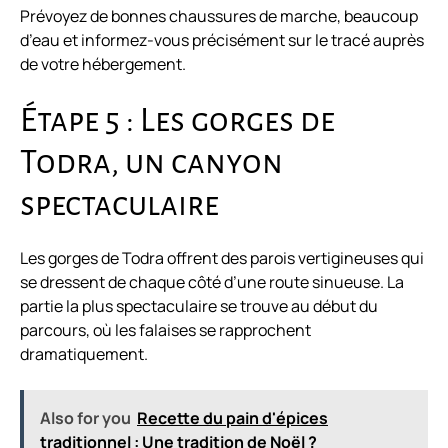
Prévoyez de bonnes chaussures de marche, beaucoup
d’eau et informez-vous précisément sur le tracé auprès
de votre hébergement.
Étape 5 : Les gorges de
Todra, un canyon
spectaculaire
Les gorges de Todra offrent des parois vertigineuses qui
se dressent de chaque côté d’une route sinueuse. La
partie la plus spectaculaire se trouve au début du
parcours, où les falaises se rapprochent
dramatiquement.
Also for you
Recette du pain d'épices
traditionnel : Une tradition de Noël ?