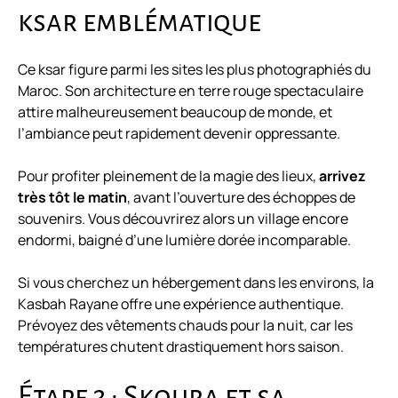
ksar emblématique
Ce ksar figure parmi les sites les plus photographiés du
Maroc. Son architecture en terre rouge spectaculaire
attire malheureusement beaucoup de monde, et
l’ambiance peut rapidement devenir oppressante.
Pour profiter pleinement de la magie des lieux,
arrivez
très tôt le matin
, avant l’ouverture des échoppes de
souvenirs. Vous découvrirez alors un village encore
endormi, baigné d’une lumière dorée incomparable.
Si vous cherchez un hébergement dans les environs, la
Kasbah Rayane offre une expérience authentique.
Prévoyez des vêtements chauds pour la nuit, car les
températures chutent drastiquement hors saison.
Étape 3 : Skoura et sa