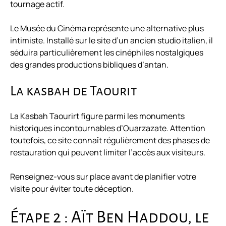
tournage actif.
Le Musée du Cinéma représente une alternative plus
intimiste. Installé sur le site d’un ancien studio italien, il
séduira particulièrement les cinéphiles nostalgiques
des grandes productions bibliques d’antan.
La kasbah de Taourit
La Kasbah Taourirt figure parmi les monuments
historiques incontournables d’Ouarzazate. Attention
toutefois, ce site connaît régulièrement des phases de
restauration qui peuvent limiter l’accès aux visiteurs.
Renseignez-vous sur place avant de planifier votre
visite pour éviter toute déception.
Étape 2 : Aït Ben Haddou, le