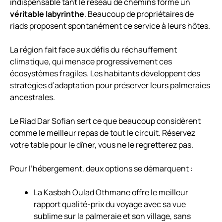
indispensable tant le réseau de chemins forme un
véritable labyrinthe
. Beaucoup de propriétaires de
riads proposent spontanément ce service à leurs hôtes.
La région fait face aux défis du réchauffement
climatique, qui menace progressivement ces
écosystèmes fragiles. Les habitants développent des
stratégies d’adaptation pour préserver leurs palmeraies
ancestrales.
Le Riad Dar Sofian sert ce que beaucoup considèrent
comme le meilleur repas de tout le circuit. Réservez
votre table pour le dîner, vous ne le regretterez pas.
Pour l’hébergement, deux options se démarquent :
La Kasbah Oulad Othmane offre le meilleur
rapport qualité-prix du voyage avec sa vue
sublime sur la palmeraie et son village, sans