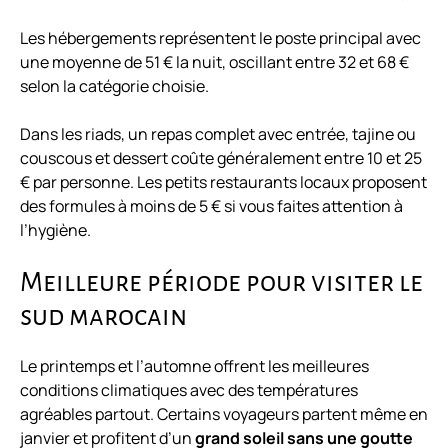
Les hébergements représentent le poste principal avec
une moyenne de 51 € la nuit, oscillant entre 32 et 68 €
selon la catégorie choisie.
Dans les riads, un repas complet avec entrée, tajine ou
couscous et dessert coûte généralement entre 10 et 25
€ par personne. Les petits restaurants locaux proposent
des formules à moins de 5 € si vous faites attention à
l’hygiène.
Meilleure période pour visiter le
sud marocain
Le printemps et l’automne offrent les meilleures
conditions climatiques avec des températures
agréables partout. Certains voyageurs partent même en
janvier et profitent d’un
grand soleil sans une goutte