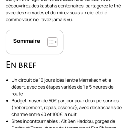
découvrirez des kasbahs centenaires, partagerez le thé
avec des nomades et dormirez sous un ciel étoilé
comme vous ne l’avez jamais vu.
Sommaire
En bref
Un circuit de 10 jours idéal entre Marrakech et le
désert, avec des étapes variées de 1 à 5 heures de
route
Budget moyen de 50€ par jour pour deux personnes
(hébergement, repas, essence), avec des kasbahs de
charme entre 40 et 100€ la nuit
Sites incontournables : Aït Ben Haddou, gorges de