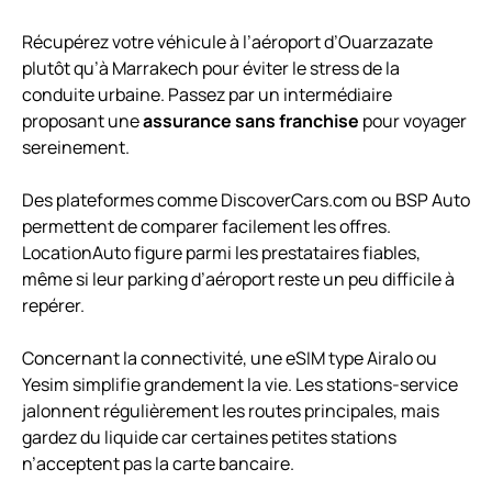
Récupérez votre véhicule à l’aéroport d’Ouarzazate
plutôt qu’à Marrakech pour éviter le stress de la
conduite urbaine. Passez par un intermédiaire
proposant une
assurance sans franchise
pour voyager
sereinement.
Des plateformes comme DiscoverCars.com ou BSP Auto
permettent de comparer facilement les offres.
LocationAuto figure parmi les prestataires fiables,
même si leur parking d’aéroport reste un peu difficile à
repérer.
Concernant la connectivité, une eSIM type Airalo ou
Yesim simplifie grandement la vie. Les stations-service
jalonnent régulièrement les routes principales, mais
gardez du liquide car certaines petites stations
n’acceptent pas la carte bancaire.