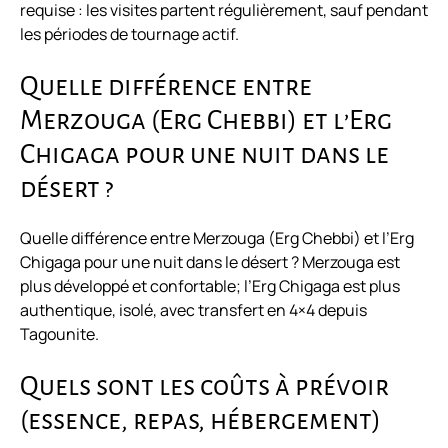
requise : les visites partent régulièrement, sauf pendant
les périodes de tournage actif.
Quelle différence entre
Merzouga (Erg Chebbi) et l’Erg
Chigaga pour une nuit dans le
désert ?
Quelle différence entre Merzouga (Erg Chebbi) et l’Erg
Chigaga pour une nuit dans le désert ? Merzouga est
plus développé et confortable; l’Erg Chigaga est plus
authentique, isolé, avec transfert en 4×4 depuis
Tagounite.
Quels sont les coûts à prévoir
(essence, repas, hébergement)