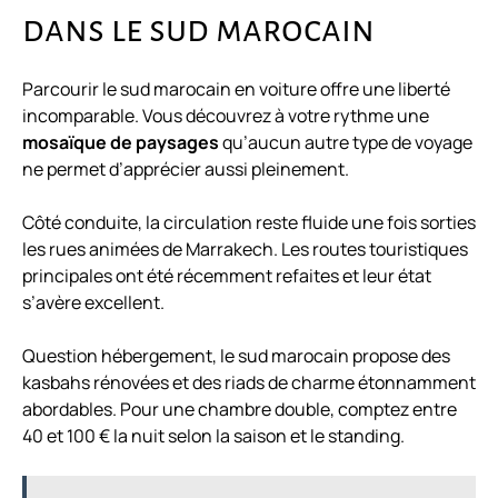
dans le sud marocain
Parcourir le sud marocain en voiture offre une liberté
incomparable. Vous découvrez à votre rythme une
mosaïque de paysages
qu’aucun autre type de voyage
ne permet d’apprécier aussi pleinement.
Côté conduite, la circulation reste fluide une fois sorties
les rues animées de Marrakech. Les routes touristiques
principales ont été récemment refaites et leur état
s’avère excellent.
Question hébergement, le sud marocain propose des
kasbahs rénovées et des riads de charme étonnamment
abordables. Pour une chambre double, comptez entre
40 et 100 € la nuit selon la saison et le standing.