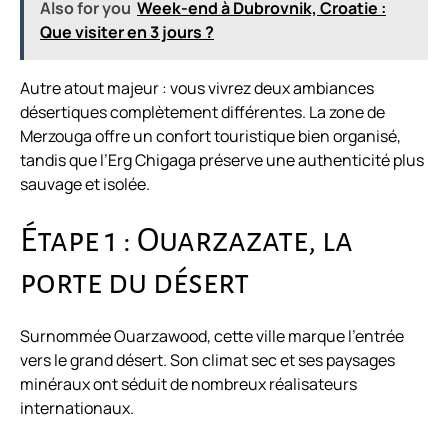
Also for you
Week-end à Dubrovnik, Croatie :
Que visiter en 3 jours ?
Autre atout majeur : vous vivrez deux ambiances
désertiques complètement différentes. La zone de
Merzouga offre un confort touristique bien organisé,
tandis que l’Erg Chigaga préserve une authenticité plus
sauvage et isolée.
Étape 1 : Ouarzazate, la
porte du désert
Surnommée Ouarzawood, cette ville marque l’entrée
vers le grand désert. Son climat sec et ses paysages
minéraux ont séduit de nombreux réalisateurs
internationaux.