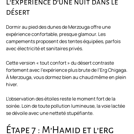
L’expérience d’une nuit dans le
désert
Dormir au pied des dunes de Merzouga offre une
expérience confortable, presque glamour. Les
campements proposent des tentes équipées, parfois
avec électricité et sanitaires privés.
Cette version « tout confort » du désert contraste
fortement avec l’expérience plus brute de l’Erg Chigaga.
À Merzouga, vous dormez bien au chaud même en plein
hiver.
L’observation des étoiles reste le moment fort de la
soirée. Loin de toute pollution lumineuse, la voie lactée
se dévoile avec une netteté stupéfiante.
Étape 7 : M’Hamid et l’erg