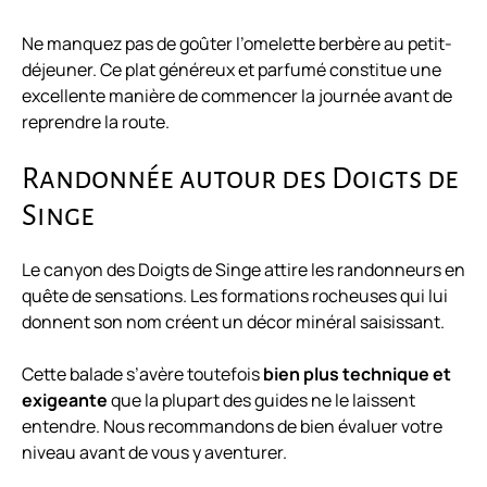
Ne manquez pas de goûter l’omelette berbère au petit-
déjeuner. Ce plat généreux et parfumé constitue une
excellente manière de commencer la journée avant de
reprendre la route.
Randonnée autour des Doigts de
Singe
Le canyon des Doigts de Singe attire les randonneurs en
quête de sensations. Les formations rocheuses qui lui
donnent son nom créent un décor minéral saisissant.
Cette balade s’avère toutefois
bien plus technique et
exigeante
que la plupart des guides ne le laissent
entendre. Nous recommandons de bien évaluer votre
niveau avant de vous y aventurer.