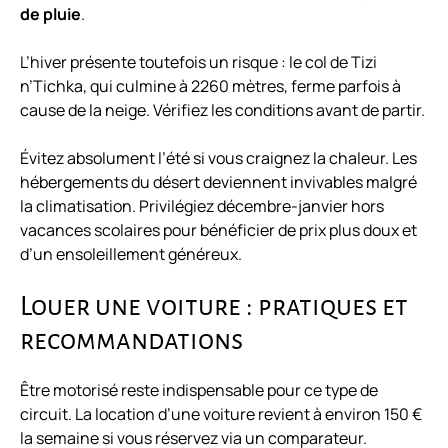
de pluie
.
L’hiver présente toutefois un risque : le col de Tizi
n’Tichka, qui culmine à 2260 mètres, ferme parfois à
cause de la neige. Vérifiez les conditions avant de partir.
Évitez absolument l’été si vous craignez la chaleur. Les
hébergements du désert deviennent invivables malgré
la climatisation. Privilégiez décembre-janvier hors
vacances scolaires pour bénéficier de prix plus doux et
d’un ensoleillement généreux.
Louer une voiture : pratiques et
recommandations
Être motorisé reste indispensable pour ce type de
circuit. La location d’une voiture revient à environ 150 €
la semaine si vous réservez via un comparateur.