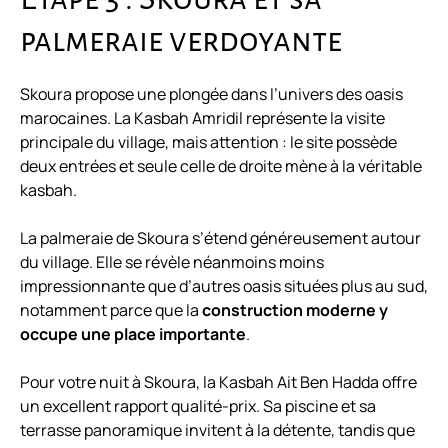
palmeraie verdoyante
Skoura propose une plongée dans l’univers des oasis
marocaines. La Kasbah Amridil représente la visite
principale du village, mais attention : le site possède
deux entrées et seule celle de droite mène à la véritable
kasbah.
La palmeraie de Skoura s’étend généreusement autour
du village. Elle se révèle néanmoins moins
impressionnante que d’autres oasis situées plus au sud,
notamment parce que la
construction moderne y
occupe une place importante
.
Pour votre nuit à Skoura, la Kasbah Ait Ben Hadda offre
un excellent rapport qualité-prix. Sa piscine et sa
terrasse panoramique invitent à la détente, tandis que