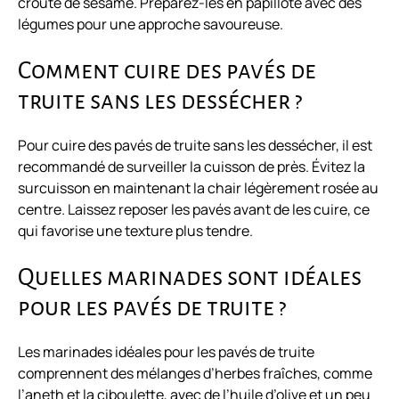
croûte de sésame. Préparez-les en papillote avec des
légumes pour une approche savoureuse.
Comment cuire des pavés de
truite sans les dessécher ?
Pour cuire des pavés de truite sans les dessécher, il est
recommandé de surveiller la cuisson de près. Évitez la
surcuisson en maintenant la chair légèrement rosée au
centre. Laissez reposer les pavés avant de les cuire, ce
qui favorise une texture plus tendre.
Quelles marinades sont idéales
pour les pavés de truite ?
Les marinades idéales pour les pavés de truite
comprennent des mélanges d’herbes fraîches, comme
l’aneth et la ciboulette, avec de l’huile d’olive et un peu