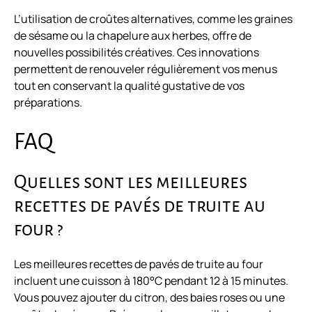
L’utilisation de croûtes alternatives, comme les graines
de sésame ou la chapelure aux herbes, offre de
nouvelles possibilités créatives. Ces innovations
permettent de renouveler régulièrement vos menus
tout en conservant la qualité gustative de vos
préparations.
FAQ
Quelles sont les meilleures
recettes de pavés de truite au
four ?
Les meilleures recettes de pavés de truite au four
incluent une cuisson à 180°C pendant 12 à 15 minutes.
Vous pouvez ajouter du citron, des baies roses ou une