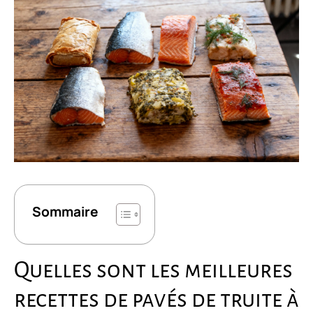
Sommaire
Quelles sont les meilleures
recettes de pavés de truite à