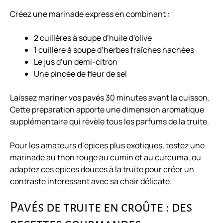
Créez une marinade express en combinant :
2 cuillères à soupe d’huile d’olive
1 cuillère à soupe d’herbes fraîches hachées
Le jus d’un demi-citron
Une pincée de fleur de sel
Laissez mariner vos pavés 30 minutes avant la cuisson.
Cette préparation apporte une dimension aromatique
supplémentaire qui révèle tous les parfums de la truite.
Pour les amateurs d’épices plus exotiques, testez une
marinade au thon rouge
au cumin et au curcuma, ou
adaptez ces épices douces à la truite pour créer un
contraste intéressant avec sa chair délicate.
Pavés de truite en croûte : des