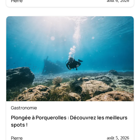
Pierre
août 6, 2026
Gastronomie
Plongée à Porquerolles : Découvrez les meilleurs
spots !
Pierre
août 5, 2026