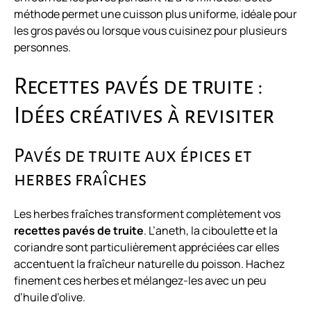
méthode permet une cuisson plus uniforme, idéale pour
les gros pavés ou lorsque vous cuisinez pour plusieurs
personnes.
Recettes pavés de truite :
Idées créatives à revisiter
Pavés de truite aux épices et
herbes fraîches
Les herbes fraîches transforment complètement vos
recettes pavés de truite
. L’aneth, la ciboulette et la
coriandre sont particulièrement appréciées car elles
accentuent la fraîcheur naturelle du poisson. Hachez
finement ces herbes et mélangez-les avec un peu
d’huile d’olive.