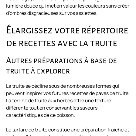
lumière douce qui met en valeur les couleurs sans créer
d’ombres disgracieuses sur vos assiettes.
Élargissez votre répertoire
de recettes avec la truite
Autres préparations à base de
truite à explorer
La truite se décline sous de nombreuses formes qui
peuvent inspirer vos futures
recettes de pavés de truite
.
La terrine de truite aux herbes offre une texture
différente tout en conservant les saveurs
caractéristiques de ce poisson.
Le tartare de truite constitue une préparation fraîche et