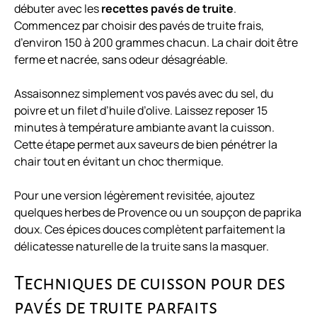
débuter avec les
recettes pavés de truite
.
Commencez par choisir des pavés de truite frais,
d’environ 150 à 200 grammes chacun. La chair doit être
ferme et nacrée, sans odeur désagréable.
Assaisonnez simplement vos pavés avec du sel, du
poivre et un filet d’huile d’olive. Laissez reposer 15
minutes à température ambiante avant la cuisson.
Cette étape permet aux saveurs de bien pénétrer la
chair tout en évitant un choc thermique.
Pour une version légèrement revisitée, ajoutez
quelques herbes de Provence ou un soupçon de paprika
doux. Ces épices douces complètent parfaitement la
délicatesse naturelle de la truite sans la masquer.
Techniques de cuisson pour des
pavés de truite parfaits