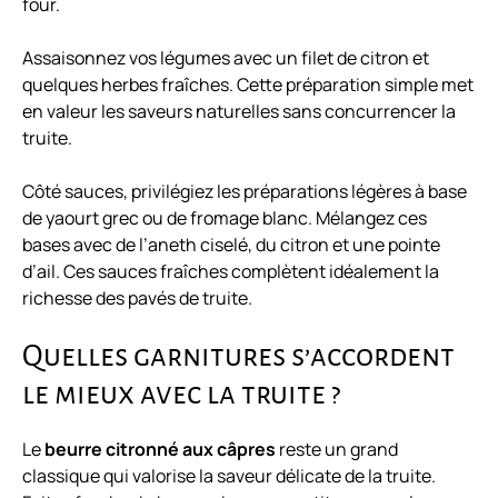
four.
Assaisonnez vos légumes avec un filet de citron et
quelques herbes fraîches. Cette préparation simple met
en valeur les saveurs naturelles sans concurrencer la
truite.
Côté sauces, privilégiez les préparations légères à base
de yaourt grec ou de fromage blanc. Mélangez ces
bases avec de l’aneth ciselé, du citron et une pointe
d’ail. Ces sauces fraîches complètent idéalement la
richesse des pavés de truite.
Quelles garnitures s’accordent
le mieux avec la truite ?
Le
beurre citronné aux câpres
reste un grand
classique qui valorise la saveur délicate de la truite.