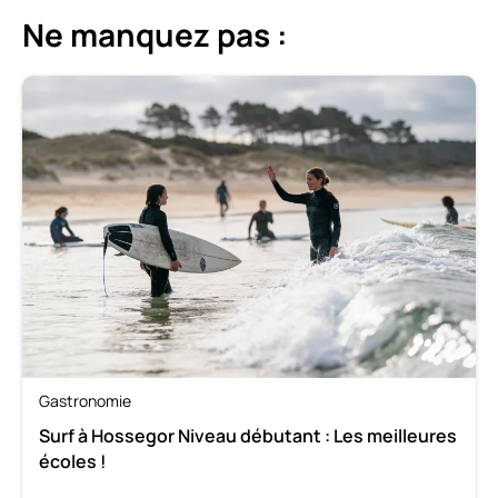
Ne manquez pas :
Gastronomie
Surf à Hossegor Niveau débutant : Les meilleures
écoles !