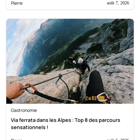
Pierre
août 7, 2026
Gastronomie
Via ferrata dans les Alpes : Top 8 des parcours
sensationnels !