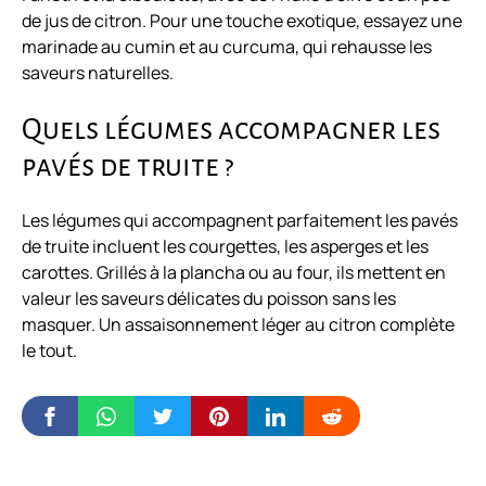
de jus de citron. Pour une touche exotique, essayez une
marinade au cumin et au curcuma, qui rehausse les
saveurs naturelles.
Quels légumes accompagner les
pavés de truite ?
Les légumes qui accompagnent parfaitement les pavés
de truite incluent les courgettes, les asperges et les
carottes. Grillés à la plancha ou au four, ils mettent en
valeur les saveurs délicates du poisson sans les
masquer. Un assaisonnement léger au citron complète
le tout.