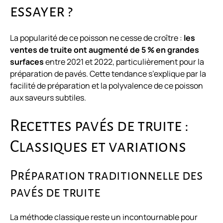
essayer ?
La popularité de ce poisson ne cesse de croître :
les
ventes de truite ont augmenté de 5 % en grandes
surfaces
entre 2021 et 2022, particulièrement pour la
préparation de pavés. Cette tendance s’explique par la
facilité de préparation et la polyvalence de ce poisson
aux saveurs subtiles.
Recettes pavés de truite :
Classiques et variations
Préparation traditionnelle des
pavés de truite
La méthode classique reste un incontournable pour