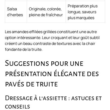
Préparation plus
Salsa
Originale, colorée,
longue, saveurs
d’herbes
pleine de fraîcheur
plus marquées
Les amandes effilées grillées constituent une autre
option intéressante. Leur croquant et leur goût subtil
créent un beau contraste de textures avec la chair
fondante de la truite.
Suggestions pour une
présentation élégante des
pavés de truite
Dressage à l’assiette : astuces et
conseils