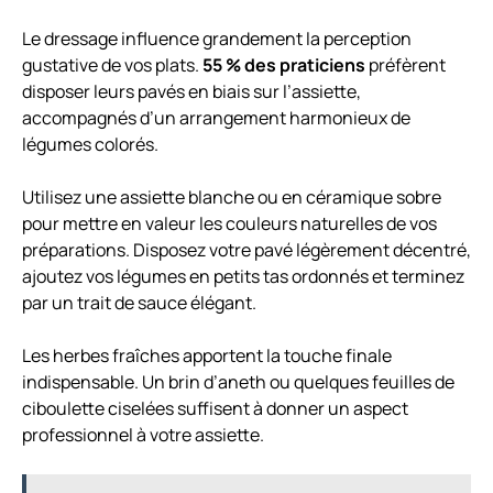
Le dressage influence grandement la perception
gustative de vos plats.
55 % des praticiens
préfèrent
disposer leurs pavés en biais sur l’assiette,
accompagnés d’un arrangement harmonieux de
légumes colorés.
Utilisez une assiette blanche ou en céramique sobre
pour mettre en valeur les couleurs naturelles de vos
préparations. Disposez votre pavé légèrement décentré,
ajoutez vos légumes en petits tas ordonnés et terminez
par un trait de sauce élégant.
Les herbes fraîches apportent la touche finale
indispensable. Un brin d’aneth ou quelques feuilles de
ciboulette ciselées suffisent à donner un aspect
professionnel à votre assiette.