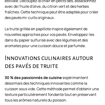
estivale. Découpez la chair en petits dés, assaisonnez
avec de l’huile d’olive, du citron vert et des herbes
fraîches. Cette technique peut être adaptée pour créer
des pavés mi-cuits originaux.
La truite grillée en papillote inspire également de
nouvelles approches pour vos pavés. Enveloppez-les
dans du papier sulfurisé avec des légumes et des
aromates pour une cuisson douce et parfumée.
Innovations culinaires autour
des pavés de truite
30 % des passionnés de cuisine
expérimentent
désormais des techniques innovantes comme la
cuisson sous vide. Cette méthode permet d’obtenir une
texture particulièrement fondante tout en préservant
tous les arômes naturels du poisson.