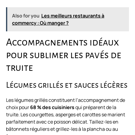
Also for you
Les meilleurs restaurants à
commercy : Où manger ?
Accompagnements idéaux
pour sublimer les pavés de
truite
Légumes grillés et sauces légères
Les légumes grillés constituent l’accompagnement de
choix pour
68 % des cuisiniers
qui préparent de la
truite. Les courgettes, asperges et carottes se marient
parfaitement avec ce poisson délicat. Taillez-les en
bâtonnets réguliers et grillez-les à la plancha ou au