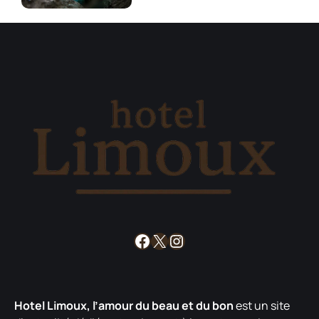
Facebook
X
Instagram
Hotel Limoux, l’amour du beau et du bon
est un site