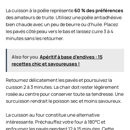
La cuisson à la poêle représente
60 % des préférences
des amateurs de truite. Utilisez une poêle antiadhésive
bien chaude avec un peu de beurre ou d’huile. Placez
les pavés côté peau vers le bas et laissez cuire 3 à 4
minutes sans les retourner.
Also for you
Apéritif à base d'endives : 15
recettes chic et savoureuses !
Retournez délicatement les pavés et poursuivez la
cuisson 2 à 3 minutes. La chair doit rester légèrement
rosée au centre pour conserver toute sa tendresse. Une
surcuisson rendrait le poisson sec et moins savoureux.
La cuisson au four constitue une alternative
intéressante. Préchauffez votre four à 180°C et
enfournez les pavés pendant 12 à 15 minutes. Cette