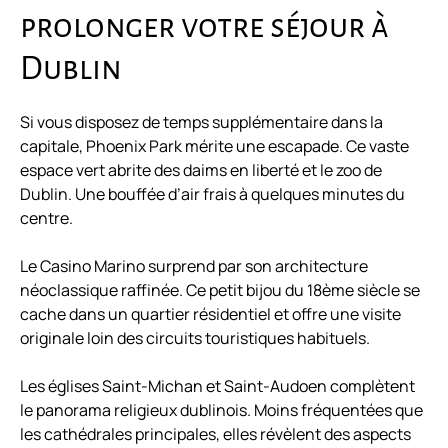
prolonger votre séjour à
Dublin
Si vous disposez de temps supplémentaire dans la
capitale, Phoenix Park mérite une escapade. Ce vaste
espace vert abrite des daims en liberté et le zoo de
Dublin. Une bouffée d’air frais à quelques minutes du
centre.
Le Casino Marino surprend par son architecture
néoclassique raffinée. Ce petit bijou du 18ème siècle se
cache dans un quartier résidentiel et offre une visite
originale loin des circuits touristiques habituels.
Les églises Saint-Michan et Saint-Audoen complètent
le panorama religieux dublinois. Moins fréquentées que
les cathédrales principales, elles révèlent des aspects