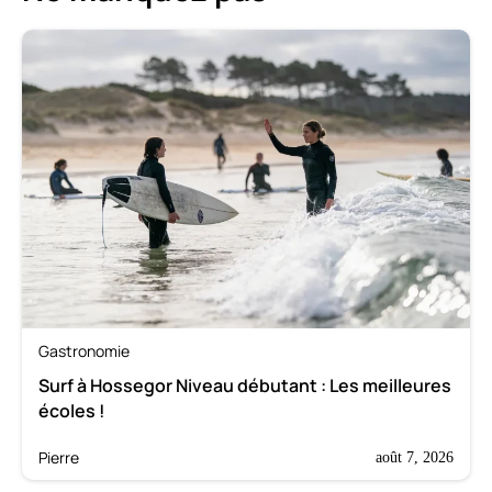
Gastronomie
Surf à Hossegor Niveau débutant : Les meilleures
écoles !
Pierre
août 7, 2026