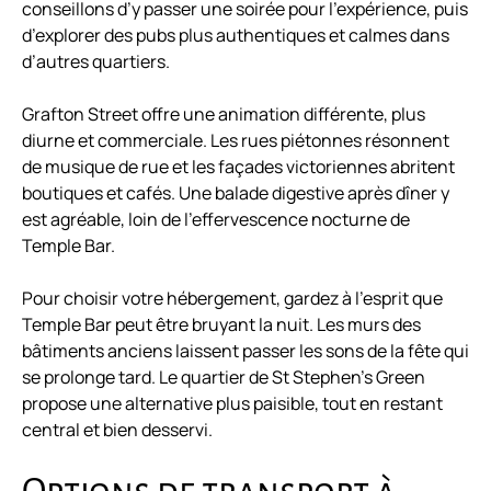
conseillons d’y passer une soirée pour l’expérience, puis
d’explorer des pubs plus authentiques et calmes dans
d’autres quartiers.
Grafton Street offre une animation différente, plus
diurne et commerciale. Les rues piétonnes résonnent
de musique de rue et les façades victoriennes abritent
boutiques et cafés. Une balade digestive après dîner y
est agréable, loin de l’effervescence nocturne de
Temple Bar.
Pour choisir votre hébergement, gardez à l’esprit que
Temple Bar peut être bruyant la nuit. Les murs des
bâtiments anciens laissent passer les sons de la fête qui
se prolonge tard. Le quartier de St Stephen’s Green
propose une alternative plus paisible, tout en restant
central et bien desservi.