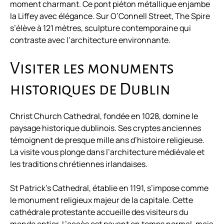
moment charmant. Ce pont piéton métallique enjambe
la Liffey avec élégance. Sur O’Connell Street, The Spire
s’élève à 121 mètres, sculpture contemporaine qui
contraste avec l’architecture environnante.
Visiter les monuments
historiques de Dublin
Christ Church Cathedral, fondée en 1028, domine le
paysage historique dublinois. Ses cryptes anciennes
témoignent de presque mille ans d’histoire religieuse.
La visite vous plonge dans l’architecture médiévale et
les traditions chrétiennes irlandaises.
St Patrick’s Cathedral, établie en 1191, s’impose comme
le monument religieux majeur de la capitale. Cette
cathédrale protestante accueille des visiteurs du