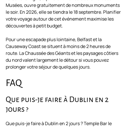
Musées, ouvre gratuitement de nombreux monuments
le soir. En 2026, elle se tiendra le 18 septembre. Planifier
votre voyage autour de cet événement maximise les
découvertes à petit budget.
Pour une escapade plus lointaine, Belfast et la
Causeway Coast se situent à moins de 2 heures de
route. La Chaussée des Géants et les paysages côtiers
du nord valent largement le détour si vous pouvez
prolonger votre séjour de quelques jours.
FAQ
Que puis-je faire à Dublin en 2
jours ?
Que puis-je faire à Dublin en 2 jours ? Temple Bar le