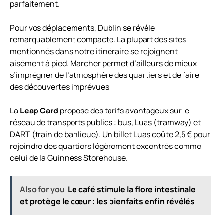
parfaitement.
Pour vos déplacements, Dublin se révèle
remarquablement compacte. La plupart des sites
mentionnés dans notre itinéraire se rejoignent
aisément à pied. Marcher permet d’ailleurs de mieux
s’imprégner de l’atmosphère des quartiers et de faire
des découvertes imprévues.
La
Leap Card
propose des tarifs avantageux sur le
réseau de transports publics : bus, Luas (tramway) et
DART (train de banlieue). Un billet Luas coûte 2,5 € pour
rejoindre des quartiers légèrement excentrés comme
celui de la Guinness Storehouse.
Also for you
Le café stimule la flore intestinale
et protège le cœur : les bienfaits enfin révélés