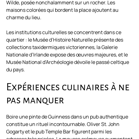
Wilde, posée nonchalamment sur un rocher. Les
maisons colorées qui bordent la place ajoutent au
charme du lieu.
Les institutions culturelles se concentrent dans ce
quartier : le Musée d’Histoire Naturelle présente des
collections taxidermiques victoriennes, la Galerie
Nationale d’Irlande expose des œuvres majeures, et le
Musée National d’Archéologie dévoile le passé celtique
du pays.
Expériences culinaires à ne
pas manquer
Boire une pinte de Guinness dans un pub authentique
constitue un rituel incontournable. Oliver St. John
Gogarty et le pub Temple Bar figurent parmi les