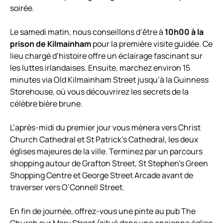
soirée.
Le samedi matin, nous conseillons d’être à
10h00 à la
prison de Kilmainham
pour la première visite guidée. Ce
lieu chargé d’histoire offre un éclairage fascinant sur
les luttes irlandaises. Ensuite, marchez environ 15
minutes via Old Kilmainham Street jusqu’à la Guinness
Storehouse, où vous découvrirez les secrets de la
célèbre bière brune.
L’après-midi du premier jour vous mènera vers Christ
Church Cathedral et St Patrick’s Cathedral, les deux
églises majeures de la ville. Terminez par un parcours
shopping autour de Grafton Street, St Stephen’s Green
Shopping Centre et George Street Arcade avant de
traverser vers O’Connell Street.
En fin de journée, offrez-vous une pinte au pub The