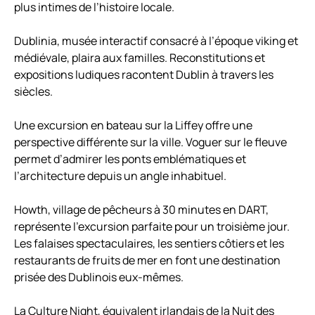
plus intimes de l’histoire locale.
Dublinia, musée interactif consacré à l’époque viking et
médiévale, plaira aux familles. Reconstitutions et
expositions ludiques racontent Dublin à travers les
siècles.
Une excursion en bateau sur la Liffey offre une
perspective différente sur la ville. Voguer sur le fleuve
permet d’admirer les ponts emblématiques et
l’architecture depuis un angle inhabituel.
Howth, village de pêcheurs à 30 minutes en DART,
représente l’excursion parfaite pour un troisième jour.
Les falaises spectaculaires, les sentiers côtiers et les
restaurants de fruits de mer en font une destination
prisée des Dublinois eux-mêmes.
La Culture Night, équivalent irlandais de la Nuit des