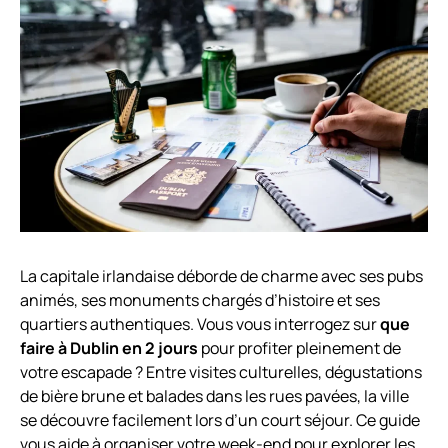
La capitale irlandaise déborde de charme avec ses pubs
animés, ses monuments chargés d’histoire et ses
quartiers authentiques. Vous vous interrogez sur
que
faire à Dublin en 2 jours
pour profiter pleinement de
votre escapade ? Entre visites culturelles, dégustations
de bière brune et balades dans les rues pavées, la ville
se découvre facilement lors d’un court séjour. Ce guide
vous aide à organiser votre week-end pour explorer les