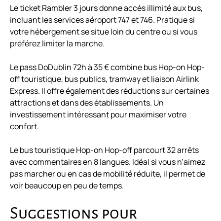
Le ticket Rambler 3 jours donne accès illimité aux bus,
incluant les services aéroport 747 et 746. Pratique si
votre hébergement se situe loin du centre ou si vous
préférez limiter la marche.
Le pass DoDublin 72h à 35 € combine bus Hop-on Hop-
off touristique, bus publics, tramway et liaison Airlink
Express. Il offre également des réductions sur certaines
attractions et dans des établissements. Un
investissement intéressant pour maximiser votre
confort.
Le bus touristique Hop-on Hop-off parcourt 32 arrêts
avec commentaires en 8 langues. Idéal si vous n’aimez
pas marcher ou en cas de mobilité réduite, il permet de
voir beaucoup en peu de temps.
Suggestions pour