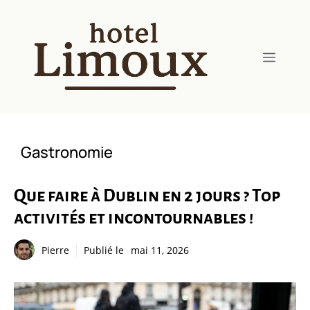
Aller
au
contenu
Menu
Gastronomie
Que faire à Dublin en 2 jours ? Top
activités et incontournables !
Pierre
Publié le
mai 11, 2026