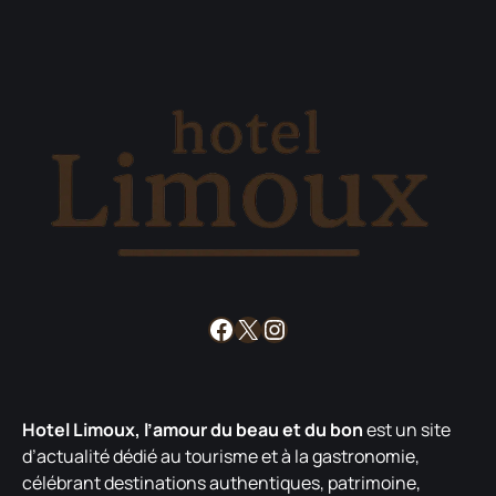
Facebook
X
Instagram
Hotel Limoux, l’amour du beau et du bon
est un site
d’actualité dédié au tourisme et à la gastronomie,
célébrant destinations authentiques, patrimoine,