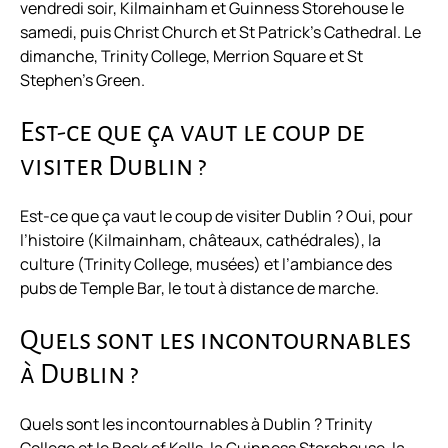
vendredi soir, Kilmainham et Guinness Storehouse le
samedi, puis Christ Church et St Patrick’s Cathedral. Le
dimanche, Trinity College, Merrion Square et St
Stephen’s Green.
Est-ce que ça vaut le coup de
visiter Dublin ?
Est-ce que ça vaut le coup de visiter Dublin ? Oui, pour
l’histoire (Kilmainham, châteaux, cathédrales), la
culture (Trinity College, musées) et l’ambiance des
pubs de Temple Bar, le tout à distance de marche.
Quels sont les incontournables
à Dublin ?
Quels sont les incontournables à Dublin ? Trinity