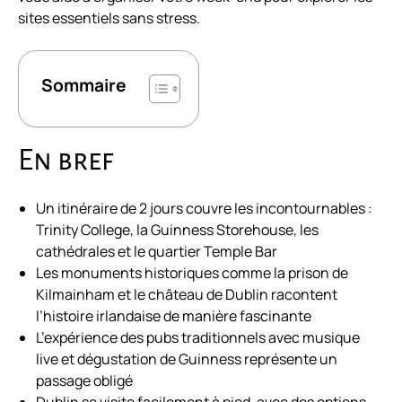
sites essentiels sans stress.
Sommaire
En bref
Un itinéraire de 2 jours couvre les incontournables :
Trinity College, la Guinness Storehouse, les
cathédrales et le quartier Temple Bar
Les monuments historiques comme la prison de
Kilmainham et le château de Dublin racontent
l’histoire irlandaise de manière fascinante
L’expérience des pubs traditionnels avec musique
live et dégustation de Guinness représente un
passage obligé