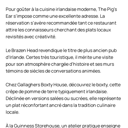
Pour goûter à la cuisine irlandaise moderne, The Pig’s
Ear s’impose comme une excellente adresse. La
réservation s’avère recommandée tant ce restaurant
attire les connaisseurs cherchant des plats locaux
revisités avec créativité.
Le Brazen Head revendique le titre de plus ancien pub
d’Irlande. Certes très touristique, il mérite une visite
pour son atmosphère chargée d’histoire et ses murs
témoins de siècles de conversations animées.
Chez Gallaghers Boxty House, découvrez le boxty, cette
crêpe de pomme de terre typiquement irlandaise.
Déclinée en versions salées ou sucrées, elle représente
un plat réconfortant ancré dans la tradition culinaire
locale.
À la Guinness Storehouse, un atelier pratique enseigne