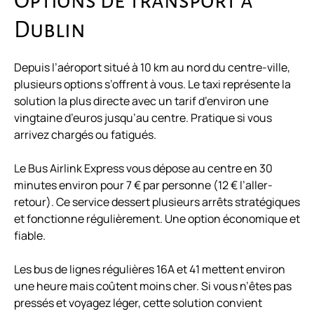
Options de transport à
Dublin
Depuis l’aéroport situé à 10 km au nord du centre-ville,
plusieurs options s’offrent à vous. Le taxi représente la
solution la plus directe avec un tarif d’environ une
vingtaine d’euros jusqu’au centre. Pratique si vous
arrivez chargés ou fatigués.
Le Bus Airlink Express vous dépose au centre en 30
minutes environ pour 7 € par personne (12 € l’aller-
retour). Ce service dessert plusieurs arrêts stratégiques
et fonctionne régulièrement. Une option économique et
fiable.
Les bus de lignes régulières 16A et 41 mettent environ
une heure mais coûtent moins cher. Si vous n’êtes pas
pressés et voyagez léger, cette solution convient