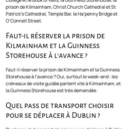
College et le Book of Kells, la Guinness Storehouse, la
prison de Kilmainham, Christ Church Cathedral et St
Patrick’s Cathedral, Temple Bar, le Ha’penny Bridge et
O’Connell Street.
Faut-il réserver la prison de
Kilmainham et la Guinness
Storehouse à l’avance ?
Faut-il réserver la prison de Kilmainham et la Guinness
Storehouse à l’avance ? Oui, surtout le week-end : les
créneaux de visite guidée partent vite à Kilmainham, et
la Guinness Storehouse est très demandée.
Quel pass de transport choisir
pour se déplacer à Dublin ?