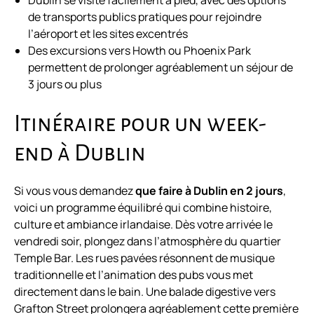
Dublin se visite facilement à pied, avec des options
de transports publics pratiques pour rejoindre
l’aéroport et les sites excentrés
Des excursions vers Howth ou Phoenix Park
permettent de prolonger agréablement un séjour de
3 jours ou plus
Itinéraire pour un week-
end à Dublin
Si vous vous demandez
que faire à Dublin en 2 jours
,
voici un programme équilibré qui combine histoire,
culture et ambiance irlandaise. Dès votre arrivée le
vendredi soir, plongez dans l’atmosphère du quartier
Temple Bar. Les rues pavées résonnent de musique
traditionnelle et l’animation des pubs vous met
directement dans le bain. Une balade digestive vers
Grafton Street prolongera agréablement cette première