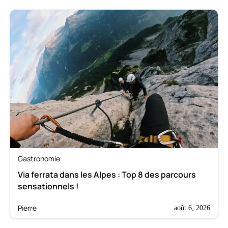
Gastronomie
Via ferrata dans les Alpes : Top 8 des parcours
sensationnels !
Pierre
août 6, 2026