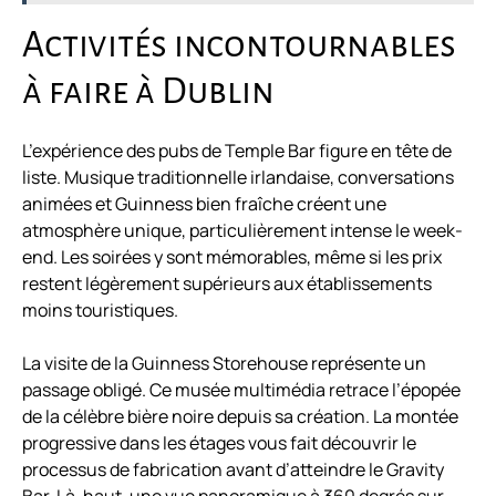
Activités incontournables
à faire à Dublin
L’expérience des pubs de Temple Bar figure en tête de
liste. Musique traditionnelle irlandaise, conversations
animées et Guinness bien fraîche créent une
atmosphère unique, particulièrement intense le week-
end. Les soirées y sont mémorables, même si les prix
restent légèrement supérieurs aux établissements
moins touristiques.
La visite de la Guinness Storehouse représente un
passage obligé. Ce musée multimédia retrace l’épopée
de la célèbre bière noire depuis sa création. La montée
progressive dans les étages vous fait découvrir le
processus de fabrication avant d’atteindre le Gravity