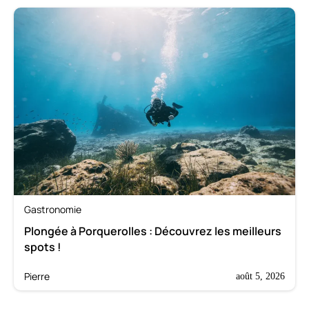
Gastronomie
Plongée à Porquerolles : Découvrez les meilleurs
spots !
Pierre
août 5, 2026