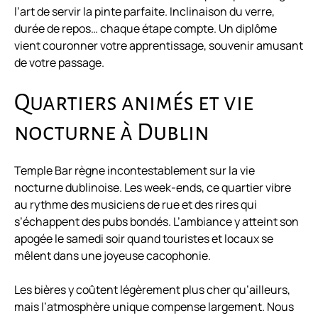
l’art de servir la pinte parfaite. Inclinaison du verre,
durée de repos… chaque étape compte. Un diplôme
vient couronner votre apprentissage, souvenir amusant
de votre passage.
Quartiers animés et vie
nocturne à Dublin
Temple Bar règne incontestablement sur la vie
nocturne dublinoise. Les week-ends, ce quartier vibre
au rythme des musiciens de rue et des rires qui
s’échappent des pubs bondés. L’ambiance y atteint son
apogée le samedi soir quand touristes et locaux se
mêlent dans une joyeuse cacophonie.
Les bières y coûtent légèrement plus cher qu’ailleurs,
mais l’atmosphère unique compense largement. Nous