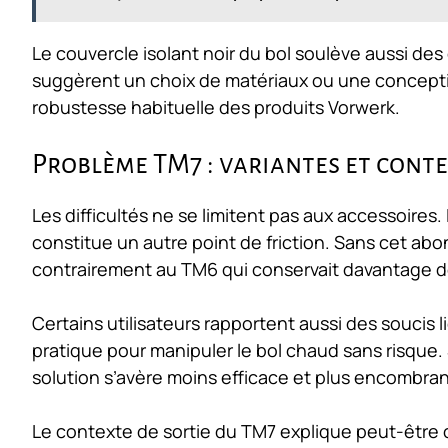
Le couvercle isolant noir du bol soulève aussi des 
suggèrent un choix de matériaux ou une concepti
robustesse habituelle des produits Vorwerk.
Problème TM7 : variantes et cont
Les difficultés ne se limitent pas aux accessoir
constitue un autre point de friction. Sans cet ab
contrairement au TM6 qui conservait davantage d
Certains utilisateurs rapportent aussi des soucis 
pratique pour manipuler le bol chaud sans risque. 
solution s’avère moins efficace et plus encombran
Le contexte de sortie du TM7 explique peut-être 