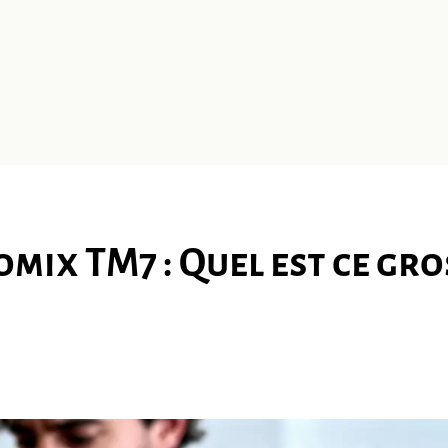
mix TM7 : Quel est ce gro