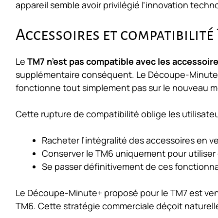
appareil semble avoir privilégié l’innovation techn
Accessoires et compatibilité
Le
TM7 n’est pas compatible avec les accessoir
supplémentaire conséquent. Le Découpe-Minute, a
fonctionne tout simplement pas sur le nouveau m
Cette rupture de compatibilité oblige les utilisateu
Racheter l’intégralité des accessoires en v
Conserver le TM6 uniquement pour utiliser 
Se passer définitivement de ces fonctionna
Le Découpe-Minute+ proposé pour le TM7 est vend
TM6. Cette stratégie commerciale déçoit naturelle