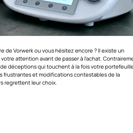
ire de Vorwerk ou vous hésitez encore ? Il existe un
 votre attention avant de passer à l’achat. Contrairem
e déceptions qui touchent à la fois votre portefeuille
s frustrantes et modifications contestables de la
s regrettent leur choix.