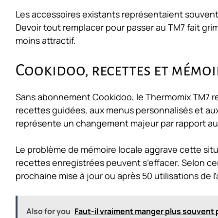
Les accessoires existants représentaient souvent
Devoir tout remplacer pour passer au TM7 fait grimp
moins attractif.
Cookidoo, recettes et mémoi
Sans abonnement Cookidoo, le Thermomix TM7 rest
recettes guidées, aux menus personnalisés et aux
représente un changement majeur par rapport a
Le problème de mémoire locale aggrave cette situa
recettes enregistrées peuvent s’effacer. Selon ce
prochaine mise à jour ou après 50 utilisations de l’
Also for you
Faut-il vraiment manger plus souvent 