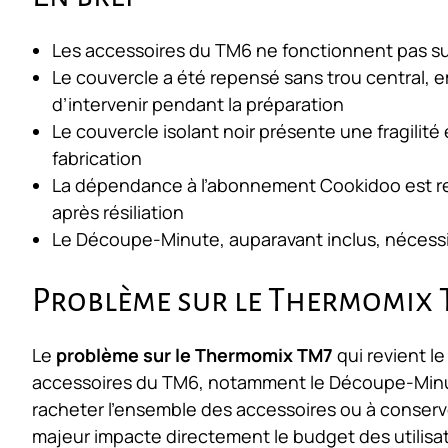
Les accessoires du TM6 ne fonctionnent pas sur
Le couvercle a été repensé sans trou central, e
d’intervenir pendant la préparation
Le couvercle isolant noir présente une fragilité
fabrication
La dépendance à l’abonnement Cookidoo est ren
après résiliation
Le Découpe-Minute, auparavant inclus, nécessit
Problème sur le Thermomix
Le
problème sur le Thermomix TM7
qui revient le
accessoires du TM6, notamment le Découpe-Minute.
racheter l’ensemble des accessoires ou à conserve
majeur impacte directement le budget des utilisateu