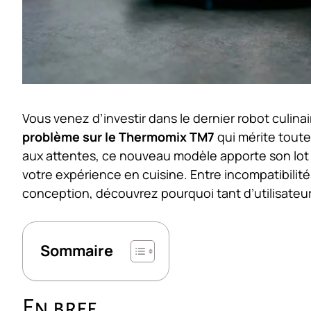
Vous venez d’investir dans le dernier robot culina
problème sur le Thermomix TM7
qui mérite toute
aux attentes, ce nouveau modèle apporte son lot d
votre expérience en cuisine. Entre incompatibilité
conception, découvrez pourquoi tant d’utilisateur
Sommaire
En bref