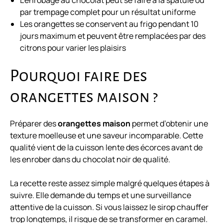
L’enrobage au chocolat peut se faire à la spatule ou
par trempage complet pour un résultat uniforme
Les orangettes se conservent au frigo pendant 10
jours maximum et peuvent être remplacées par des
citrons pour varier les plaisirs
Pourquoi faire des
orangettes maison ?
Préparer des
orangettes maison
permet d’obtenir une
texture moelleuse et une saveur incomparable. Cette
qualité vient de la cuisson lente des écorces avant de
les enrober dans du chocolat noir de qualité.
La recette reste assez simple malgré quelques étapes à
suivre. Elle demande du temps et une surveillance
attentive de la cuisson. Si vous laissez le sirop chauffer
trop longtemps, il risque de se transformer en caramel.