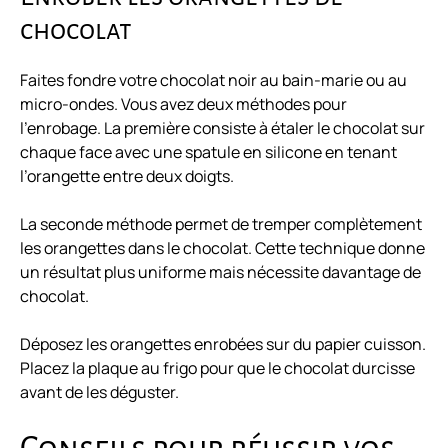
chocolat
Faites fondre votre chocolat noir au bain-marie ou au
micro-ondes. Vous avez deux méthodes pour
l’enrobage. La première consiste à étaler le chocolat sur
chaque face avec une spatule en silicone en tenant
l’orangette entre deux doigts.
La seconde méthode permet de tremper complètement
les orangettes dans le chocolat. Cette technique donne
un résultat plus uniforme mais nécessite davantage de
chocolat.
Déposez les orangettes enrobées sur du papier cuisson.
Placez la plaque au frigo pour que le chocolat durcisse
avant de les déguster.