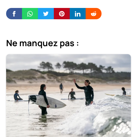
Ne manquez pas :