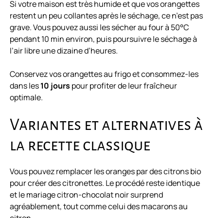
Si votre maison est très humide et que vos orangettes
restent un peu collantes après le séchage, ce n’est pas
grave. Vous pouvez aussi les sécher au four à 50°C
pendant 10 min environ, puis poursuivre le séchage à
l’air libre une dizaine d’heures.
Conservez vos orangettes au frigo et consommez-les
dans les
10 jours
pour profiter de leur fraîcheur
optimale.
Variantes et alternatives à
la recette classique
Vous pouvez remplacer les oranges par des citrons bio
pour créer des citronettes. Le procédé reste identique
et le mariage citron-chocolat noir surprend
agréablement, tout comme celui des
macarons au