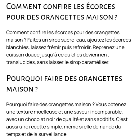
Comment confire les écorces
pour des orangettes maison ?
Comment confire les écorces pour des orangettes
maison ? Faites un sirop sucre-eau, ajoutez les écorces
blanchies, laissez frémir puis refroidir. Reprenez une
cuisson douce jusqu’à ce qu’elles deviennent
translucides, sans laisser le sirop caraméliser.
Pourquoi faire des orangettes
maison ?
Pourquoi faire des orangettes maison ? Vous obtenez
une texture moelleuse et une saveur incomparable,
avec un chocolat noir de qualité et sans additifs. C’est
aussi une recette simple, même si elle demande du
temps et de la surveillance.