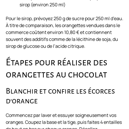
sirop (environ 250 ml)
Pour le sirop, prévoyez 250 g de sucre pour 250 ml d’eau.
À titre de comparaison, les orangettes vendues dans le
commerce coûtent environ 10,80 € et contiennent
souvent des additifs comme de la lécithine de soja, du
sirop de glucose ou de l’acide citrique.
Étapes pour réaliser des
orangettes au chocolat
Blanchir et confire les écorces
d’orange
Commencez par laver et essuyer soigneusement vos
oranges. Coupez la base et la tige, puis faites 4 entailles