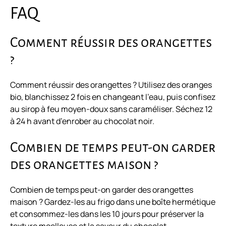
FAQ
Comment réussir des orangettes
?
Comment réussir des orangettes ? Utilisez des oranges
bio, blanchissez 2 fois en changeant l’eau, puis confisez
au sirop à feu moyen-doux sans caraméliser. Séchez 12
à 24 h avant d’enrober au chocolat noir.
Combien de temps peut-on garder
des orangettes maison ?
Combien de temps peut-on garder des orangettes
maison ? Gardez-les au frigo dans une boîte hermétique
et consommez-les dans les 10 jours pour préserver la