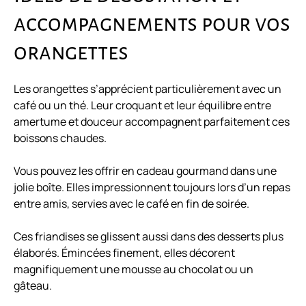
accompagnements pour vos
orangettes
Les orangettes s’apprécient particulièrement avec un
café ou un thé. Leur croquant et leur équilibre entre
amertume et douceur accompagnent parfaitement ces
boissons chaudes.
Vous pouvez les offrir en cadeau gourmand dans une
jolie boîte. Elles impressionnent toujours lors d’un repas
entre amis, servies avec le café en fin de soirée.
Ces friandises se glissent aussi dans des desserts plus
élaborés. Émincées finement, elles décorent
magnifiquement une mousse au chocolat ou un
gâteau.