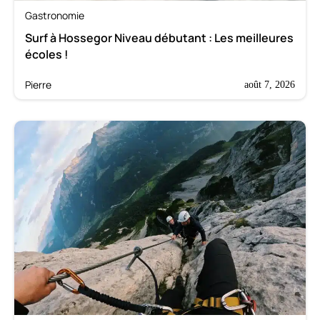
Gastronomie
Surf à Hossegor Niveau débutant : Les meilleures
écoles !
Pierre
août 7, 2026