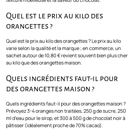
texture moelleuse et la saveur du chocolat.
Quel est le prix au kilo des
orangettes ?
Quel est le prix au kilo des orangettes ? Le prix au kilo
varie selon la qualité et la marque ; en commerce, un
sachet autour de 10,80 € revient souvent bien plus cher
au kilo que des orangettes maison.
Quels ingrédients faut-il pour
des orangettes maison ?
Quels ingrédients faut-il pour des orangettes maison ?
Prévoyez 3-4 oranges non traitées, 250 g de sucre, 250
ml d’eau pour le sirop, et 300 à 500 g de chocolat noir à
pâtisser (idéalement proche de 70% cacao).