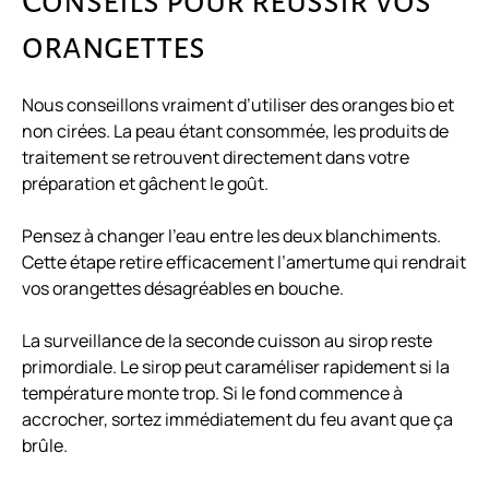
Conseils pour réussir vos
orangettes
Nous conseillons vraiment d’utiliser des oranges bio et
non cirées. La peau étant consommée, les produits de
traitement se retrouvent directement dans votre
préparation et gâchent le goût.
Pensez à changer l’eau entre les deux blanchiments.
Cette étape retire efficacement l’amertume qui rendrait
vos orangettes désagréables en bouche.
La surveillance de la seconde cuisson au sirop reste
primordiale. Le sirop peut caraméliser rapidement si la
température monte trop. Si le fond commence à
accrocher, sortez immédiatement du feu avant que ça
brûle.