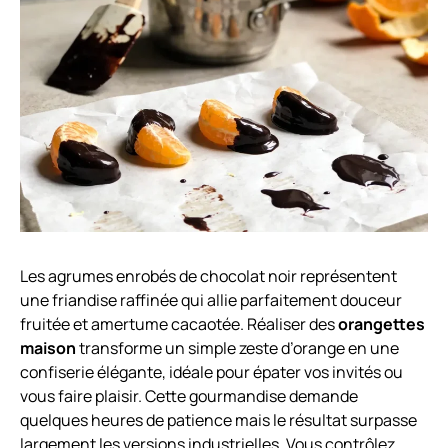
Les agrumes enrobés de chocolat noir représentent
une friandise raffinée qui allie parfaitement douceur
fruitée et amertume cacaotée. Réaliser des
orangettes
maison
transforme un simple zeste d’orange en une
confiserie élégante, idéale pour épater vos invités ou
vous faire plaisir. Cette gourmandise demande
quelques heures de patience mais le résultat surpasse
largement les versions industrielles. Vous contrôlez