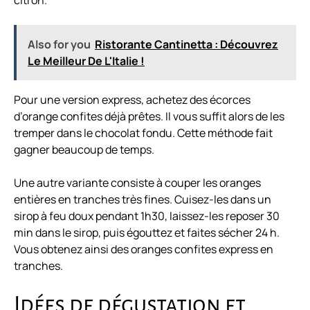
citron
.
Also for you
Ristorante Cantinetta : Découvrez
Le Meilleur De L'Italie !
Pour une version express, achetez des écorces
d’orange confites déjà prêtes. Il vous suffit alors de les
tremper dans le chocolat fondu. Cette méthode fait
gagner beaucoup de temps.
Une autre variante consiste à couper les oranges
entières en tranches très fines. Cuisez-les dans un
sirop à feu doux pendant 1h30, laissez-les reposer 30
min dans le sirop, puis égouttez et faites sécher 24 h.
Vous obtenez ainsi des oranges confites express en
tranches.
Idées de dégustation et