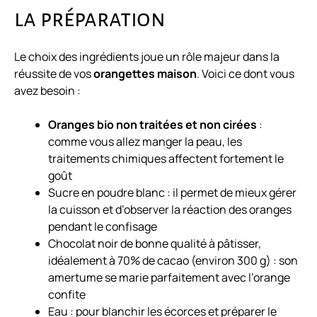
la préparation
Le choix des ingrédients joue un rôle majeur dans la
réussite de vos
orangettes maison
. Voici ce dont vous
avez besoin :
Oranges bio non traitées et non cirées
:
comme vous allez manger la peau, les
traitements chimiques affectent fortement le
goût
Sucre en poudre blanc : il permet de mieux gérer
la cuisson et d’observer la réaction des oranges
pendant le confisage
Chocolat noir de bonne qualité à pâtisser,
idéalement à 70% de cacao (environ 300 g) : son
amertume se marie parfaitement avec l’orange
confite
Eau : pour blanchir les écorces et préparer le