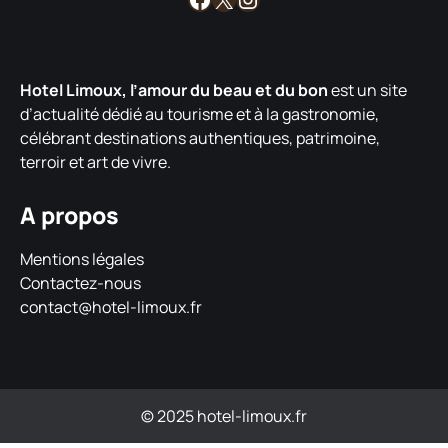
Hotel Limoux, l’amour du beau et du bon
est un site
d’actualité dédié au tourisme et à la gastronomie,
célébrant destinations authentiques, patrimoine,
terroir et art de vivre.
A propos
Mentions légales
Contactez-nous
contact@hotel-limoux.fr
© 2025 hotel-limoux.fr