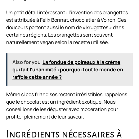
Un petit détail intéressant : l’invention des orangettes
est attribuée à Félix Bonnat, chocolatier à Voiron. Ces
douceurs portent aussi le nom de « krugettes » dans
certaines régions. Les orangettes sont souvent
naturellement vegan selon la recette utilisée.
Also for you
La fondue de poireaux à la crème
qui fait l’unanimité : pourquoi tout le monde en
raffole cette année ?
Même si ces friandises restent irrésistibles, rappelons
que le chocolat est un ingrédient exotique. Nous
conseillons de les déguster avec modération pour
profiter pleinement de leur saveur.
Ingrédients nécessaires à