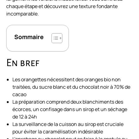
chaque étape et découvrez une texture fondante
incomparable.
Sommaire
En bref
Les orangettes nécessitent des oranges bio non
traitées, du sucre blanc et du chocolat noir à 70% de
cacao
La préparation comprend deux blanchiments des
écorces, un confisage dans un sirop et un séchage
de 12 à 24h
La surveillance de la cuisson au sirop est cruciale
pour éviter la caramélisation indésirable