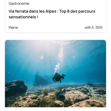
Gastronomie
Via ferrata dans les Alpes : Top 8 des parcours
sensationnels !
Pierre
août 6, 2026