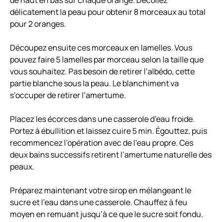
de haut en bas sur chaque orange. Décollez
délicatement la peau pour obtenir 8 morceaux au total
pour 2 oranges.
Découpez ensuite ces morceaux en lamelles. Vous
pouvez faire 5 lamelles par morceau selon la taille que
vous souhaitez. Pas besoin de retirer l’albédo, cette
partie blanche sous la peau. Le blanchiment va
s’occuper de retirer l’amertume.
Placez les écorces dans une casserole d’eau froide.
Portez à ébullition et laissez cuire 5 min. Égouttez, puis
recommencez l’opération avec de l’eau propre. Ces
deux bains successifs retirent l’amertume naturelle des
peaux.
Préparez maintenant votre sirop en mélangeant le
sucre et l’eau dans une casserole. Chauffez à feu
moyen en remuant jusqu’à ce que le sucre soit fondu.