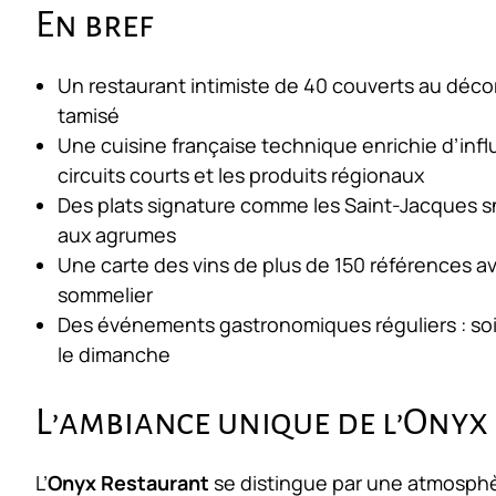
En bref
Un restaurant intimiste de 40 couverts au déco
tamisé
Une cuisine française technique enrichie d’infl
circuits courts et les produits régionaux
Des plats signature comme les Saint-Jacques sna
aux agrumes
Une carte des vins de plus de 150 références a
sommelier
Des événements gastronomiques réguliers : soi
le dimanche
L’ambiance unique de l’Onyx
L’
Onyx Restaurant
se distingue par une atmosphèr