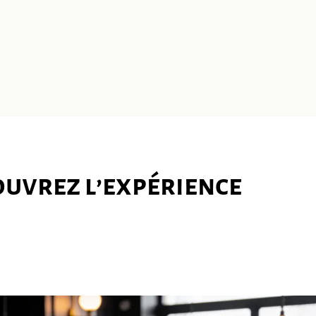
ouvrez l’expérience