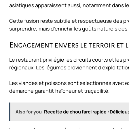
asiatiques apparaissent aussi, notamment dans le
Cette fusion reste subtile et respectueuse des pro
surprendre, mais d’enrichir les goûts naturels des
Engagement envers le terroir et 
Le restaurant privilégie les circuits courts et les
pr
régionaux. Les légumes proviennent d’exploitation
Les viandes et poissons sont sélectionnés avec e
démarche garantit fraîcheur et traçabilité.
Also for you
Recette de chou farci rapide : Délicieuse