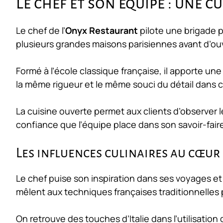
Le chef et son équipe : une c
Le chef de l’
Onyx Restaurant
pilote une brigade 
plusieurs grandes maisons parisiennes avant d’ouv
Formé à l’école classique française, il apporte u
la même rigueur et le même souci du détail dans 
La cuisine ouverte permet aux clients d’observer l
confiance que l’équipe place dans son savoir-fair
Les influences culinaires au cœur
Le chef puise son inspiration dans ses voyages e
mêlent aux techniques françaises traditionnelles 
On retrouve des touches d’Italie dans l’utilisation