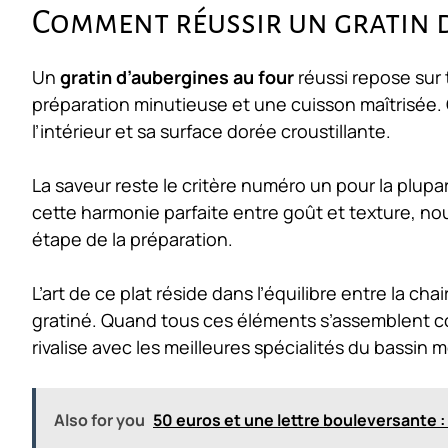
Comment réussir un gratin d
Un
gratin d’aubergines au four
réussi repose sur 
préparation minutieuse et une cuisson maîtrisée.
l’intérieur et sa surface dorée croustillante.
La saveur reste le critère numéro un pour la plup
cette harmonie parfaite entre goût et texture, no
étape de la préparation.
L’art de ce plat réside dans l’équilibre entre la ch
gratiné. Quand tous ces éléments s’assemblent c
rivalise avec les meilleures spécialités du bassin 
Also for you
50 euros et une lettre bouleversante :