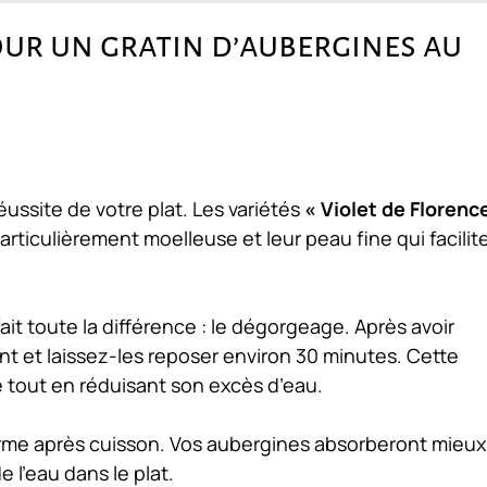
our un gratin d’aubergines au
ussite de votre plat. Les variétés
« Violet de Florenc
articulièrement moelleuse et leur peau fine qui facilite
it toute la différence : le dégorgeage. Après avoir
 et laissez-les reposer environ 30 minutes. Cette
 tout en réduisant son excès d’eau.
erme après cuisson. Vos aubergines absorberont mieux
 l’eau dans le plat.