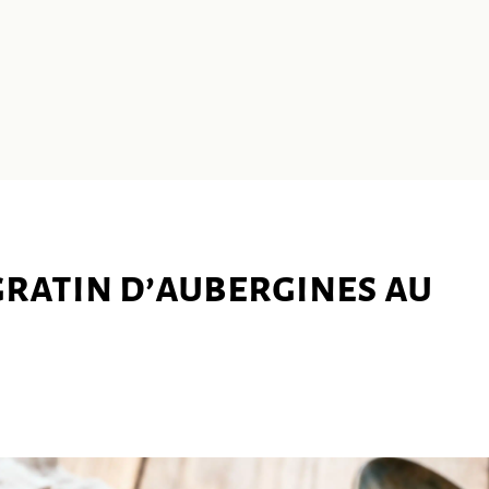
ratin d’aubergines au