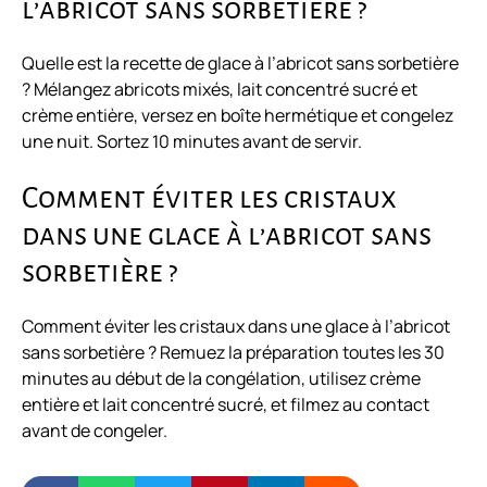
l’abricot sans sorbetière ?
Quelle est la recette de glace à l’abricot sans sorbetière
? Mélangez abricots mixés, lait concentré sucré et
crème entière, versez en boîte hermétique et congelez
une nuit. Sortez 10 minutes avant de servir.
Comment éviter les cristaux
dans une glace à l’abricot sans
sorbetière ?
Comment éviter les cristaux dans une glace à l’abricot
sans sorbetière ? Remuez la préparation toutes les 30
minutes au début de la congélation, utilisez crème
entière et lait concentré sucré, et filmez au contact
avant de congeler.