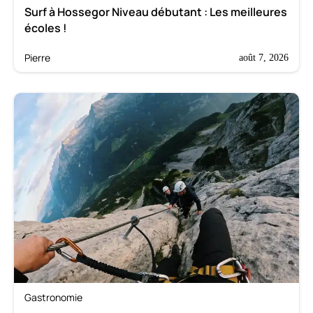
Surf à Hossegor Niveau débutant : Les meilleures
écoles !
Pierre
août 7, 2026
Gastronomie