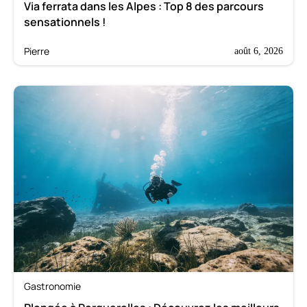
Via ferrata dans les Alpes : Top 8 des parcours
sensationnels !
Pierre
août 6, 2026
Gastronomie