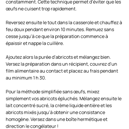
constamment. Cette technique permet d’éviter que les
œufs ne cuisent trop rapidement.
Reversez ensuite le tout dans la casserole et chauffez à
feu doux pendant environ 10 minutes. Remuez sans
cesse jusqu’à ce que la préparation commence à
épaissir et nappe la cuillère.
Ajoutez alors la purée d’abricots et mélangez bien.
Versez la préparation dans un récipient, couvrez d’un
film alimentaire au contact et placez au frais pendant
au minimum 1 h 30.
Pour la méthode simplifiée sans œufs, mixez
simplement vos abricots épluchés. Mélangez ensuite le
lait concentré sucré, la crème liquide entière et les
abricots mixés jusqu’à obtenir une consistance
homogène. Versez dans une boîte hermétique et
direction le congélateur !