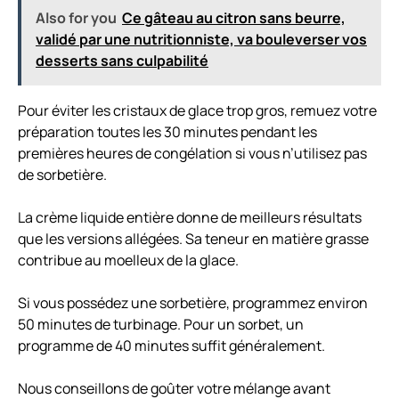
Also for you
Ce gâteau au citron sans beurre,
validé par une nutritionniste, va bouleverser vos
desserts sans culpabilité
Pour éviter les cristaux de glace trop gros, remuez votre
préparation toutes les 30 minutes pendant les
premières heures de congélation si vous n’utilisez pas
de sorbetière.
La crème liquide entière donne de meilleurs résultats
que les versions allégées. Sa teneur en matière grasse
contribue au moelleux de la glace.
Si vous possédez une sorbetière, programmez environ
50 minutes de turbinage. Pour un sorbet, un
programme de 40 minutes suffit généralement.
Nous conseillons de goûter votre mélange avant