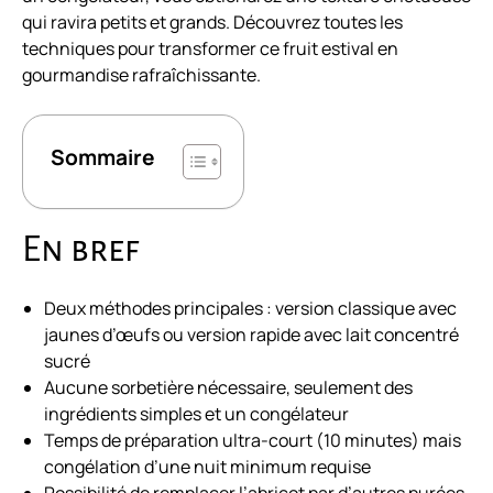
qui ravira petits et grands. Découvrez toutes les
techniques pour transformer ce fruit estival en
gourmandise rafraîchissante.
Sommaire
En bref
Deux méthodes principales : version classique avec
jaunes d’œufs ou version rapide avec lait concentré
sucré
Aucune sorbetière nécessaire, seulement des
ingrédients simples et un congélateur
Temps de préparation ultra-court (10 minutes) mais
congélation d’une nuit minimum requise