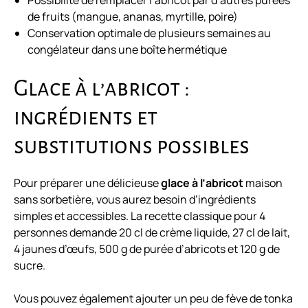
Possibilité de remplacer l’abricot par d’autres purées
de fruits (mangue, ananas, myrtille, poire)
Conservation optimale de plusieurs semaines au
congélateur dans une boîte hermétique
Glace à l’abricot :
ingrédients et
substitutions possibles
Pour préparer une délicieuse
glace à l’abricot
maison
sans sorbetière, vous aurez besoin d’ingrédients
simples et accessibles. La recette classique pour 4
personnes demande 20 cl de crème liquide, 27 cl de lait,
4 jaunes d’œufs, 500 g de purée d’abricots et 120 g de
sucre.
Vous pouvez également ajouter un peu de fève de tonka