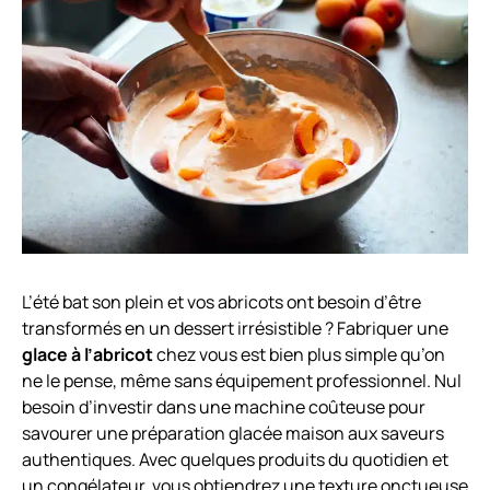
L’été bat son plein et vos abricots ont besoin d’être
transformés en un dessert irrésistible ? Fabriquer une
glace à l’abricot
chez vous est bien plus simple qu’on
ne le pense, même sans équipement professionnel. Nul
besoin d’investir dans une machine coûteuse pour
savourer une préparation glacée maison aux saveurs
authentiques. Avec quelques produits du quotidien et
un congélateur, vous obtiendrez une texture onctueuse