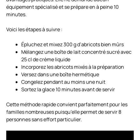
équipement spécialisé et se prépare en à peine 10
minutes.
Voici les étapes à suivre :
Épluchez et mixez 300 g d’abricots bien mûrs
Mélangez une boîte de lait concentré sucré avec
25 cl de crème liquide
Incorporez les abricots mixés à la préparation
Versez dans une boîte hermétique
Congelez pendant au moins une nuit
Sortez la glace 10 minutes avant de servir
Cette méthode rapide convient parfaitement pour les
familles nombreuses puisqu’elle permet de servir 8
personnes sans effort particulier.