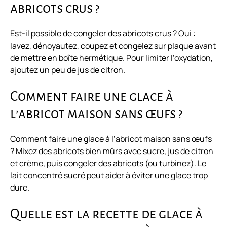
abricots crus ?
Est-il possible de congeler des abricots crus ? Oui :
lavez, dénoyautez, coupez et congelez sur plaque avant
de mettre en boîte hermétique. Pour limiter l’oxydation,
ajoutez un peu de jus de citron.
Comment faire une glace à
l’abricot maison sans œufs ?
Comment faire une glace à l’abricot maison sans œufs
? Mixez des abricots bien mûrs avec sucre, jus de citron
et crème, puis
congeler des abricots
(ou turbinez). Le
lait concentré sucré peut aider à éviter une glace trop
dure.
Quelle est la recette de glace à