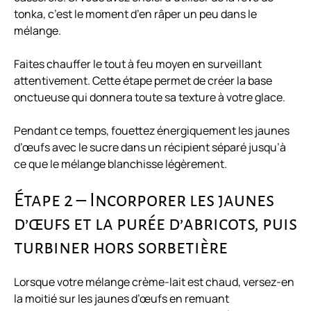
tonka, c’est le moment d’en râper un peu dans le
mélange.
Faites chauffer le tout à feu moyen en surveillant
attentivement. Cette étape permet de créer la base
onctueuse qui donnera toute sa texture à votre glace.
Pendant ce temps, fouettez énergiquement les jaunes
d’œufs avec le sucre dans un récipient séparé jusqu’à
ce que le mélange blanchisse légèrement.
Étape 2 – Incorporer les jaunes
d’œufs et la purée d’abricots, puis
turbiner hors sorbetière
Lorsque votre mélange crème-lait est chaud, versez-en
la moitié sur les jaunes d’œufs en remuant