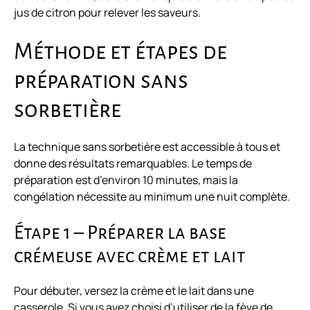
jus de citron pour relever les saveurs.
Méthode et étapes de
préparation sans
sorbetière
La technique sans sorbetière est accessible à tous et
donne des résultats remarquables. Le temps de
préparation est d’environ 10 minutes, mais la
congélation nécessite au minimum une nuit complète.
Étape 1 – Préparer la base
crémeuse avec crème et lait
Pour débuter, versez la crème et le lait dans une
casserole. Si vous avez choisi d’utiliser de la fève de