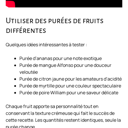
Utiliser des purées de fruits
différentes
Quelques idées intéressantes à tester :
Purée d’ananas pour une note exotique
Purée de mangue Alfonso pour une douceur
veloutée
Purée de citron jaune pour les amateurs d’acidité
Purée de myrtille pour une couleur spectaculaire
Purée de poire William pour une saveur délicate
Chaque fruit apporte sa personnalité tout en
conservant la texture crémeuse qui fait le succès de
cette recette. Les quantités restent identiques, seule la
purée change.