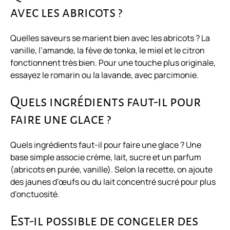
avec les abricots ?
Quelles saveurs se marient bien avec les abricots ? La
vanille, l’amande, la fève de tonka, le miel et le citron
fonctionnent très bien. Pour une touche plus originale,
essayez le romarin ou la lavande, avec parcimonie.
Quels ingrédients faut-il pour
faire une glace ?
Quels ingrédients faut-il pour faire une glace ? Une
base simple associe crème, lait, sucre et un parfum
(abricots en purée, vanille). Selon la recette, on ajoute
des jaunes d’œufs ou du lait concentré sucré pour plus
d’onctuosité.
Est-il possible de congeler des