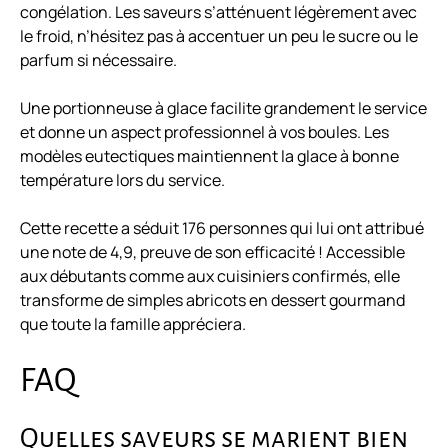
congélation. Les saveurs s’atténuent légèrement avec
le froid, n’hésitez pas à accentuer un peu le sucre ou le
parfum si nécessaire.
Une portionneuse à glace facilite grandement le service
et donne un aspect professionnel à vos boules. Les
modèles eutectiques maintiennent la glace à bonne
température lors du service.
Cette recette a séduit 176 personnes qui lui ont attribué
une note de 4,9, preuve de son efficacité ! Accessible
aux débutants comme aux cuisiniers confirmés, elle
transforme de simples abricots en dessert gourmand
que toute la famille appréciera.
FAQ
Quelles saveurs se marient bien