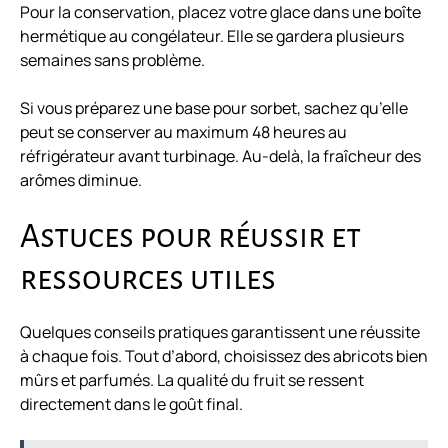
Pour la conservation, placez votre glace dans une boîte
hermétique au congélateur. Elle se gardera plusieurs
semaines sans problème.
Si vous préparez une base pour sorbet, sachez qu’elle
peut se conserver au maximum 48 heures au
réfrigérateur avant turbinage. Au-delà, la fraîcheur des
arômes diminue.
Astuces pour réussir et
ressources utiles
Quelques conseils pratiques garantissent une réussite
à chaque fois. Tout d’abord, choisissez des abricots bien
mûrs et parfumés. La qualité du fruit se ressent
directement dans le goût final.