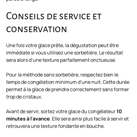
Conseils de service et
conservation
Une fois votre glace prête, la dégustation peut être
immédiate si vous utilisez une sorbetière. Le résultat
sera alors d’une texture parfaitement onctueuse.
Pour la méthode sans sorbetière, respectez bien le
temps de congélation minimum d’une nuit. Cette durée
permet à la glace de prendre correctement sans former
trop de cristaux.
Avant de servir, sortez votre glace du congélateur
10
minutes à l’avance
. Elle sera ainsi plus facile à servir et
retrouvera une texture fondante en bouche.