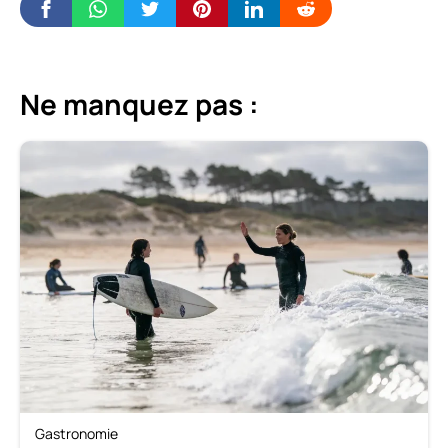
Ne manquez pas :
Gastronomie