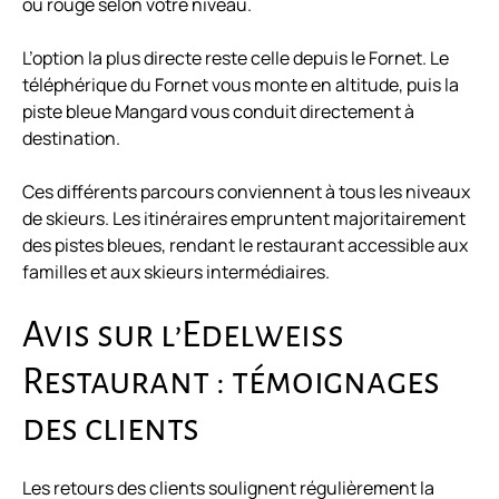
ou rouge selon votre niveau.
L’option la plus directe reste celle depuis le Fornet. Le
téléphérique du Fornet vous monte en altitude, puis la
piste bleue Mangard vous conduit directement à
destination.
Ces différents parcours conviennent à tous les niveaux
de skieurs. Les itinéraires empruntent majoritairement
des pistes bleues, rendant le restaurant accessible aux
familles et aux skieurs intermédiaires.
Avis sur l’Edelweiss
Restaurant : témoignages
des clients
Les retours des clients soulignent régulièrement la