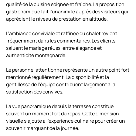
qualité de la cuisine soignée et fraîche. La proposition
gastronomique fait l’unanimité auprès des visiteurs qui
apprécient le niveau de prestation en altitude.
L’ambiance conviviale et raffinée du chalet revient
fréquemment dans les commentaires. Les clients
saluent le mariage réussi entre élégance et
authenticité montagnarde.
Le personnel attentionné représente un autre point fort
mentionné régulièrement. La disponibilité et la
gentillesse de l’équipe contribuent largement à la
satisfaction des convives.
La vue panoramique depuis la terrasse constitue
souvent un moment fort du repas. Cette dimension
visuelle s’ajoute à l’expérience culinaire pour créer un
souvenir marquant de la journée.