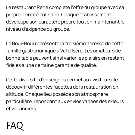
Le restaurant René complète l’offre du groupe avec sa
propre identité culinaire. Chaque établissement
développe son caractère propre tout en maintenant le
niveau d’exigence du groupe.
Le Boui-Boui représente la troisième adresse de cette
famille gastronomique à Val d’Isère. Les amateurs de
bonne table peuvent ainsi varier les plaisirs en restant
fidèles à une certaine garantie de qualité.
Cette diversité d’enseignes permet aux visiteurs de
découvrir différentes facettes de la restauration en
altitude. Chaque lieu possède son atmosphère
particulière, répondant aux envies variées des skieurs
et vacanciers.
FAQ