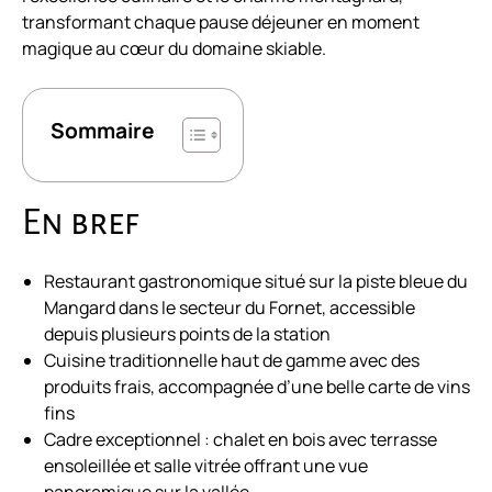
transformant chaque pause déjeuner en moment
magique au cœur du domaine skiable.
Sommaire
En bref
Restaurant gastronomique situé sur la piste bleue du
Mangard dans le secteur du Fornet, accessible
depuis plusieurs points de la station
Cuisine traditionnelle haut de gamme avec des
produits frais, accompagnée d’une belle carte de vins
fins
Cadre exceptionnel : chalet en bois avec terrasse
ensoleillée et salle vitrée offrant une vue