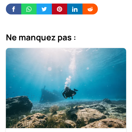
Ne manquez pas :