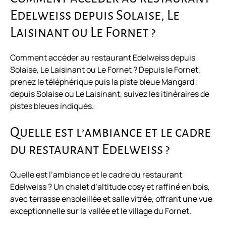
Edelweiss depuis Solaise, Le
Laisinant ou Le Fornet ?
Comment accéder au restaurant Edelweiss depuis
Solaise, Le Laisinant ou Le Fornet ? Depuis le Fornet,
prenez le téléphérique puis la piste bleue Mangard ;
depuis Solaise ou Le Laisinant, suivez les itinéraires de
pistes bleues indiqués.
Quelle est l’ambiance et le cadre
du restaurant Edelweiss ?
Quelle est l’ambiance et le cadre du restaurant
Edelweiss ? Un chalet d’altitude cosy et raffiné en bois,
avec terrasse ensoleillée et salle vitrée, offrant une vue
exceptionnelle sur la vallée et le village du Fornet.