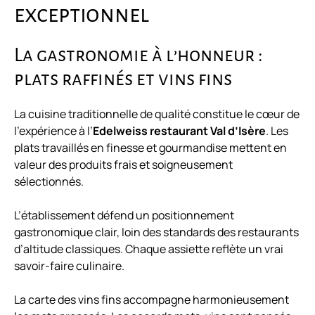
exceptionnel
La gastronomie à l’honneur :
plats raffinés et vins fins
La cuisine traditionnelle de qualité constitue le cœur de
l’expérience à l’
Edelweiss restaurant Val d’Isère
. Les
plats travaillés en finesse et gourmandise mettent en
valeur des produits frais et soigneusement
sélectionnés.
L’établissement défend un positionnement
gastronomique clair, loin des standards des restaurants
d’altitude classiques. Chaque assiette reflète un vrai
savoir-faire culinaire.
La carte des vins fins accompagne harmonieusement