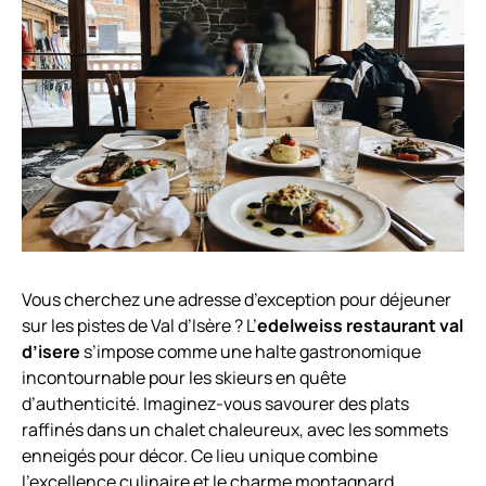
Vous cherchez une adresse d’exception pour déjeuner
sur les pistes de Val d’Isère ? L’
edelweiss restaurant val
d’isere
s’impose comme une halte gastronomique
incontournable pour les skieurs en quête
d’authenticité. Imaginez-vous savourer des plats
raffinés dans un chalet chaleureux, avec les sommets
enneigés pour décor. Ce lieu unique combine
l’excellence culinaire et le charme montagnard,