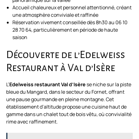
panoramique sur la vallée
Accueil chaleureux et personnel attentionné, créant
une atmosphère conviviale et raffinée
Réservation vivement conseillée dès 8h30 au 06 10
28 70 64, particulièrement en période de haute
saison
Découverte de l’Edelweiss
Restaurant à Val d’Isère
L’
Edelweiss restaurant Val d’Isère
se niche sur la piste
bleue du Mangard, dans le secteur du Fornet, offrant
une pause gourmande en pleine montagne. Cet
établissement d’altitude propose une cuisine haut de
gamme dans un chalet tout de bois vêtu, où convivialité
rime avec raffinement.