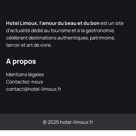
Hotel Limoux, l’amour du beau et du bon
est un site
d’actualité dédié au tourisme et à la gastronomie,
célébrant destinations authentiques, patrimoine,
terroir et art de vivre.
A propos
Mentions légales
Contactez-nous
contact@hotel-limoux.fr
© 2025 hotel-limoux.fr