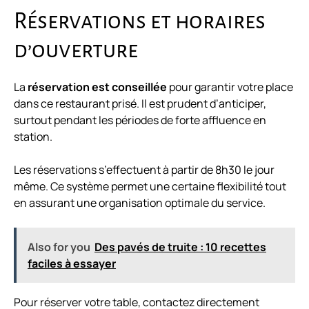
Réservations et horaires
d’ouverture
La
réservation est conseillée
pour garantir votre place
dans ce restaurant prisé. Il est prudent d’anticiper,
surtout pendant les périodes de forte affluence en
station.
Les réservations s’effectuent à partir de 8h30 le jour
même. Ce système permet une certaine flexibilité tout
en assurant une organisation optimale du service.
Also for you
Des pavés de truite : 10 recettes
faciles à essayer
Pour réserver votre table, contactez directement