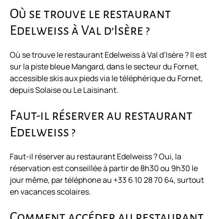
Où se trouve le restaurant
Edelweiss à Val d’Isère ?
Où se trouve le restaurant Edelweiss à Val d’Isère ? Il est
sur la piste bleue Mangard, dans le secteur du Fornet,
accessible skis aux pieds via le téléphérique du Fornet,
depuis Solaise ou Le Laisinant.
Faut-il réserver au restaurant
Edelweiss ?
Faut-il réserver au restaurant Edelweiss ? Oui, la
réservation est conseillée à partir de 8h30 ou 9h30 le
jour même, par téléphone au +33 6 10 28 70 64, surtout
en vacances scolaires.
Comment accéder au restaurant