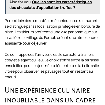
Also for you
Quelles sont les caractéristiques
des chocolats d'appellation truffes ?
Perché loin des remontées mécaniques, ce restaurant
se distingue par sa localisation privilégiée en bordure de
piste. Les skieurs profitent d’une vue panoramique sur
la vallée et le village du Fornet, créant une atmosphère
apaisante pour déjeuner.
Ce qui frappe dès l’arrivée, c’est le caractère à la fois
cosy et élégant du lieu. Le choix s’offre entre la terrasse
ensoleillée pour les journées clémentes ou la belle salle
vitrée pour observer les paysages tout en restant au
chaud.
Une expérience culinaire
inoubliable dans un cadre