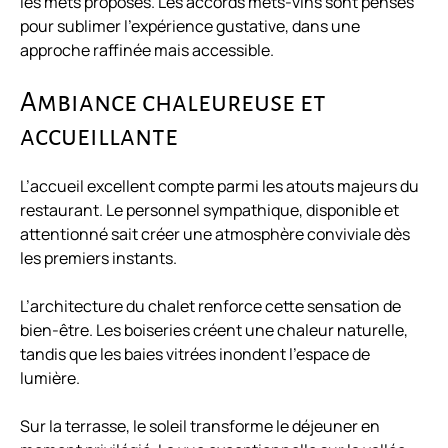
les mets proposés. Les accords mets-vins sont pensés
pour sublimer l’expérience gustative, dans une
approche raffinée mais accessible.
Ambiance chaleureuse et
accueillante
L’accueil excellent compte parmi les atouts majeurs du
restaurant. Le personnel sympathique, disponible et
attentionné sait créer une atmosphère conviviale dès
les premiers instants.
L’architecture du chalet renforce cette sensation de
bien-être. Les boiseries créent une chaleur naturelle,
tandis que les baies vitrées inondent l’espace de
lumière.
Sur la terrasse, le soleil transforme le déjeuner en