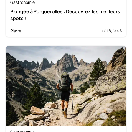
Gastronomie
Plongée à Porquerolles : Découvrez les meilleurs
spots !
Pierre
août 5, 2026
Gastronomie