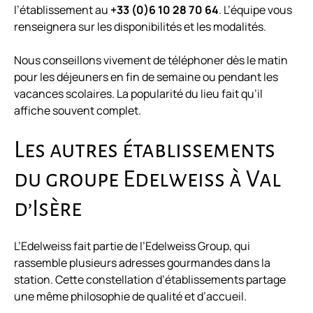
l’établissement au
+33 (0)6 10 28 70 64
. L’équipe vous
renseignera sur les disponibilités et les modalités.
Nous conseillons vivement de téléphoner dès le matin
pour les déjeuners en fin de semaine ou pendant les
vacances scolaires. La popularité du lieu fait qu’il
affiche souvent complet.
Les autres établissements
du groupe Edelweiss à Val
d’Isère
L’Edelweiss fait partie de l’Edelweiss Group, qui
rassemble plusieurs adresses gourmandes dans la
station. Cette constellation d’établissements partage
une même philosophie de qualité et d’accueil.