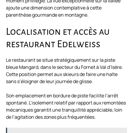
moment privilégié. La vue exceptionnelle sur la vallée
ajoute une dimension contemplative à cette
parenthèse gourmande en montagne.
Localisation et accès au
restaurant Edelweiss
Le restaurant se situe stratégiquement sur la piste
bleue Mangard, dans le secteur du Fornet à Val d’Isère.
Cette position permet aux skieurs de faire une halte
sans s’éloigner de leur journée de glisse.
Son emplacement en bordure de piste facilite l’arrêt
spontané. L’isolement relatif par rapport aux remontées
mécaniques garantit une tranquillité appréciable, loin
de l’agitation des zones plus fréquentées.