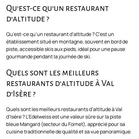
Qu’est-ce qu’un restaurant
d’altitude ?
Qu’est-ce qu’un restaurant d’altitude ? C’est un
établissement situé en montagne, souvent en bord de
piste, accessible skis aux pieds, idéal pour une pause
gourmande pendant la journée de ski.
Quels sont les meilleurs
restaurants d’altitude à Val
d’Isère ?
Quels sont les meilleurs restaurants d’altitude à Val
d’Isère ? L’Edelweiss est une valeur sûre sur la piste
bleue Mangard (secteur du Fornet), apprécié pour sa
cuisine traditionnelle de qualité et sa vue panoramique.