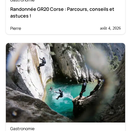
Randonnée GR20 Corse : Parcours, conseils et
astuces !
Pierre
août 4, 2026
Gastronomie