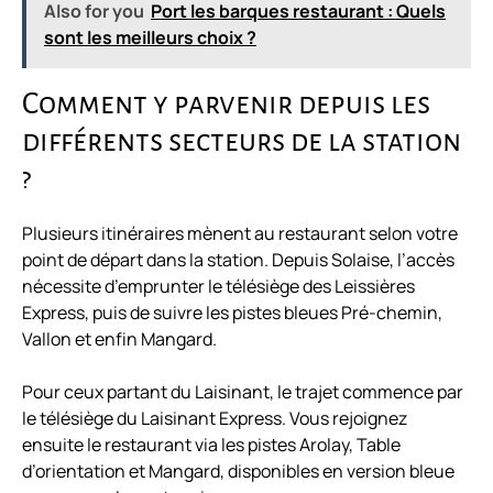
Also for you
Port les barques restaurant : Quels
sont les meilleurs choix ?
Comment y parvenir depuis les
différents secteurs de la station
?
Plusieurs itinéraires mènent au restaurant selon votre
point de départ dans la station. Depuis Solaise, l’accès
nécessite d’emprunter le télésiège des Leissières
Express, puis de suivre les pistes bleues Pré-chemin,
Vallon et enfin Mangard.
Pour ceux partant du Laisinant, le trajet commence par
le télésiège du Laisinant Express. Vous rejoignez
ensuite le restaurant via les pistes Arolay, Table
d’orientation et Mangard, disponibles en version bleue