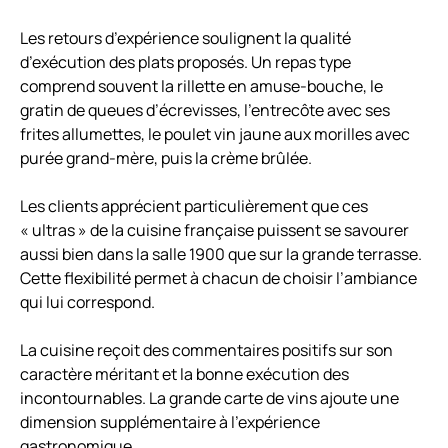
Les retours d’expérience soulignent la qualité
d’exécution des plats proposés. Un repas type
comprend souvent la rillette en amuse-bouche, le
gratin de queues d’écrevisses, l’entrecôte avec ses
frites allumettes, le poulet vin jaune aux morilles avec
purée grand-mère, puis la crème brûlée.
Les clients apprécient particulièrement que ces
« ultras » de la cuisine française puissent se savourer
aussi bien dans la salle 1900 que sur la grande terrasse.
Cette flexibilité permet à chacun de choisir l’ambiance
qui lui correspond.
La cuisine reçoit des commentaires positifs sur son
caractère méritant et la bonne exécution des
incontournables. La grande carte de vins ajoute une
dimension supplémentaire à l’expérience
gastronomique.