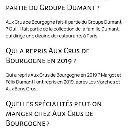
partie du Groupe Dumant ?
Aux Crus de Bourgogne fait-il partie du Groupe Dumant
? Oui, il fait partie de la collection de la famille Dumant,
qui dirige une dizaine de restaurants à Paris.
Qui a repris Aux Crus de
Bourgogne en 2019 ?
Qui a repris Aux Crus de Bourgogne en 2019 ? Margot et
Félix Dumant l’ont repris en 2019, après Les Marches et
Aux Bons Crus.
Quelles spécialités peut-on
manger chez Aux Crus de
Bourgogne ?