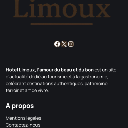
Facebook
X
Instagram
Hotel Limoux, l’amour du beau et du bon
est un site
d’actualité dédié au tourisme et à la gastronomie,
célébrant destinations authentiques, patrimoine,
terroir et art de vivre.
A propos
Mentions légales
Contactez-nous