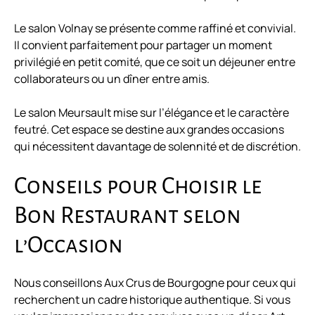
Le salon Volnay se présente comme raffiné et convivial.
Il convient parfaitement pour partager un moment
privilégié en petit comité, que ce soit un déjeuner entre
collaborateurs ou un dîner entre amis.
Le salon Meursault mise sur l’élégance et le caractère
feutré. Cet espace se destine aux grandes occasions
qui nécessitent davantage de solennité et de discrétion.
Conseils pour Choisir le
Bon Restaurant selon
l’Occasion
Nous conseillons Aux Crus de Bourgogne pour ceux qui
recherchent un cadre historique authentique. Si vous