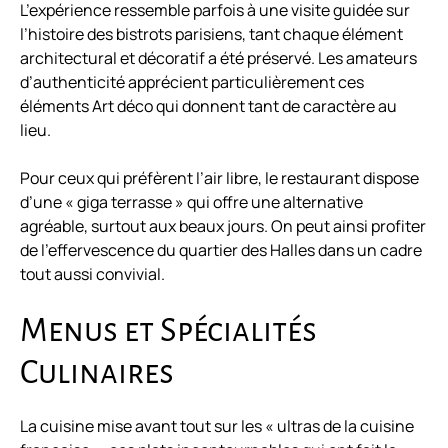
L’expérience ressemble parfois à une visite guidée sur
l’histoire des bistrots parisiens, tant chaque élément
architectural et décoratif a été préservé. Les amateurs
d’authenticité apprécient particulièrement ces
éléments Art déco qui donnent tant de caractère au
lieu.
Pour ceux qui préfèrent l’air libre, le restaurant dispose
d’une « giga terrasse » qui offre une alternative
agréable, surtout aux beaux jours. On peut ainsi profiter
de l’effervescence du quartier des Halles dans un cadre
tout aussi convivial.
Menus et Spécialités
Culinaires
La cuisine mise avant tout sur les « ultras de la cuisine