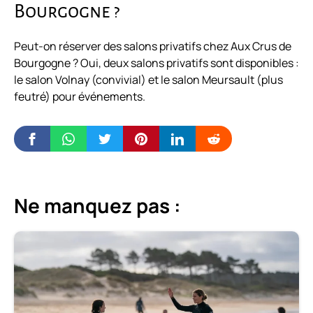
Bourgogne ?
Peut-on réserver des salons privatifs chez Aux Crus de
Bourgogne ? Oui, deux salons privatifs sont disponibles :
le salon Volnay (convivial) et le salon Meursault (plus
feutré) pour événements.
Ne manquez pas :