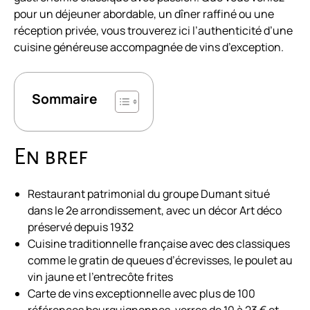
pour un déjeuner abordable, un dîner raffiné ou une
réception privée, vous trouverez ici l’authenticité d’une
cuisine généreuse accompagnée de vins d’exception.
Sommaire
En bref
Restaurant patrimonial du groupe Dumant situé
dans le 2e arrondissement, avec un décor Art déco
préservé depuis 1932
Cuisine traditionnelle française avec des classiques
comme le gratin de queues d’écrevisses, le poulet au
vin jaune et l’entrecôte frites
Carte de vins exceptionnelle avec plus de 100