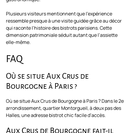
Plusieurs visiteurs mentionnent que l’expérience
ressemble presque à une visite guidée grâce au décor
qui raconte l’histoire des bistrots parisiens. Cette
dimension patrimoniale séduit autant que l’assiette
elle-même.
FAQ
Où se situe Aux Crus de
Bourgogne à Paris ?
Où se situe Aux Crus de Bourgogne à Paris ? Dans le 2e
arrondissement, quartier Montorgueil, à deux pas des
Halles, une adresse bistrot chic facile d’accès.
Aux Crus de Bourgogne fait-il