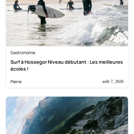
Gastronomie
Surf à Hossegor Niveau débutant : Les meilleures
écoles !
Pierre
août 7, 2026