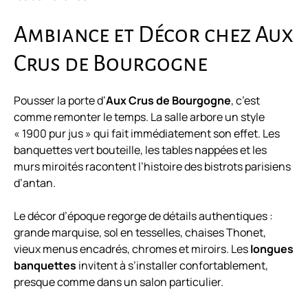
Ambiance et Décor chez Aux
Crus de Bourgogne
Pousser la porte d’
Aux Crus de Bourgogne
, c’est
comme remonter le temps. La salle arbore un style
« 1900 pur jus » qui fait immédiatement son effet. Les
banquettes vert bouteille, les tables nappées et les
murs miroités racontent l’histoire des bistrots parisiens
d’antan.
Le décor d’époque regorge de détails authentiques :
grande marquise, sol en tesselles, chaises Thonet,
vieux menus encadrés, chromes et miroirs. Les
longues
banquettes
invitent à s’installer confortablement,
presque comme dans un salon particulier.