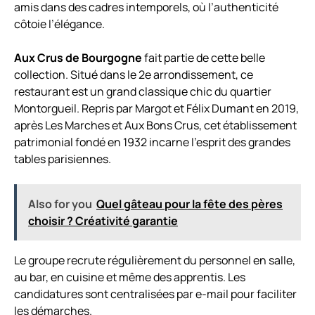
amis dans des cadres intemporels, où l’authenticité
côtoie l’élégance.
Aux Crus de Bourgogne
fait partie de cette belle
collection. Situé dans le 2e arrondissement, ce
restaurant est un grand classique chic du quartier
Montorgueil. Repris par Margot et Félix Dumant en 2019,
après Les Marches et Aux Bons Crus, cet établissement
patrimonial fondé en 1932 incarne l’esprit des grandes
tables parisiennes.
Also for you
Quel gâteau pour la fête des pères
choisir ? Créativité garantie
Le groupe recrute régulièrement du personnel en salle,
au bar, en cuisine et même des apprentis. Les
candidatures sont centralisées par e-mail pour faciliter
les démarches.