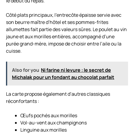
le début du repas.
Côté plats principaux, l’entrecôte épaisse servie avec
son beurre maître d’hôtel et ses pommes-frites
allumettes fait partie des valeurs sûres. Le poulet au vin
jaune et aux morilles entières, accompagné d’une
purée grand-mère, impose de choisir entre l’aile ou la
cuisse.
Also for you
Ni farine ni levure : le secret de
Michalak pour un fondant au chocolat parfait
La carte propose également d’autres classiques
réconfortants :
Œufs pochés aux morilles
Vol-au-vent aux champignons
Linguine aux morilles