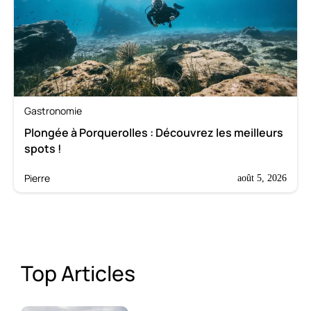
Gastronomie
Plongée à Porquerolles : Découvrez les meilleurs
spots !
Pierre
août 5, 2026
Top Articles