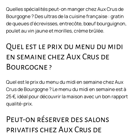
Quelles spécialités peut-on manger chez Aux Crus de
Bourgogne ? Des ultras de la cuisine française : gratin
de queues d’écrevisses, entrecôte, bœuf bourguignon,
poulet au vin jaune et morilles, crème brûlée.
Quel est le prix du menu du midi
en semaine chez Aux Crus de
Bourgogne ?
Quel est le prix du menu du midi en semaine chez Aux
Crus de Bourgogne ? Le menu du midi en semaine est à
25 €, idéal pour découvrir la maison avec un bon rapport
qualité-prix.
Peut-on réserver des salons
privatifs chez Aux Crus de