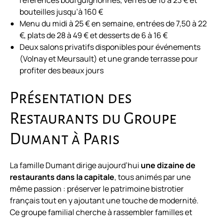
références bourguignonnes, verres de 10 à 23 € et
bouteilles jusqu’à 160 €
Menu du midi à 25 € en semaine, entrées de 7,50 à 22
€, plats de 28 à 49 € et desserts de 6 à 16 €
Deux salons privatifs disponibles pour événements
(Volnay et Meursault) et une grande terrasse pour
profiter des beaux jours
Présentation des
Restaurants du Groupe
Dumant à Paris
La famille Dumant dirige aujourd’hui
une dizaine de
restaurants dans la capitale
, tous animés par une
même passion : préserver le patrimoine bistrotier
français tout en y ajoutant une touche de modernité.
Ce groupe familial cherche à rassembler familles et