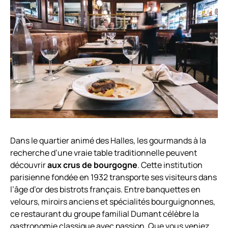
Dans le quartier animé des Halles, les gourmands à la
recherche d’une vraie table traditionnelle peuvent
découvrir
aux crus de bourgogne
. Cette institution
parisienne fondée en 1932 transporte ses visiteurs dans
l’âge d’or des bistrots français. Entre banquettes en
velours, miroirs anciens et spécialités bourguignonnes,
ce restaurant du groupe familial Dumant célèbre la
gastronomie classique avec passion. Que vous veniez