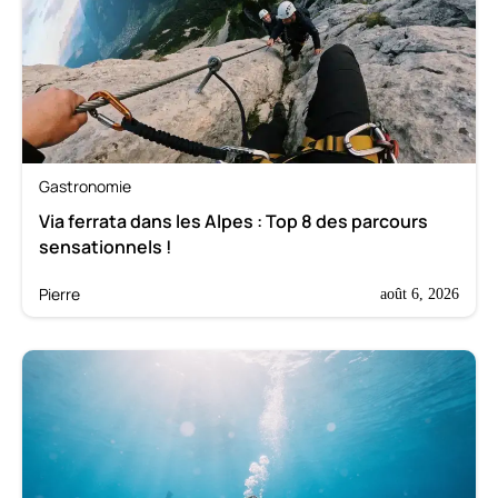
Gastronomie
Via ferrata dans les Alpes : Top 8 des parcours
sensationnels !
Pierre
août 6, 2026