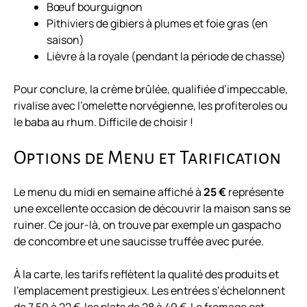
Bœuf bourguignon
Pithiviers de gibiers à plumes et foie gras (en
saison)
Lièvre à la royale (pendant la période de chasse)
Pour conclure, la crème brûlée, qualifiée d’impeccable,
rivalise avec l’omelette norvégienne, les profiteroles ou
le baba au rhum. Difficile de choisir !
Options de Menu et Tarification
Le menu du midi en semaine affiché à
25 €
représente
une excellente occasion de découvrir la maison sans se
ruiner. Ce jour-là, on trouve par exemple un gaspacho
de concombre et une saucisse truffée avec purée.
À la carte, les tarifs reflètent la qualité des produits et
l’emplacement prestigieux. Les entrées s’échelonnent