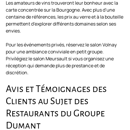
Les amateurs de vins trouveront leur bonheur avec la
carte concentrée sur la Bourgogne. Avec plus d’une
centaine de références, les prix au verre et à la bouteille
permettent d’explorer différents domaines selon ses
envies.
Pour les événements privés, réservez le salon Volnay
pour une ambiance conviviale en petit groupe.
Privilégiez le salon Meursault si vous organisez une
réception qui demande plus de prestance et de
discrétion.
Avis et Témoignages des
Clients au Sujet des
Restaurants du Groupe
Dumant